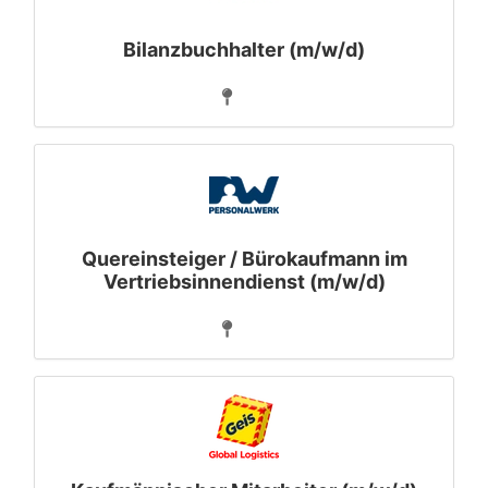
Bilanzbuchhalter (m/w/d)
Quereinsteiger / Bürokaufmann im
Vertriebsinnendienst (m/w/d)