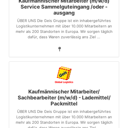
Kaufmännischer Mitarbeiter (m/w/d)
Service Sammelguteingang /oder -
ausgang
ÜBER UNS Die Geis Gruppe ist ein inhabergeführtes
Logistikunternehmen mit über 10.000 Mitarbeitern an
mehr als 200 Standorten in Europa. Wir sorgen täglich
dafür, dass Waren zuverlässig ans Ziel ...
Kaufmännischer Mitarbeiter/
Sachbearbeiter (m/w/d) - Lademittel/
Packmittel
ÜBER UNS Die Geis Gruppe ist ein inhabergeführtes
Logistikunternehmen mit über 10.000 Mitarbeitern an
mehr als 200 Standorten in Europa. Wir sorgen täglich
dafür, dass Waren zuverlässig ans Ziel ...