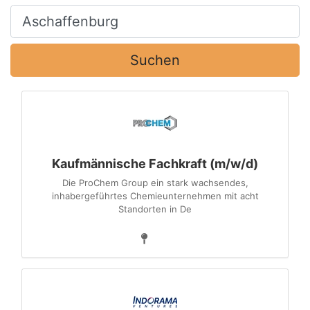
Ort, Stadt
Suchen
Kaufmännische Fachkraft (m/w/d)
Die ProChem Group ein stark wachsendes,
inhabergeführtes Chemieunternehmen mit acht
Standorten in De