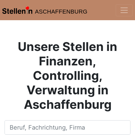
ASCHAFFENBURG
Unsere Stellen in
Finanzen,
Controlling,
Verwaltung in
Aschaffenburg
Beruf, Fachrichtung, Firma