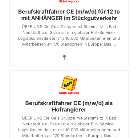
Berufskraftfahrer CE (m/w/d) für 12 to
mit ANHÄNGER im Stückgutverkehr
ÜBER UNS Die Geis Gruppe mit Stammsitz in Bad
Neustadt a.d. Saale ist ein globaler Full-Service-
Logistikdienstleister mit 10.000 Mitarbeiterinnen und
Mitarbeitern an 170 Standorten in Europa. Das ...
Berufskraftfahrer CE (m/w/d) als
Hofrangierer
ÜBER UNS Die Geis Gruppe mit Stammsitz in Bad
Neustadt a.d. Saale ist ein globaler Full-Service-
Logistikdienstleister mit 10.000 Mitarbeiterinnen und
Mitarbeitern an 170 Standorten in Europa. Das ...