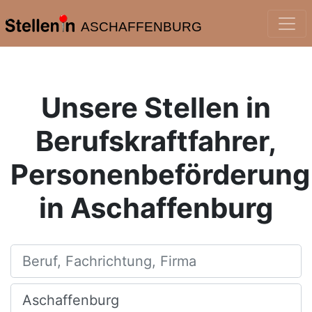
ASCHAFFENBURG
Unsere Stellen in
Berufskraftfahrer,
Personenbeförderung
in Aschaffenburg
Beruf, Fachrichtung, Firma
Ort, Stadt