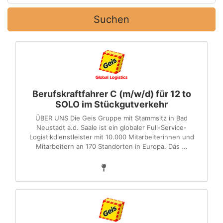
Suchen
Berufskraftfahrer C (m/w/d) für 12 to
SOLO im Stückgutverkehr
ÜBER UNS Die Geis Gruppe mit Stammsitz in Bad
Neustadt a.d. Saale ist ein globaler Full-Service-
Logistikdienstleister mit 10.000 Mitarbeiterinnen und
Mitarbeitern an 170 Standorten in Europa. Das ...