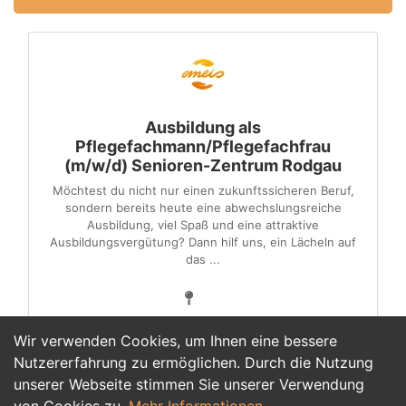
Ausbildung als
Pflegefachmann/Pflegefachfrau
(m/w/d) Senioren-Zentrum Rodgau
Möchtest du nicht nur einen zukunftssicheren Beruf,
sondern bereits heute eine abwechslungsreiche
Ausbildung, viel Spaß und eine attraktive
Ausbildungsvergütung? Dann hilf uns, ein Lächeln auf
das ...
Wir verwenden Cookies, um Ihnen eine bessere
Nutzererfahrung zu ermöglichen. Durch die Nutzung
unserer Webseite stimmen Sie unserer Verwendung
1