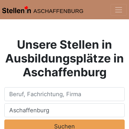
ASCHAFFENBURG
Unsere Stellen in
Ausbildungsplätze in
Aschaffenburg
Beruf, Fachrichtung, Firma
Ort, Stadt
Suchen