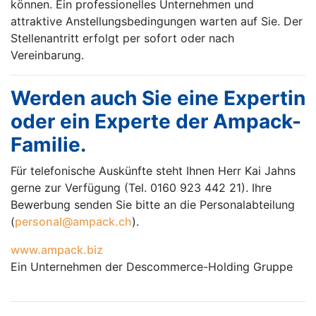
können. Ein professionelles Unternehmen und
attraktive Anstellungsbedingungen warten auf Sie. Der
Stellenantritt erfolgt per sofort oder nach
Vereinbarung.
Werden auch Sie eine Expertin
oder ein Experte der Ampack-
Familie.
Für telefonische Auskünfte steht Ihnen Herr Kai Jahns
gerne zur Verfügung (Tel. 0160 923 442 21). Ihre
Bewerbung senden Sie bitte an die Personalabteilung
(
personal@ampack.ch
).
www.ampack.biz
Ein Unternehmen der Descommerce-Holding Gruppe