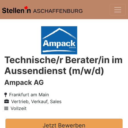
ASCHAFFENBURG
Technische/r Berater/in im
Aussendienst (m/w/d)
Ampack AG
Frankfurt am Main
Vertrieb, Verkauf, Sales
Vollzeit
Jetzt Bewerben