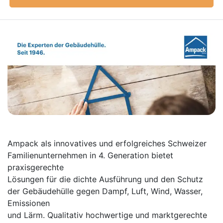
Ampack als innovatives und erfolgreiches Schweizer
Familienunternehmen in 4. Generation bietet
praxisgerechte
Lösungen für die dichte Ausführung und den Schutz
der Gebäudehülle gegen Dampf, Luft, Wind, Wasser,
Emissionen
und Lärm. Qualitativ hochwertige und marktgerechte