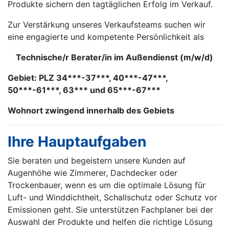
Produkte sichern den tagtäglichen Erfolg im Verkauf.
Zur Verstärkung unseres Verkaufsteams suchen wir
eine engagierte und kompetente Persönlichkeit als
Technische/r Berater/in im Außendienst (m/w/d)
Gebiet: PLZ 34***-37***, 40***-47***,
50***-61***, 63*** und 65***-67***
Wohnort zwingend innerhalb des Gebiets
Ihre Hauptaufgaben
Sie beraten und begeistern unsere Kunden auf
Augenhöhe wie Zimmerer, Dachdecker oder
Trockenbauer, wenn es um die optimale Lösung für
Luft- und Winddichtheit, Schallschutz oder Schutz vor
Emissionen geht. Sie unterstützen Fachplaner bei der
Auswahl der Produkte und helfen die richtige Lösung