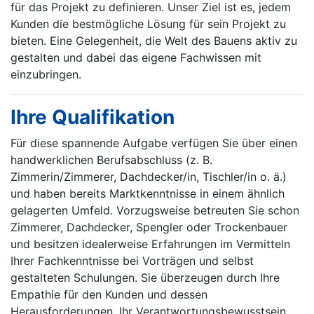
für das Projekt zu definieren. Unser Ziel ist es, jedem
Kunden die bestmögliche Lösung für sein Projekt zu
bieten. Eine Gelegenheit, die Welt des Bauens aktiv zu
gestalten und dabei das eigene Fachwissen mit
einzubringen.
Ihre Qualifikation
Für diese spannende Aufgabe verfügen Sie über einen
handwerklichen Berufsabschluss (z. B.
Zimmerin/Zimmerer, Dachdecker/in, Tischler/in o. ä.)
und haben bereits Marktkenntnisse in einem ähnlich
gelagerten Umfeld. Vorzugsweise betreuten Sie schon
Zimmerer, Dachdecker, Spengler oder Trockenbauer
und besitzen idealerweise Erfahrungen im Vermitteln
Ihrer Fachkenntnisse bei Vorträgen und selbst
gestalteten Schulungen. Sie überzeugen durch Ihre
Empathie für den Kunden und dessen
Herausforderungen, Ihr Verantwortungsbewusstsein,