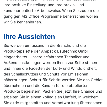
Ihre positive Einstellung und Ihre praxis- und
kundenorientierte Arbeitsweise. Wenn Sie zudem die
gängigen MS Office Programme beherrschen wollen
wir Sie kennenlernen.
Ihre Aussichten
Sie werden umfassend in die Branche und die
Produktepalette der Ampack Bautechnik GmbH
eingearbeitet. Unsere erfahrenen Techniker und
Außendienstkollegen werden Ihnen zur Seite stehen
und Ihnen die Facetten der Luft- und Winddichtheit,
des Schallschutzes und Schutz vor Emissionen
näherbringen. Schritt für Schritt werden Sie das Gebiet
übernehmen und die Kunden für die etablierten
Produkte begeistern. Packen Sie jetzt Ihre Chance und
arbeiten Sie in einem kollegialen Umfeld, in welchem
Sie aktiv mitgestalten und Verantwortung übernehmen