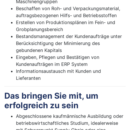
Maschinengruppen
Beschaffen von Roh- und Verpackungsmaterial,
auftragsbezogenen Hilfs- und Betriebsstoffen
Erstellen von Produktionsplänen im Fein- und
Grobplanungsbereich
Bestandsmanagement der Kundenaufträge unter
Berücksichtigung der Minimierung des
gebundenen Kapitals
Eingeben, Pflegen und Bestätigen von
Kundenaufträgen im ERP System
Informationsaustausch mit Kunden und
Lieferanten
Das bringen Sie mit, um
erfolgreich zu sein
Abgeschlossene kaufmännische Ausbildung oder
betriebswirtschaftliches Studium, idealerweise