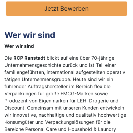
Jetzt Bewerben
Wer wir sind
Wer wir sind
Die
RCP Ranstadt
blickt auf eine über 70-jährige
Unternehmensgeschichte zurück und ist Teil einer
familiengeführten, international aufgestellten operativ
tätigen Unternehmensgruppe. Heute sind wir ein
führender Auftragshersteller im Bereich flexible
Verpackungen für große FMCG-Marken sowie
Produzent von Eigenmarken für LEH, Drogerie und
Discount. Gemeinsam mit unseren Kunden entwickeln
wir innovative, nachhaltige und qualitativ hochwertige
Konsumgüter und Verpackungslösungen für die
Bereiche Personal Care und Household & Laundry