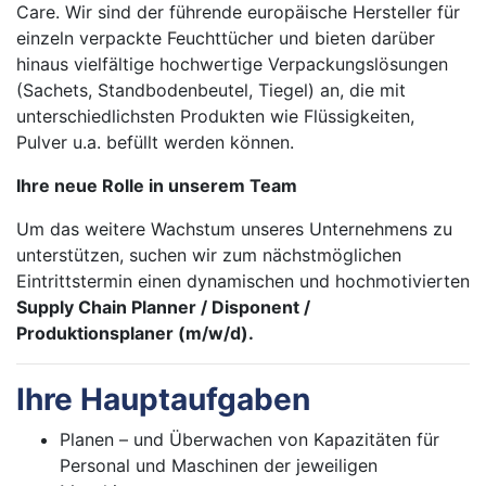
Care. Wir sind der führende europäische Hersteller für
einzeln verpackte Feuchttücher und bieten darüber
hinaus vielfältige hochwertige Verpackungslösungen
(Sachets, Standbodenbeutel, Tiegel) an, die mit
unterschiedlichsten Produkten wie Flüssigkeiten,
Pulver u.a. befüllt werden können.
Ihre neue Rolle in unserem Team
Um das weitere Wachstum unseres Unternehmens zu
unterstützen, suchen wir zum nächstmöglichen
Eintrittstermin einen dynamischen und hochmotivierten
Supply Chain Planner / Disponent /
Produktionsplaner
(m/w/d).
Ihre Hauptaufgaben
Planen – und Überwachen von Kapazitäten für
Personal und Maschinen der jeweiligen