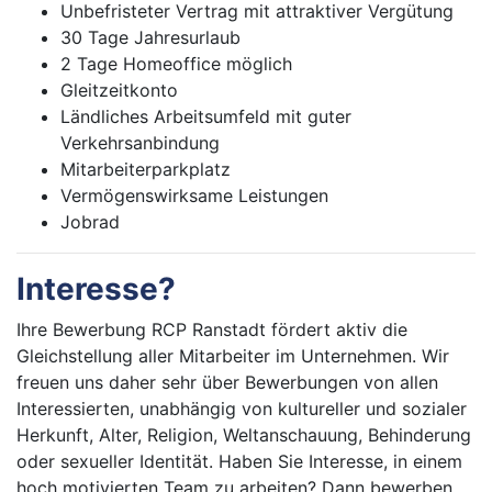
Unbefristeter Vertrag mit attraktiver Vergütung
30 Tage Jahresurlaub
2 Tage Homeoffice möglich
Gleitzeitkonto
Ländliches Arbeitsumfeld mit guter
Verkehrsanbindung
Mitarbeiterparkplatz
Vermögenswirksame Leistungen
Jobrad
Interesse?
Ihre Bewerbung RCP Ranstadt fördert aktiv die
Gleichstellung aller Mitarbeiter im Unternehmen. Wir
freuen uns daher sehr über Bewerbungen von allen
Interessierten, unabhängig von kultureller und sozialer
Herkunft, Alter, Religion, Weltanschauung, Behinderung
oder sexueller Identität. Haben Sie Interesse, in einem
hoch motivierten Team zu arbeiten? Dann bewerben