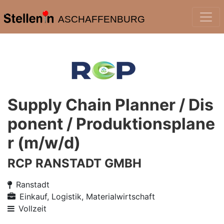
ASCHAFFENBURG
Supply Chain Planner / Dis
ponent / Produktionsplane
r (m/w/d)
RCP RANSTADT GMBH
Ranstadt
Einkauf, Logistik, Materialwirtschaft
Vollzeit