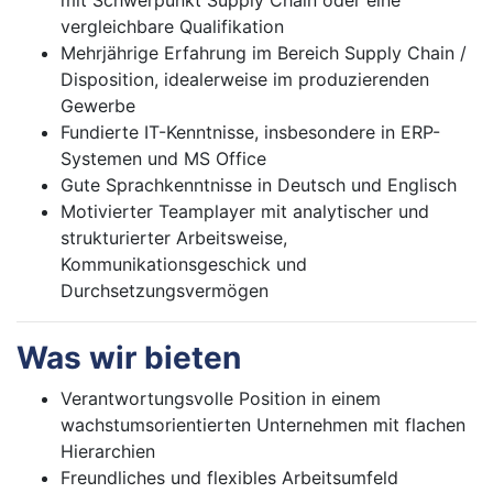
mit Schwerpunkt Supply Chain oder eine
vergleichbare Qualifikation
Mehrjährige Erfahrung im Bereich Supply Chain /
Disposition, idealerweise im produzierenden
Gewerbe
Fundierte IT-Kenntnisse, insbesondere in ERP-
Systemen und MS Office
Gute Sprachkenntnisse in Deutsch und Englisch
Motivierter Teamplayer mit analytischer und
strukturierter Arbeitsweise,
Kommunikationsgeschick und
Durchsetzungsvermögen
Was wir bieten
Verantwortungsvolle Position in einem
wachstumsorientierten Unternehmen mit flachen
Hierarchien
Freundliches und flexibles Arbeitsumfeld