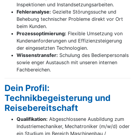
Inspektionen und Instandsetzungsarbeiten.
Fehleranalyse:
Gezielte Störungssuche und
Behebung technischer Probleme direkt vor Ort
beim Kunden.
Prozessoptimierung:
Flexible Umsetzung von
Kundenanforderungen und Effizienzsteigerung
der eingesetzten Technologien.
Wissenstransfer:
Schulung des Bedienpersonals
sowie enger Austausch mit unseren internen
Fachbereichen.
Dein Profil:
Technikbegeisterung und
Reisebereitschaft
Qualifikation:
Abgeschlossene Ausbildung zum
Industriemechaniker, Mechatroniker (m/w/d) oder
ein Studium im Bereich Maschinenbau /