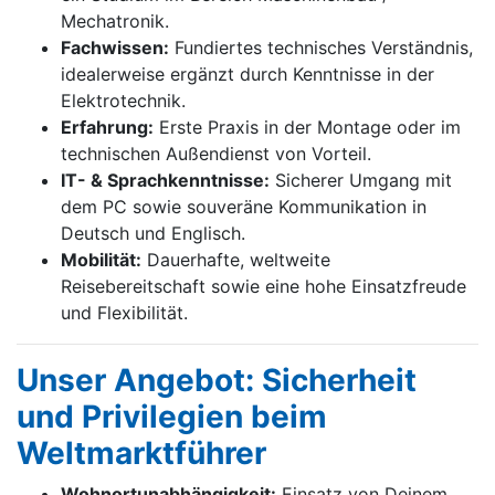
Mechatronik.
Fachwissen:
Fundiertes technisches Verständnis,
idealerweise ergänzt durch Kenntnisse in der
Elektrotechnik.
Erfahrung:
Erste Praxis in der Montage oder im
technischen Außendienst von Vorteil.
IT- & Sprachkenntnisse:
Sicherer Umgang mit
dem PC sowie souveräne Kommunikation in
Deutsch und Englisch.
Mobilität:
Dauerhafte, weltweite
Reisebereitschaft sowie eine hohe Einsatzfreude
und Flexibilität.
Unser Angebot: Sicherheit
und Privilegien beim
Weltmarktführer
Wohnortunabhängigkeit:
Einsatz von Deinem