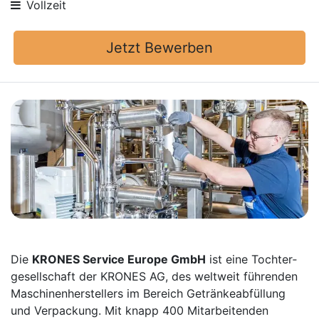
Vollzeit
Jetzt Bewerben
Die
KRONES Service Europe GmbH
ist eine Tochter­
gesellschaft der KRONES AG, des weltweit führenden
Maschinen­herstellers im Bereich Getränke­abfüllung
und Verpackung. Mit knapp 400 Mitarbei­tenden