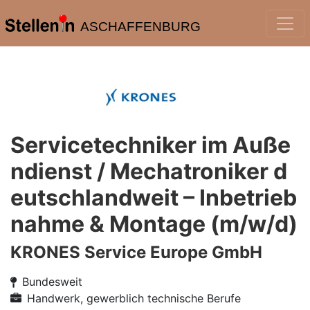
ASCHAFFENBURG
Servicetechniker im Auße
ndienst / Mechatroniker d
eutschlandweit – Inbetrieb
nahme & Montage (m/w/d)
KRONES Service Europe GmbH
Bundesweit
Handwerk, gewerblich technische Berufe