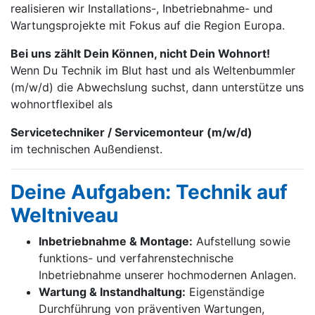
realisieren wir Installations-, Inbetrieb­nahme- und
Wartungs­projekte mit Fokus auf die Region Europa.
Bei uns zählt Dein Können, nicht Dein Wohnort!
Wenn Du Technik im Blut hast und als Weltenbummler
(m/w/d) die Abwechslung suchst, dann unterstütze uns
wohnortflexibel als
Servicetechniker / Servicemonteur (m/w/d)
im technischen Außendienst.
Deine Aufgaben: Technik auf
Weltniveau
Inbetriebnahme & Montage:
Aufstellung sowie
funktions- und verfahrenstechnische
Inbetriebnahme unserer hochmodernen Anlagen.
Wartung & Instandhaltung:
Eigenständige
Durchführung von präventiven Wartungen,