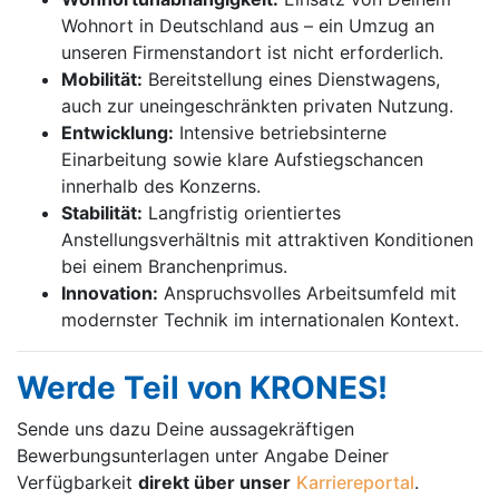
Wohnort in Deutschland aus – ein Umzug an
unseren Firmenstandort ist nicht erforderlich.
Mobilität:
Bereitstellung eines Dienstwagens,
auch zur uneingeschränkten privaten Nutzung.
Entwicklung:
Intensive betriebsinterne
Einarbeitung sowie klare Aufstiegschancen
innerhalb des Konzerns.
Stabilität:
Langfristig orientiertes
Anstellungsverhältnis mit attraktiven Konditionen
bei einem Branchenprimus.
Innovation:
Anspruchsvolles Arbeitsumfeld mit
modernster Technik im internationalen Kontext.
Werde Teil von KRONES!
Sende uns dazu Deine aussage­kräftigen
Bewerbungsunterlagen unter Angabe Deiner
Verfügbarkeit
direkt über unser
Karriereportal
.