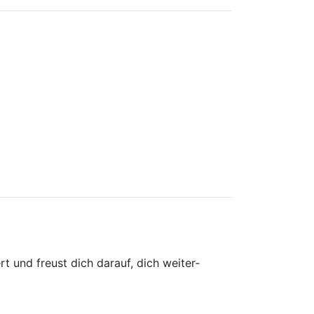
rt und freust dich darauf, dich weiter­