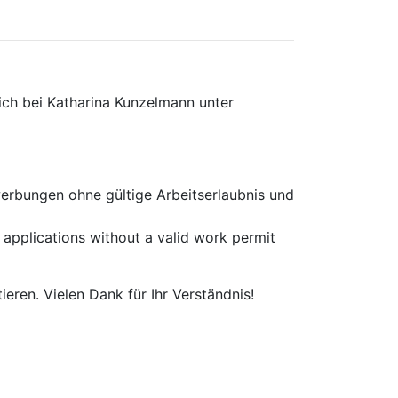
ich bei Katharina Kunzelmann unter
werbungen ohne gültige Arbeitserlaubnis und
 applications without a valid work permit
eren. Vielen Dank für Ihr Verständnis!