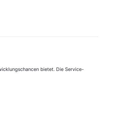
wicklungschancen bietet. Die Service-