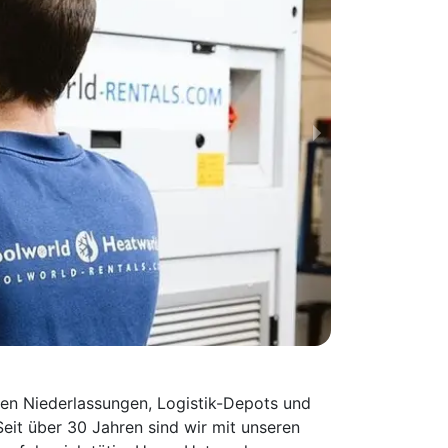
nen Niederlassungen, Logistik-Depots und
Seit über 30 Jahren sind wir mit unseren