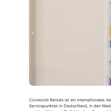
Coolworld Rentals ist ein internationales 
Servicepunkten in Deutschland, in den Niede