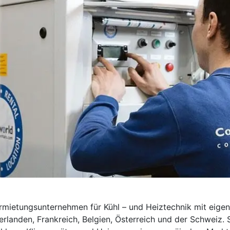
Vermietungsunternehmen für Kühl – und Heiztechnik mit eige
rlanden, Frankreich, Belgien, Österreich und der Schweiz. 