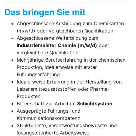
Das bringen Sie mit
Abgeschlossene Ausbildung zum Chemikanten
(m/w/d) oder vergleichbaren Qualifikation
Abgeschlossene Weiterbildung zum
Industriemeister Chemie (m/w/d)
oder
vergleichbare Qualifikation
Mehrjährige Berufserfahrung in der chemischen
Produktion, idealerweise mit erster
Führungserfahrung
Idealerweise Erfahrung in der Herstellung von
Lebensmittezusatzstoffen oder Pharma-
Produkten
Bereitschaft zur Arbeit im
Schichtsystem
Ausgeprägte Führungs- und
Kommunikationskompetenz
Strukturierte, verantwortungsbewusste und
lösungsorientierte Arbeitsweise