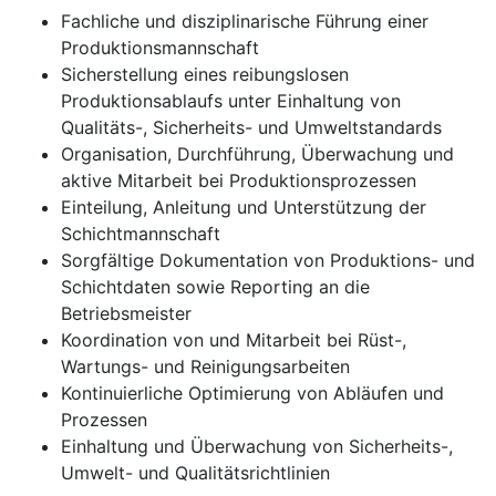
Fachliche und disziplinarische Führung einer
Produktionsmannschaft
Sicherstellung eines reibungslosen
Produktionsablaufs unter Einhaltung von
Qualitäts-, Sicherheits- und Umweltstandards
Organisation, Durchführung, Überwachung und
aktive Mitarbeit bei Produktionsprozessen
Einteilung, Anleitung und Unterstützung der
Schichtmannschaft
Sorgfältige Dokumentation von Produktions- und
Schichtdaten sowie Reporting an die
Betriebsmeister
Koordination von und Mitarbeit bei Rüst-,
Wartungs- und Reinigungsarbeiten
Kontinuierliche Optimierung von Abläufen und
Prozessen
Einhaltung und Überwachung von Sicherheits-,
Umwelt- und Qualitätsrichtlinien