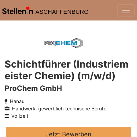
ASCHAFFENBURG
Schichtführer (Industriem
eister Chemie) (m/w/d)
ProChem GmbH
Hanau
Handwerk, gewerblich technische Berufe
Vollzeit
Jetzt Bewerben