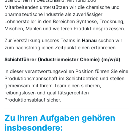
Mitarbeitenden unterstützen wir die chemische und
pharmazeutische Industrie als zuverlässiger
Lohnhersteller in den Bereichen Synthese, Trocknung,
Mischen, Mahlen und weiteren Produktionsprozessen.
Zur Verstärkung unseres Teams in
Hanau
suchen wir
zum nächstmöglichen Zeitpunkt einen erfahrenen
Schichtführer (Industriemeister Chemie) (m/w/d)
In dieser verantwortungsvollen Position führen Sie eine
Produktionsmannschaft im Schichtbetrieb und stellen
gemeinsam mit Ihrem Team einen sicheren,
reibungslosen und qualitätsgerechten
Produktionsablauf sicher.
Zu Ihren Aufgaben gehören
insbesondere: