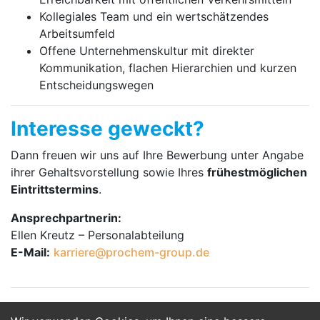
Kollegiales Team und ein wertschätzendes
Arbeitsumfeld
Offene Unternehmenskultur mit direkter
Kommunikation, flachen Hierarchien und kurzen
Entscheidungswegen
Interesse geweckt?
Dann freuen wir uns auf Ihre Bewerbung unter Angabe
ihrer Gehaltsvorstellung sowie Ihres
frühestmöglichen
Eintrittstermins
.
Ansprechpartnerin:
Ellen Kreutz – Personalabteilung
E-Mail:
karriere@prochem-group.de