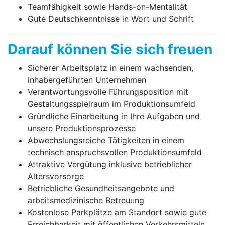
Teamfähigkeit sowie Hands-on-Mentalität
Gute Deutschkenntnisse in Wort und Schrift
Darauf können Sie sich freuen
Sicherer Arbeitsplatz in einem wachsenden,
inhabergeführten Unternehmen
Verantwortungsvolle Führungsposition mit
Gestaltungsspielraum im Produktionsumfeld
Gründliche Einarbeitung in Ihre Aufgaben und
unsere Produktionsprozesse
Abwechslungsreiche Tätigkeiten in einem
technisch anspruchsvollen Produktionsumfeld
Attraktive Vergütung inklusive betrieblicher
Altersvorsorge
Betriebliche Gesundheitsangebote und
arbeitsmedizinische Betreuung
Kostenlose Parkplätze am Standort sowie gute
Erreichbarkeit mit öffentlichen Verkehrsmitteln