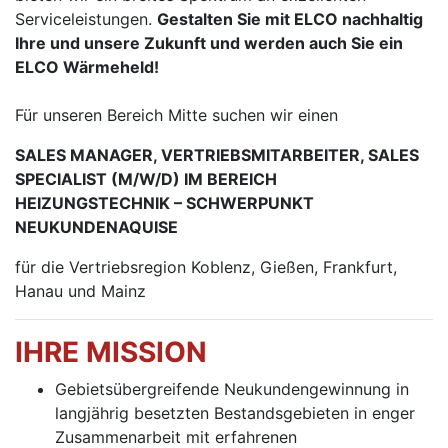
Serviceleistungen.
Gestalten Sie mit ELCO nachhaltig
Ihre und unsere Zukunft und werden auch Sie ein
ELCO Wärmeheld!
Für unseren Bereich Mitte suchen wir einen
SALES MANAGER, VERTRIEBSMITARBEITER, SALES
SPECIALIST (M/W/D) IM BEREICH
HEIZUNGSTECHNIK – SCHWERPUNKT
NEUKUNDENAQUISE
für die Vertriebsregion Koblenz, Gießen, Frankfurt,
Hanau und Mainz
IHRE MISSION
Gebietsübergreifende Neukundengewinnung in
langjährig besetzten Bestandsgebieten in enger
Zusammenarbeit mit erfahrenen