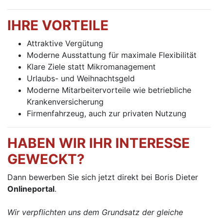
IHRE VORTEILE
Attraktive Vergütung
Moderne Ausstattung für maximale Flexibilität
Klare Ziele statt Mikromanagement
Urlaubs- und Weihnachtsgeld
Moderne Mitarbeitervorteile wie betriebliche
Krankenversicherung
Firmenfahrzeug, auch zur privaten Nutzung
HABEN WIR IHR INTERESSE
GEWECKT?
Dann bewerben Sie sich jetzt direkt bei Boris Dieter
Onlineportal
.
Wir verpflichten uns dem Grundsatz der gleiche