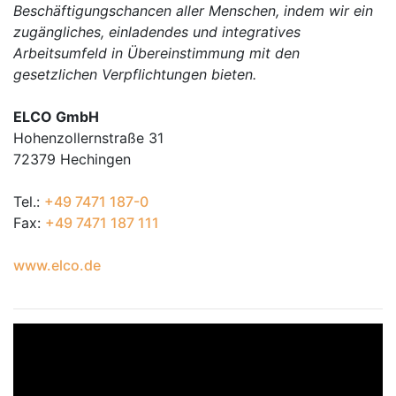
Beschäftigungschancen aller Menschen, indem wir ein
zugängliches, einladendes und integratives
Arbeitsumfeld in Übereinstimmung mit den
gesetzlichen Verpflichtungen bieten.
ELCO GmbH
Hohenzollernstraße 31
72379 Hechingen
Tel.:
+49 7471 187-0
Fax:
+49 7471 187 111
www.elco.de