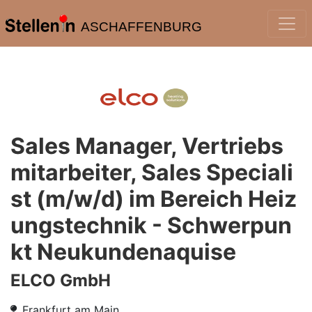
ASCHAFFENBURG
Sales Manager, Vertriebs
mitarbeiter, Sales Speciali
st (m/w/d) im Bereich Heiz
ungstechnik - Schwerpun
kt Neukundenaquise
ELCO GmbH
Frankfurt am Main