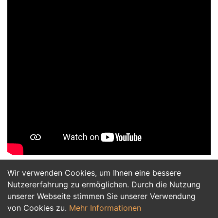
Wir verwenden Cookies, um Ihnen eine bessere
Jetzt Bewerben
Nutzererfahrung zu ermöglichen. Durch die Nutzung
unserer Webseite stimmen Sie unserer Verwendung
von Cookies zu.
Mehr Informationen