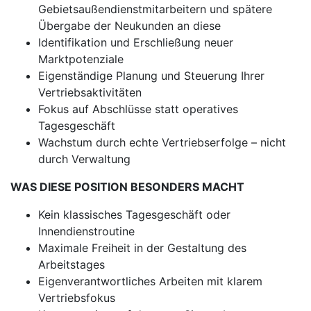
Gebietsaußendienstmitarbeitern und spätere
Übergabe der Neukunden an diese
Identifikation und Erschließung neuer
Marktpotenziale
Eigenständige Planung und Steuerung Ihrer
Vertriebsaktivitäten
Fokus auf Abschlüsse statt operatives
Tagesgeschäft
Wachstum durch echte Vertriebserfolge – nicht
durch Verwaltung
WAS DIESE POSITION BESONDERS MACHT
Kein klassisches Tagesgeschäft oder
Innendienstroutine
Maximale Freiheit in der Gestaltung des
Arbeitstages
Eigenverantwortliches Arbeiten mit klarem
Vertriebsfokus