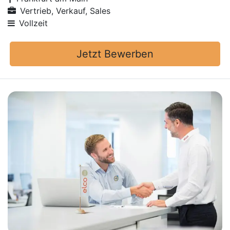
Vertrieb, Verkauf, Sales
Vollzeit
Jetzt Bewerben