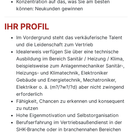
Konzentration auf das, was Sie am besten
können: Neukunden gewinnen
IHR PROFIL
Im Vordergrund steht das verkäuferische Talent
und die Leidenschaft zum Vertrieb
Idealerweis verfügen Sie über eine technische
Ausbildung im Bereich Sanitär / Heizung / Klima,
beispielsweise zum Anlagenmechaniker Sanitär-,
Heizungs- und Klimatechnik, Elektroniker
Gebäude und Energietechnik, Mechatroniker,
Elektriker o. ä. (m?/?w?/?d) aber nicht zwingend
erforderlich
Fähigkeit, Chancen zu erkennen und konsequent
zu nutzen
Hohe Eigenmotivation und Selbstorganisation
Berufserfahrung im Vertriebsaußendienst in der
SHK-Branche oder in branchennahen Bereichen