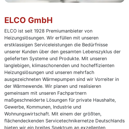
ELCO GmbH
ELCO ist seit 1928 Premiumanbieter von
Heizungslösungen. Wir erfüllen mit unseren
erstklassigen Serviceleistungen die Bedürfnisse
unserer Kunden über den gesamten Lebenszyklus der
gelieferten Systeme und Produkte. Mit unseren
langlebigen, klimaschonenden und hocheffizienten
Heizungslösungen und unseren mehrfach
ausgezeichneten Wärmepumpen sind wir Vorreiter in
der Wärmewende. Wir planen und realisieren
gemeinsam mit unseren Fachpartnern
maßgeschneiderte Lösungen für private Haushalte,
Gewerbe, Kommunen, Industrie und
Wohnungswirtschaft. Mit einem der größten,
flächendeckenden Servicetechnikernetze Deutschlands
bieten wir ein breites Spektrum an exzellenten