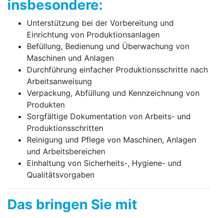
insbesondere:
Unterstützung bei der Vorbereitung und
Einrichtung von Produktionsanlagen
Befüllung, Bedienung und Überwachung von
Maschinen und Anlagen
Durchführung einfacher Produktionsschritte nach
Arbeitsanweisung
Verpackung, Abfüllung und Kennzeichnung von
Produkten
Sorgfältige Dokumentation von Arbeits- und
Produktionsschritten
Reinigung und Pflege von Maschinen, Anlagen
und Arbeitsbereichen
Einhaltung von Sicherheits-, Hygiene- und
Qualitätsvorgaben
Das bringen Sie mit