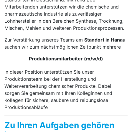
Mitarbeitenden unterstützen wir die chemische und
pharmazeutische Industrie als zuverlässiger
Lohnhersteller in den Bereichen Synthese, Trocknung,
Mischen, Mahlen und weiteren Produktionsprozessen.
Zur Verstärkung unseres Teams am
Standort in Hanau
suchen wir zum nächstmöglichen Zeitpunkt mehrere
Produktionsmitarbeiter (m/w/d)
In dieser Position unterstützen Sie unser
Produktionsteam bei der Herstellung und
Weiterverarbeitung chemischer Produkte. Dabei
sorgen Sie gemeinsam mit Ihren Kolleginnen und
Kollegen für sichere, saubere und reibungslose
Produktionsabläufe
Zu Ihren Aufgaben gehören