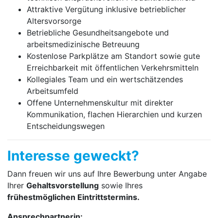
Attraktive Vergütung inklusive betrieblicher
Altersvorsorge
Betriebliche Gesundheitsangebote und
arbeitsmedizinische Betreuung
Kostenlose Parkplätze am Standort sowie gute
Erreichbarkeit mit öffentlichen Verkehrsmitteln
Kollegiales Team und ein wertschätzendes
Arbeitsumfeld
Offene Unternehmenskultur mit direkter
Kommunikation, flachen Hierarchien und kurzen
Entscheidungswegen
Interesse geweckt?
Dann freuen wir uns auf Ihre Bewerbung unter Angabe
Ihrer
Gehaltsvorstellung
sowie Ihres
frühestmöglichen Eintrittstermins.
Ansprechpartnerin: