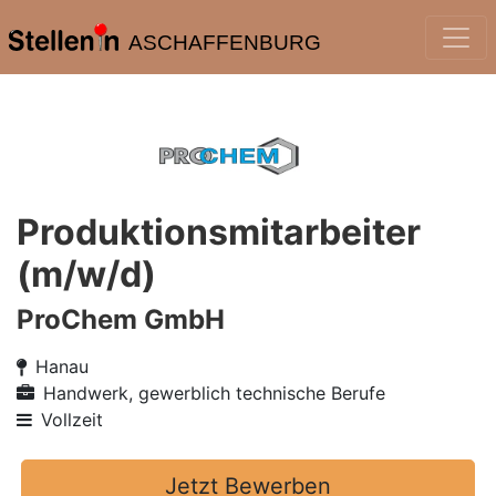
ASCHAFFENBURG
Produktionsmitarbeiter
(m/w/d)
ProChem GmbH
Hanau
Handwerk, gewerblich technische Berufe
Vollzeit
Jetzt Bewerben