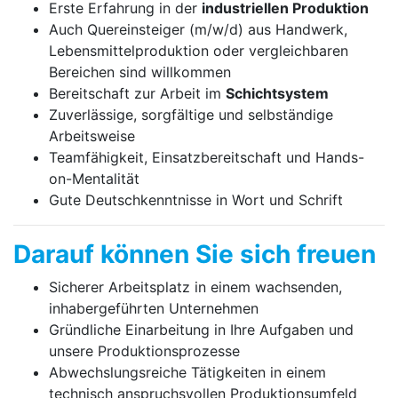
Erste Erfahrung in der
industriellen Produktion
Auch Quereinsteiger (m/w/d) aus Handwerk,
Lebensmittelproduktion oder vergleichbaren
Bereichen sind willkommen
Bereitschaft zur Arbeit im
Schichtsystem
Zuverlässige, sorgfältige und selbständige
Arbeitsweise
Teamfähigkeit, Einsatzbereitschaft und Hands-
on-Mentalität
Gute Deutschkenntnisse in Wort und Schrift
Darauf können Sie sich freuen
Sicherer Arbeitsplatz in einem wachsenden,
inhabergeführten Unternehmen
Gründliche Einarbeitung in Ihre Aufgaben und
unsere Produktionsprozesse
Abwechslungsreiche Tätigkeiten in einem
technisch anspruchsvollen Produktionsumfeld