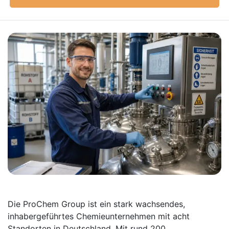
Die ProChem Group ist ein stark wachsendes,
inhabergeführtes Chemieunternehmen mit acht
Standorten in Deutschland. Mit rund 200