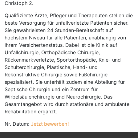
Christoph 2.
Qualifizierte Ärzte, Pfleger und Therapeuten stellen die
beste Versorgung für unfallverletzte Patienten sicher.
Sie gewährleisten 24 Stunden-Bereitschaft auf
höchstem Niveau für alle Patienten, unabhängig von
ihrem Versichertenstatus. Dabei ist die Klinik auf
Unfallchirurgie, Orthopädische Chirurgie,
Rückenmarkverletzte, Sportorthopädie, Knie- und
Schulterchirurgie, Plastische, Hand- und
Rekonstruktive Chirurgie sowie Fußchirurgie
spezialisiert. Sie unterhält zudem eine Abteilung für
Septische Chirurgie und ein Zentrum für
Wirbelsäulenchirurgie und Neurochirurgie. Das
Gesamtangebot wird durch stationäre und ambulante
Rehabilitation ergänzt.
Nr. Datum:
Jetzt bewerben!