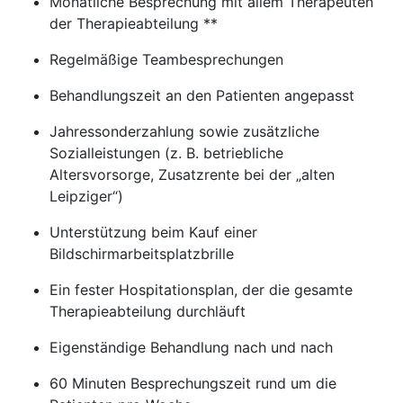
Monatliche Besprechung mit allem Therapeuten
der Therapieabteilung **
Regelmäßige Teambesprechungen
Behandlungszeit an den Patienten angepasst
Jahressonderzahlung sowie zusätzliche
Sozialleistungen (z. B. betriebliche
Altersvorsorge, Zusatzrente bei der „alten
Leipziger“)
Unterstützung beim Kauf einer
Bildschirmarbeitsplatzbrille
Ein fester Hospitationsplan, der die gesamte
Therapieabteilung durchläuft
Eigenständige Behandlung nach und nach
60 Minuten Besprechungszeit rund um die