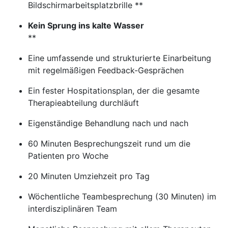
Bildschirmarbeitsplatzbrille **
Kein Sprung ins kalte Wasser
**
Eine umfassende und strukturierte Einarbeitung
mit regelmäßigen Feedback-Gesprächen
Ein fester Hospitationsplan, der die gesamte
Therapieabteilung durchläuft
Eigenständige Behandlung nach und nach
60 Minuten Besprechungszeit rund um die
Patienten pro Woche
20 Minuten Umziehzeit pro Tag
Wöchentliche Teambesprechung (30 Minuten) im
interdisziplinären Team