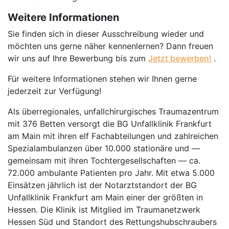
Weitere Informationen
Sie finden sich in dieser Ausschreibung wieder und
möchten uns gerne näher kennenlernen? Dann freuen
wir uns auf Ihre Bewerbung bis zum
Jetzt bewerben!
.
Für weitere Informationen stehen wir Ihnen gerne
jederzeit zur Verfügung!
Als überregionales, unfallchirurgisches Traumazentrum
mit 376 Betten versorgt die BG Unfallklinik Frankfurt
am Main mit ihren elf Fachabteilungen und zahlreichen
Spezialambulanzen über 10.000 stationäre und —
gemeinsam mit ihren Tochtergesellschaften — ca.
72.000 ambulante Patienten pro Jahr. Mit etwa 5.000
Einsätzen jährlich ist der Notarztstandort der BG
Unfallklinik Frankfurt am Main einer der größten in
Hessen. Die Klinik ist Mitglied im Traumanetzwerk
Hessen Süd und Standort des Rettungshubschraubers