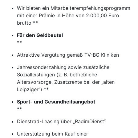
Wir bieten ein Mitarbeiterempfehlungsprogramm
mit einer Prämie in Höhe von 2.000,00 Euro
brutto **
Für den Geldbeutel
**
Attraktive Vergütung gemäß TV-BG Kliniken
Jahressonderzahlung sowie zusätzliche
Sozialleistungen (z. B. betriebliche
Altersvorsorge, Zusatzrente bei der „alten
Leipziger“) **
Sport- und Gesundheitsangebot
**
Dienstrad-Leasing über „RadimDienst“
Unterstützung beim Kauf einer