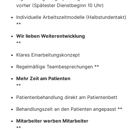
vorher (Spätester Dienstbeginn 10 Uhr)
Individuelle Arbeitszeitmodelle (Halbstundentakt)
**
Wir lieben Weiterentwicklung
**
Klares Einarbeitungskonzept
Regelmäßige Teambesprechungen **
Mehr Zeit am Patienten
**
Patientenbehandlung direkt am Patientenbett
Behandlungszeit an den Patienten angepasst **
Mitarbeiter werben Mitarbeiter
**