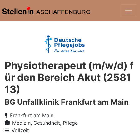
ASCHAFFENBURG
Physiotherapeut (m/w/d) f
ür den Bereich Akut (2581
13)
BG Unfallklinik Frankfurt am Main
Frankfurt am Main
Medizin, Gesundheit, Pflege
Vollzeit