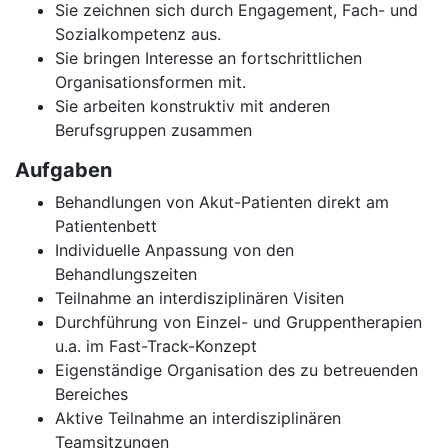
Sie zeichnen sich durch Engagement, Fach- und
Sozialkompetenz aus.
Sie bringen Interesse an fortschrittlichen
Organisationsformen mit.
Sie arbeiten konstruktiv mit anderen
Berufsgruppen zusammen
Aufgaben
Behandlungen von Akut-Patienten direkt am
Patientenbett
Individuelle Anpassung von den
Behandlungszeiten
Teilnahme an interdisziplinären Visiten
Durchführung von Einzel- und Gruppentherapien
u.a. im Fast-Track-Konzept
Eigenständige Organisation des zu betreuenden
Bereiches
Aktive Teilnahme an interdisziplinären
Teamsitzungen