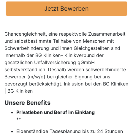
Jetzt Bewerben
Chancengleichheit, eine respektvolle Zusammenarbeit
und selbstbestimmte Teilhabe von Menschen mit
Schwerbehinderung und ihnen Gleichgestellten sind
innerhalb der BG Kliniken– Klinikverbund der
gesetzlichen Unfallversicherung gGmbH
selbstverständlich. Deshalb werden schwerbehinderte
Bewerber (m/w/d) bei gleicher Eignung bei uns
bevorzugt berücksichtigt. Inklusion bei den BG Kliniken
| BG Kliniken
Unsere Benefits
Privatleben und Beruf im Einklang
**
Eigenständige Tagesplanung bis zu 24 Stunden