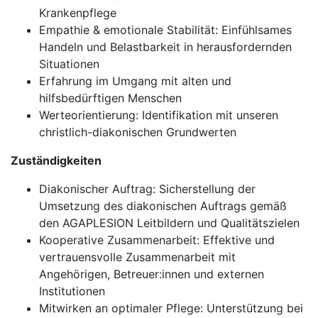
Krankenpflege
Empathie & emotionale Stabilität: Einfühlsames
Handeln und Belastbarkeit in herausfordernden
Situationen
Erfahrung im Umgang mit alten und
hilfsbedürftigen Menschen
Werteorientierung: Identifikation mit unseren
christlich-diakonischen Grundwerten
Zuständigkeiten
Diakonischer Auftrag: Sicherstellung der
Umsetzung des diakonischen Auftrags gemäß
den AGAPLESION Leitbildern und Qualitätszielen
Kooperative Zusammenarbeit: Effektive und
vertrauensvolle Zusammenarbeit mit
Angehörigen, Betreuer:innen und externen
Institutionen
Mitwirken an optimaler Pflege: Unterstützung bei