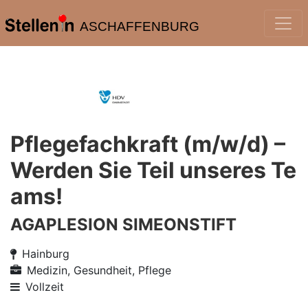
ASCHAFFENBURG
Pflegefachkraft (m/w/d) –
Werden Sie Teil unseres Te
ams!
AGAPLESION SIMEONSTIFT
Hainburg
Medizin, Gesundheit, Pflege
Vollzeit