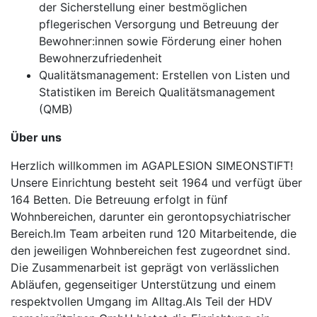
der Sicherstellung einer bestmöglichen
pflegerischen Versorgung und Betreuung der
Bewohner:innen sowie Förderung einer hohen
Bewohnerzufriedenheit
Qualitätsmanagement: Erstellen von Listen und
Statistiken im Bereich Qualitätsmanagement
(QMB)
Über uns
Herzlich willkommen im AGAPLESION SIMEONSTIFT!
Unsere Einrichtung besteht seit 1964 und verfügt über
164 Betten. Die Betreuung erfolgt in fünf
Wohnbereichen, darunter ein gerontopsychiatrischer
Bereich.Im Team arbeiten rund 120 Mitarbeitende, die
den jeweiligen Wohnbereichen fest zugeordnet sind.
Die Zusammenarbeit ist geprägt von verlässlichen
Abläufen, gegenseitiger Unterstützung und einem
respektvollen Umgang im Alltag.Als Teil der HDV