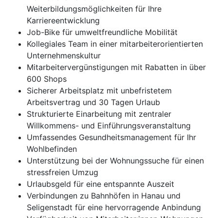
Weiterbildungsmöglichkeiten für Ihre
Karriereentwicklung
Job-Bike für umweltfreundliche Mobilität
Kollegiales Team in einer mitarbeiterorientierten
Unternehmenskultur
Mitarbeitervergünstigungen mit Rabatten in über
600 Shops
Sicherer Arbeitsplatz mit unbefristetem
Arbeitsvertrag und 30 Tagen Urlaub
Strukturierte Einarbeitung mit zentraler
Willkommens- und Einführungsveranstaltung
Umfassendes Gesundheitsmanagement für Ihr
Wohlbefinden
Unterstützung bei der Wohnungssuche für einen
stressfreien Umzug
Urlaubsgeld für eine entspannte Auszeit
Verbindungen zu Bahnhöfen in Hanau und
Seligenstadt für eine hervorragende Anbindung