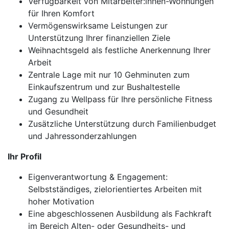
Verfügbarkeit von Mitarbeiter:innen-Wohnungen
für Ihren Komfort
Vermögenswirksame Leistungen zur
Unterstützung Ihrer finanziellen Ziele
Weihnachtsgeld als festliche Anerkennung Ihrer
Arbeit
Zentrale Lage mit nur 10 Gehminuten zum
Einkaufszentrum und zur Bushaltestelle
Zugang zu Wellpass für Ihre persönliche Fitness
und Gesundheit
Zusätzliche Unterstützung durch Familienbudget
und Jahressonderzahlungen
Ihr Profil
Eigenverantwortung & Engagement:
Selbstständiges, zielorientiertes Arbeiten mit
hoher Motivation
Eine abgeschlossenen Ausbildung als Fachkraft
im Bereich Alten- oder Gesundheits- und