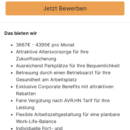
Jetzt Bewerben
Das bieten wir
3667€ - 4395€ pro Monat
Attraktive Altersvorsorge für Ihre
Zukunftssicherung
Ausreichend Parkplätze für Ihre Bequemlichkeit
Betreuung durch einen Betriebsarzt für Ihre
Gesundheit am Arbeitsplatz
Exklusive Corporate Benefits mit attraktiven
Rabatten
Faire Vergütung nach AVR.HN Tarif für Ihre
Leistung
Flexible Arbeitszeitgestaltung für eine planbare
Work-Life-Balance
Individuelle Fort- und