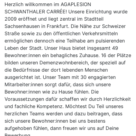
Herzlich willkommen im AGAPLESION
SCHWANTHALER CARRÉE! Unsere Einrichtung wurde
2009 eröffnet und liegt zentral im Stadtteil
Sachsenhausen in Frankfurt. Die Nähe zur Schweizer
Straße sowie zu den öffentlichen Verkehrsmitteln
ermöglichen dennoch eine Teilhabe am pulsierenden
Leben der Stadt. Unser Haus bietet insgesamt 49
Bewohner:innen ein behagliches Zuhause. 16 der Plätze
bilden unseren Demenzwohnbereich, der speziell auf
die Bedürfnisse der dort lebenden Menschen
ausgerichtet ist. Unser Team mit 30 engagierten
Mitarbeiter:innen sorgt dafür, dass sich unsere
Bewohner:innen wie zu Hause fühlen. Die
Voraussetzungen dafür schaffen wir durch Herzlichkeit
und fachliche Kompetenz. Möchtest Du Teil unseres
herzlichen Teams werden und dazu beitragen, dass
sich unsere Bewohner:innen bei uns bestens
aufgehoben fühlen, dann freuen wir uns auf Deine
Bewerbung.