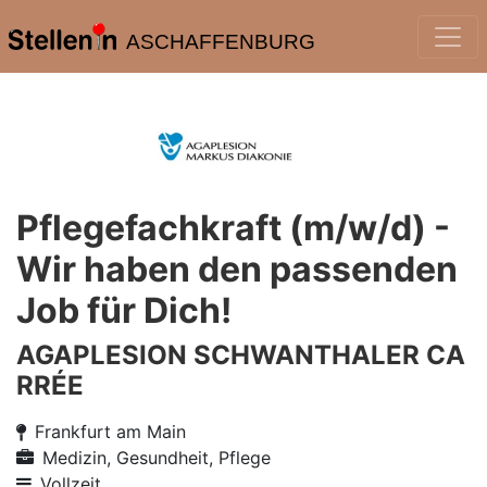
ASCHAFFENBURG
Pflegefachkraft (m/w/d) -
Wir haben den passenden
Job für Dich!
AGAPLESION SCHWANTHALER CA
RRÉE
Frankfurt am Main
Medizin, Gesundheit, Pflege
Vollzeit