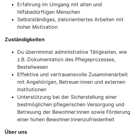
Erfahrung im Umgang mit alten und
hilfsbedürftigen Menschen
Selbstständiges, zielorientiertes Arbeiten mit
hoher Motivation
Zuständigkeiten
Du übernimmst administrative Tätigkeiten, wie
z.B. Dokumentation des Pflegeprozesses,
Bestellwesen
Effektive und vertrauensvolle Zusammenarbeit
mit Angehörigen, Betreuer:innen und externen
Institutionen
Unterstützung bei der Sicherstellung einer
bestmöglichen pflegerischen Versorgung und
Betreuung der Bewohner:innen sowie Förderung
einer hohen Bewohner:innenzufriedenheit
Über uns