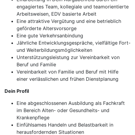
engagiertes Team, kollegiale und teamorientierte
Arbeitsweisen, EDV basierte Arbeit
Eine attraktive Vergütung und eine betrieblich
geförderte Altersvorsorge
Eine gute Verkehrsanbindung
Jährliche Entwicklungsgespräche, vielfältige Fort-
und Weiterbildungsmöglichkeiten
Unterstützungsleistung zur Vereinbarkeit von
Beruf und Familie
Vereinbarkeit von Familie und Beruf mit Hilfe
einer verlässlichen und frühen Dienstplanung
Dein Profil
Eine abgeschlossenen Ausbildung als Fachkraft
im Bereich Alten- oder Gesundheits- und
Krankenpflege
Einfühlsames Handeln und Belastbarkeit in
herausfordernden Situationen