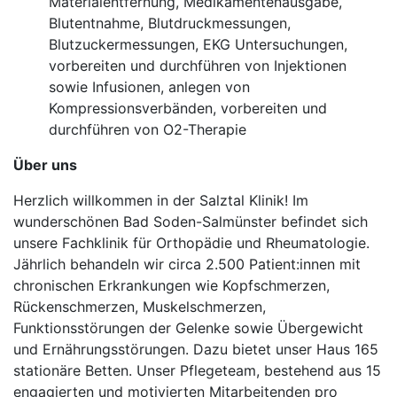
Materialentfernung, Medikamentenausgabe,
Blutentnahme, Blutdruckmessungen,
Blutzuckermessungen, EKG Untersuchungen,
vorbereiten und durchführen von Injektionen
sowie Infusionen, anlegen von
Kompressionsverbänden, vorbereiten und
durchführen von O2-Therapie
Über uns
Herzlich willkommen in der Salztal Klinik! Im
wunderschönen Bad Soden-Salmünster befindet sich
unsere Fachklinik für Orthopädie und Rheumatologie.
Jährlich behandeln wir circa 2.500 Patient:innen mit
chronischen Erkrankungen wie Kopfschmerzen,
Rückenschmerzen, Muskelschmerzen,
Funktionsstörungen der Gelenke sowie Übergewicht
und Ernährungsstörungen. Dazu bietet unser Haus 165
stationäre Betten. Unser Pflegeteam, bestehend aus 15
engagierten und motivierten Mitarbeitenden pro