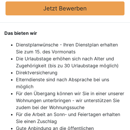
Jetzt Bewerben
Das bieten wir
Dienstplanwünsche - Ihren Dienstplan erhalten
Sie zum 15. des Vormonats
Die Urlaubstage erhöhen sich nach Alter und
Zugehörigkeit (bis zu 30 Urlaubstage möglich)
Direktversicherung
Elterndienste sind nach Absprache bei uns
möglich
Für den Übergang können wir Sie in einer unserer
Wohnungen unterbringen - wir unterstützen Sie
zudem bei der Wohnungssuche
Für die Arbeit an Sonn- und Feiertagen erhalten
Sie einen Zuschlag
Gute Anbindung an die öffentlichen