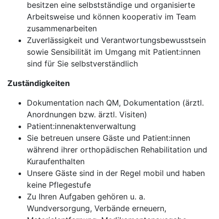
besitzen eine selbstständige und organisierte
Arbeitsweise und können kooperativ im Team
zusammenarbeiten
Zuverlässigkeit und Verantwortungsbewusstsein
sowie Sensibilität im Umgang mit Patient:innen
sind für Sie selbstverständlich
Zuständigkeiten
Dokumentation nach QM, Dokumentation (ärztl.
Anordnungen bzw. ärztl. Visiten)
Patient:innenaktenverwaltung
Sie betreuen unsere Gäste und Patient:innen
während ihrer orthopädischen Rehabilitation und
Kuraufenthalten
Unsere Gäste sind in der Regel mobil und haben
keine Pflegestufe
Zu Ihren Aufgaben gehören u. a.
Wundversorgung, Verbände erneuern,