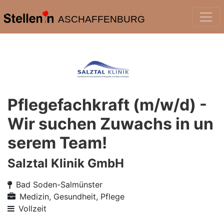
ASCHAFFENBURG
Pflegefachkraft (m/w/d) -
Wir suchen Zuwachs in un
serem Team!
Salztal Klinik GmbH
Bad Soden-Salmünster
Medizin, Gesundheit, Pflege
Vollzeit