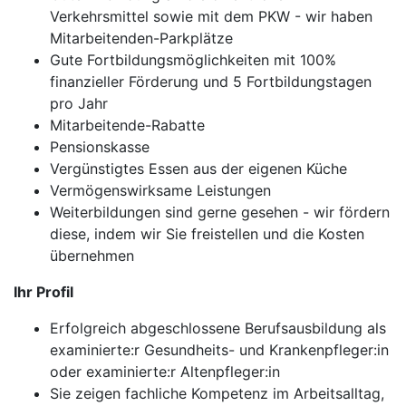
Verkehrsmittel sowie mit dem PKW - wir haben
Mitarbeitenden-Parkplätze
Gute Fortbildungsmöglichkeiten mit 100%
finanzieller Förderung und 5 Fortbildungstagen
pro Jahr
Mitarbeitende-Rabatte
Pensionskasse
Vergünstigtes Essen aus der eigenen Küche
Vermögenswirksame Leistungen
Weiterbildungen sind gerne gesehen - wir fördern
diese, indem wir Sie freistellen und die Kosten
übernehmen
Ihr Profil
Erfolgreich abgeschlossene Berufsausbildung als
examinierte:r Gesundheits- und Krankenpfleger:in
oder examinierte:r Altenpfleger:in
Sie zeigen fachliche Kompetenz im Arbeitsalltag,