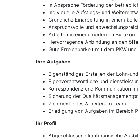
In Absprache Förderung der betriebli
individuelle Aufstiegs- und Weiterent
Gründliche Einarbeitung in einem kolle
Anspruchsvolle und abwechslungsreic
Arbeiten in einem modernen Bürokomp
Hervorragende Anbindung an den öffe
Gute Erreichbarkeit mit dem PKW und 
Ihre Aufgaben
Eigenständiges Erstellen der Lohn-un
Eigenverantwortliche und dienstleistu
Korrespondenz und Kommunikation mit
Sicherung der Qualitätsmanagementpr
Zielorientiertes Arbeiten im Team
Erledigung von Aufgaben im Bereich 
Ihr Profil
Abgeschlossene kaufmännische Ausbild