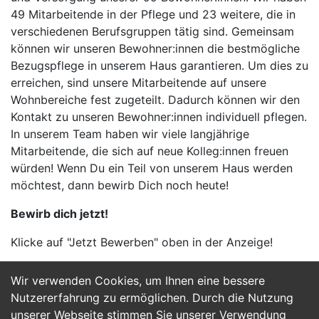
49 Mitarbeitende in der Pflege und 23 weitere, die in
verschiedenen Berufsgruppen tätig sind. Gemeinsam
können wir unseren Bewohner:innen die bestmögliche
Bezugspflege in unserem Haus garantieren. Um dies zu
erreichen, sind unsere Mitarbeitende auf unsere
Wohnbereiche fest zugeteilt. Dadurch können wir den
Kontakt zu unseren Bewohner:innen individuell pflegen.
In unserem Team haben wir viele langjährige
Mitarbeitende, die sich auf neue Kolleg:innen freuen
würden! Wenn Du ein Teil von unserem Haus werden
möchtest, dann bewirb Dich noch heute!
Bewirb dich jetzt!
Klicke auf "Jetzt Bewerben" oben in der Anzeige!
Wir verwenden Cookies, um Ihnen eine bessere
Jetzt Bewerben
Nutzererfahrung zu ermöglichen. Durch die Nutzung
unserer Webseite stimmen Sie unserer Verwendung