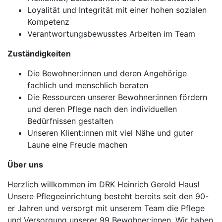
Loyalität und Integrität mit einer hohen sozialen
Kompetenz
Verantwortungsbewusstes Arbeiten im Team
Zuständigkeiten
Die Bewohner:innen und deren Angehörige
fachlich und menschlich beraten
Die Ressourcen unserer Bewohner:innen fördern
und deren Pflege nach den individuellen
Bedürfnissen gestalten
Unseren Klient:innen mit viel Nähe und guter
Laune eine Freude machen
Über uns
Herzlich willkommen im DRK Heinrich Gerold Haus!
Unsere Pflegeeinrichtung besteht bereits seit den 90-
er Jahren und versorgt mit unserem Team die Pflege
und Versorgung unserer 99 Bewohner:innen. Wir haben