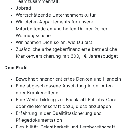
Teamzusammenhalt!
Jobrad
Wertschätzende Unternehmenskultur
Wir bieten Appartements für unsere
Mitarbeitende an und helfen Dir bei Deiner
Wohnungssuche
Wir nehmen Dich so an, wie Du bist!
Zusätzliche arbeitgeberfinanzierte betriebliche
Krankenversicherung mit 600,- € Jahresbudget
Dein Profil
Bewohner:innenorientiertes Denken und Handeln
Eine abgeschlossene Ausbildung in der Alten-
oder Krankenpflege
Eine Weiterbildung zur Fachkraft Palliativ Care
oder die Bereitschaft dazu, diese abzulegen
Erfahrung in der Qualitätssicherung und
Pflegedokumentation
Flexibilität, Belastbarkeit und Lernbereitschaft