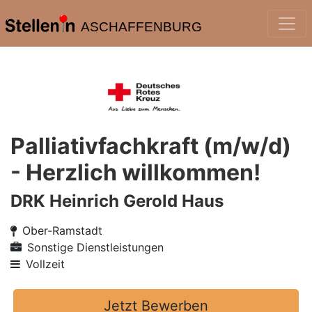
ASCHAFFENBURG
Palliativfachkraft (m/w/d)
- Herzlich willkommen!
DRK Heinrich Gerold Haus
Ober-Ramstadt
Sonstige Dienstleistungen
Vollzeit
Jetzt Bewerben