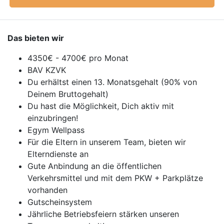
Das bieten wir
4350€ - 4700€ pro Monat
BAV KZVK
Du erhältst einen 13. Monatsgehalt (90% von
Deinem Bruttogehalt)
Du hast die Möglichkeit, Dich aktiv mit
einzubringen!
Egym Wellpass
Für die Eltern in unserem Team, bieten wir
Elterndienste an
Gute Anbindung an die öffentlichen
Verkehrsmittel und mit dem PKW + Parkplätze
vorhanden
Gutscheinsystem
Jährliche Betriebsfeiern stärken unseren