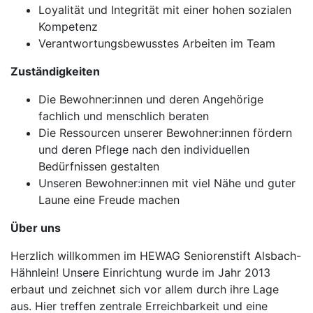
Loyalität und Integrität mit einer hohen sozialen
Kompetenz
Verantwortungsbewusstes Arbeiten im Team
Zuständigkeiten
Die Bewohner:innen und deren Angehörige
fachlich und menschlich beraten
Die Ressourcen unserer Bewohner:innen fördern
und deren Pflege nach den individuellen
Bedürfnissen gestalten
Unseren Bewohner:innen mit viel Nähe und guter
Laune eine Freude machen
Über uns
Herzlich willkommen im HEWAG Seniorenstift Alsbach-
Hähnlein! Unsere Einrichtung wurde im Jahr 2013
erbaut und zeichnet sich vor allem durch ihre Lage
aus. Hier treffen zentrale Erreichbarkeit und eine