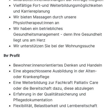
Vielfältige Fort-und Weiterbildungsmöglichkeiten
und Karriereplanung
Wir bieten Massagen durch unsere
Physiotherapeut:innen an
Wir haben ein betriebliches
Gesundheitsmanagement - denn Ihre Gesundheit
liegt uns am Herz
Wir unterstützen Sie bei der Wohnungssuche
Ihr Profil
Bewohner:innenorientiertes Denken und Handeln
Eine abgeschlossene Ausbildung in der Alten-
oder Krankenpflege
Eine Weiterbildung zur Fachkraft Palliativ Care
oder die Bereitschaft dazu, diese abzulegen
Erfahrung in der Qualitätssicherung und
Pflegedokumentation
Flexibilität, Belastbarkeit und Lernbereitschaft