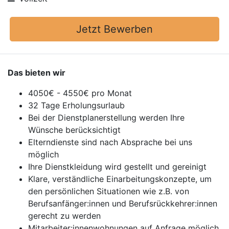
Jetzt Bewerben
Das bieten wir
4050€ - 4550€ pro Monat
32 Tage Erholungsurlaub
Bei der Dienstplanerstellung werden Ihre
Wünsche berücksichtigt
Elterndienste sind nach Absprache bei uns
möglich
Ihre Dienstkleidung wird gestellt und gereinigt
Klare, verständliche Einarbeitungskonzepte, um
den persönlichen Situationen wie z.B. von
Berufsanfänger:innen und Berufsrückkehrer:innen
gerecht zu werden
Mitarbeiter:innenwohnungen auf Anfrage möglich