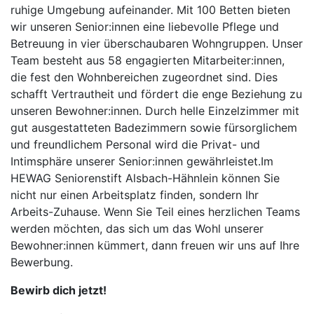
ruhige Umgebung aufeinander. Mit 100 Betten bieten
wir unseren Senior:innen eine liebevolle Pflege und
Betreuung in vier überschaubaren Wohngruppen. Unser
Team besteht aus 58 engagierten Mitarbeiter:innen,
die fest den Wohnbereichen zugeordnet sind. Dies
schafft Vertrautheit und fördert die enge Beziehung zu
unseren Bewohner:innen. Durch helle Einzelzimmer mit
gut ausgestatteten Badezimmern sowie fürsorglichem
und freundlichem Personal wird die Privat- und
Intimsphäre unserer Senior:innen gewährleistet.Im
HEWAG Seniorenstift Alsbach-Hähnlein können Sie
nicht nur einen Arbeitsplatz finden, sondern Ihr
Arbeits-Zuhause. Wenn Sie Teil eines herzlichen Teams
werden möchten, das sich um das Wohl unserer
Bewohner:innen kümmert, dann freuen wir uns auf Ihre
Bewerbung.
Bewirb dich jetzt!