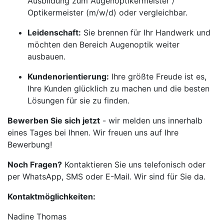
Ausbildung zum Augenoptikermeister /
Optikermeister (m/w/d) oder vergleichbar.
Leidenschaft:
Sie brennen für Ihr Handwerk und
möchten den Bereich Augenoptik weiter
ausbauen.
Kundenorientierung:
Ihre größte Freude ist es,
Ihre Kunden glücklich zu machen und die besten
Lösungen für sie zu finden.
Bewerben Sie sich jetzt
- wir melden uns innerhalb
eines Tages bei Ihnen. Wir freuen uns auf Ihre
Bewerbung!
Noch Fragen?
Kontaktieren Sie uns telefonisch oder
per WhatsApp, SMS oder E-Mail. Wir sind für Sie da.
Kontaktmöglichkeiten:
Nadine Thomas