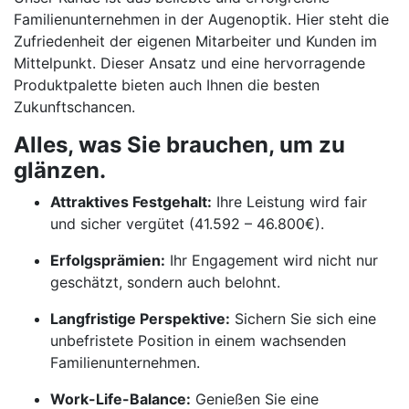
Familienunternehmen in der Augenoptik. Hier steht die
Zufriedenheit der eigenen Mitarbeiter und Kunden im
Mittelpunkt. Dieser Ansatz und eine hervorragende
Produktpalette bieten auch Ihnen die besten
Zukunftschancen.
Alles, was Sie brauchen, um zu
glänzen.
Attraktives Festgehalt:
Ihre Leistung wird fair
und sicher vergütet (41.592 – 46.800€).
Erfolgsprämien:
Ihr Engagement wird nicht nur
geschätzt, sondern auch belohnt.
Langfristige Perspektive:
Sichern Sie sich eine
unbefristete Position in einem wachsenden
Familienunternehmen.
Work-Life-Balance:
Genießen Sie eine