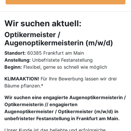
Wir suchen aktuell:
Optikermeister /
Augenoptikermeisterin (m/w/d)
Standort:
60385 Frankfurt am Main
Anstellung:
Unbefristete Festanstellung
Beginn:
Flexibel, gerne so schnell wie möglich
KLIMAAKTION!
Für Ihre Bewerbung lassen wir drei
Bäume pflanzen.*
Wir suchen eine engagierte Augenoptikermeisterin /
Optikermeisterin // engagierten
Augenoptikermeister / Optikermeister (m/w/d) in
unbefristeter Festanstellung in Frankfurt am Main.
Unser Kunde ist das beliebte und erfolgreiche