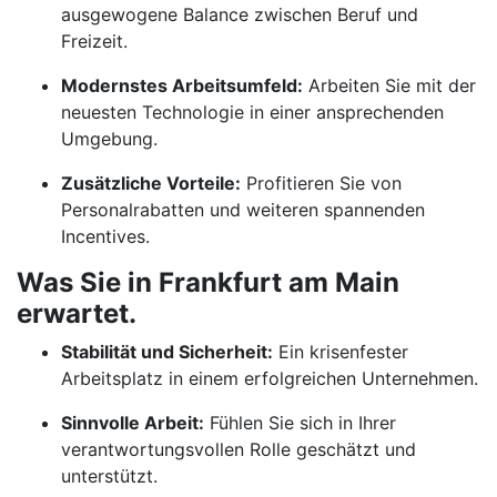
ausgewogene Balance zwischen Beruf und
Freizeit.
Modernstes Arbeitsumfeld:
Arbeiten Sie mit der
neuesten Technologie in einer ansprechenden
Umgebung.
Zusätzliche Vorteile:
Profitieren Sie von
Personalrabatten und weiteren spannenden
Incentives.
Was Sie in Frankfurt am Main
erwartet.
Stabilität und Sicherheit:
Ein krisenfester
Arbeitsplatz in einem erfolgreichen Unternehmen.
Sinnvolle Arbeit:
Fühlen Sie sich in Ihrer
verantwortungsvollen Rolle geschätzt und
unterstützt.