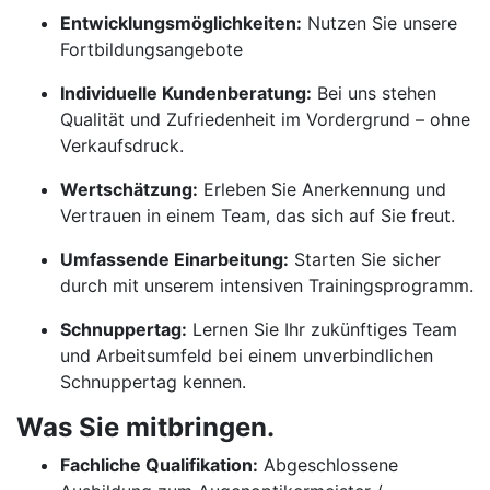
Entwicklungsmöglichkeiten:
Nutzen Sie unsere
Fortbildungsangebote
Individuelle Kundenberatung:
Bei uns stehen
Qualität und Zufriedenheit im Vordergrund – ohne
Verkaufsdruck.
Wertschätzung:
Erleben Sie Anerkennung und
Vertrauen in einem Team, das sich auf Sie freut.
Umfassende Einarbeitung:
Starten Sie sicher
durch mit unserem intensiven Trainingsprogramm.
Schnuppertag:
Lernen Sie Ihr zukünftiges Team
und Arbeitsumfeld bei einem unverbindlichen
Schnuppertag kennen.
Was Sie mitbringen.
Fachliche Qualifikation:
Abgeschlossene