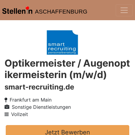
ASCHAFFENBURG
Optikermeister / Augenopt
ikermeisterin (m/w/d)
smart-recruiting.de
Frankfurt am Main
Sonstige Dienstleistungen
Vollzeit
Jetzt Bewerben