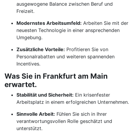
ausgewogene Balance zwischen Beruf und
Freizeit.
Modernstes Arbeitsumfeld:
Arbeiten Sie mit der
neuesten Technologie in einer ansprechenden
Umgebung.
Zusätzliche Vorteile:
Profitieren Sie von
Personalrabatten und weiteren spannenden
Incentives.
Was Sie in Frankfurt am Main
erwartet.
Stabilität und Sicherheit:
Ein krisenfester
Arbeitsplatz in einem erfolgreichen Unternehmen.
Sinnvolle Arbeit:
Fühlen Sie sich in Ihrer
verantwortungsvollen Rolle geschätzt und
unterstützt.