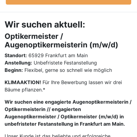
Wir suchen aktuell:
Optikermeister /
Augenoptikermeisterin (m/w/d)
Standort:
65929 Frankfurt am Main
Anstellung:
Unbefristete Festanstellung
Beginn:
Flexibel, gerne so schnell wie möglich
KLIMAAKTION!
Für Ihre Bewerbung lassen wir drei
Bäume pflanzen.*
Wir suchen eine engagierte Augenoptikermeisterin /
Optikermeisterin // engagierten
Augenoptikermeister / Optikermeister (m/w/d) in
unbefristeter Festanstellung in Frankfurt am Main.
Unser Kunde ist das beliebte und erfolgreiche