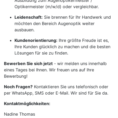
Ausbildung zum Augenoptikermeister /
Optikermeister (m/w/d) oder vergleichbar.
Leidenschaft:
Sie brennen für Ihr Handwerk und
möchten den Bereich Augenoptik weiter
ausbauen.
Kundenorientierung:
Ihre größte Freude ist es,
Ihre Kunden glücklich zu machen und die besten
Lösungen für sie zu finden.
Bewerben Sie sich jetzt
- wir melden uns innerhalb
eines Tages bei Ihnen. Wir freuen uns auf Ihre
Bewerbung!
Noch Fragen?
Kontaktieren Sie uns telefonisch oder
per WhatsApp, SMS oder E-Mail. Wir sind für Sie da.
Kontaktmöglichkeiten:
Nadine Thomas