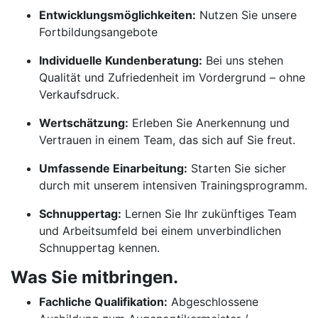
Entwicklungsmöglichkeiten:
Nutzen Sie unsere
Fortbildungsangebote
Individuelle Kundenberatung:
Bei uns stehen
Qualität und Zufriedenheit im Vordergrund – ohne
Verkaufsdruck.
Wertschätzung:
Erleben Sie Anerkennung und
Vertrauen in einem Team, das sich auf Sie freut.
Umfassende Einarbeitung:
Starten Sie sicher
durch mit unserem intensiven Trainingsprogramm.
Schnuppertag:
Lernen Sie Ihr zukünftiges Team
und Arbeitsumfeld bei einem unverbindlichen
Schnuppertag kennen.
Was Sie mitbringen.
Fachliche Qualifikation:
Abgeschlossene