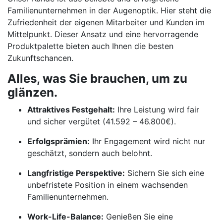
Familienunternehmen in der Augenoptik. Hier steht die
Zufriedenheit der eigenen Mitarbeiter und Kunden im
Mittelpunkt. Dieser Ansatz und eine hervorragende
Produktpalette bieten auch Ihnen die besten
Zukunftschancen.
Alles, was Sie brauchen, um zu
glänzen.
Attraktives Festgehalt:
Ihre Leistung wird fair
und sicher vergütet (41.592 – 46.800€).
Erfolgsprämien:
Ihr Engagement wird nicht nur
geschätzt, sondern auch belohnt.
Langfristige Perspektive:
Sichern Sie sich eine
unbefristete Position in einem wachsenden
Familienunternehmen.
Work-Life-Balance:
Genießen Sie eine