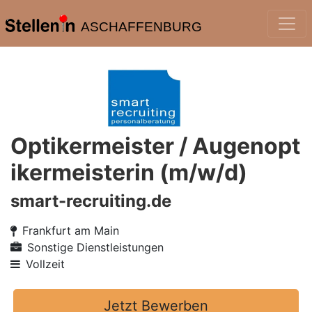
ASCHAFFENBURG
Optikermeister / Augenopt
ikermeisterin (m/w/d)
smart-recruiting.de
Frankfurt am Main
Sonstige Dienstleistungen
Vollzeit
Jetzt Bewerben