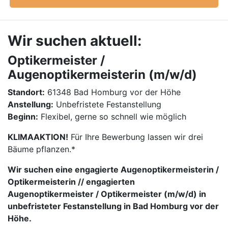
Wir suchen aktuell:
Optikermeister /
Augenoptikermeisterin (m/w/d)
Standort:
61348 Bad Homburg vor der Höhe
Anstellung:
Unbefristete Festanstellung
Beginn:
Flexibel, gerne so schnell wie möglich
KLIMAAKTION!
Für Ihre Bewerbung lassen wir drei
Bäume pflanzen.*
Wir suchen eine engagierte Augenoptikermeisterin /
Optikermeisterin // engagierten
Augenoptikermeister / Optikermeister (m/w/d) in
unbefristeter Festanstellung in Bad Homburg vor der
Höhe.