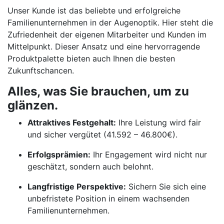
Unser Kunde ist das beliebte und erfolgreiche
Familienunternehmen in der Augenoptik. Hier steht die
Zufriedenheit der eigenen Mitarbeiter und Kunden im
Mittelpunkt. Dieser Ansatz und eine hervorragende
Produktpalette bieten auch Ihnen die besten
Zukunftschancen.
Alles, was Sie brauchen, um zu
glänzen.
Attraktives Festgehalt:
Ihre Leistung wird fair
und sicher vergütet (41.592 – 46.800€).
Erfolgsprämien:
Ihr Engagement wird nicht nur
geschätzt, sondern auch belohnt.
Langfristige Perspektive:
Sichern Sie sich eine
unbefristete Position in einem wachsenden
Familienunternehmen.