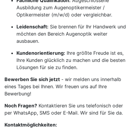
Fachliche Qualifikation:
Abgeschlossene
Ausbildung zum Augenoptikermeister /
Optikermeister (m/w/d) oder vergleichbar.
Leidenschaft:
Sie brennen für Ihr Handwerk und
möchten den Bereich Augenoptik weiter
ausbauen.
Kundenorientierung:
Ihre größte Freude ist es,
Ihre Kunden glücklich zu machen und die besten
Lösungen für sie zu finden.
Bewerben Sie sich jetzt
- wir melden uns innerhalb
eines Tages bei Ihnen. Wir freuen uns auf Ihre
Bewerbung!
Noch Fragen?
Kontaktieren Sie uns telefonisch oder
per WhatsApp, SMS oder E-Mail. Wir sind für Sie da.
Kontaktmöglichkeiten: