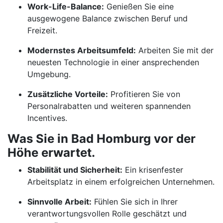
Work-Life-Balance:
Genießen Sie eine
ausgewogene Balance zwischen Beruf und
Freizeit.
Modernstes Arbeitsumfeld:
Arbeiten Sie mit der
neuesten Technologie in einer ansprechenden
Umgebung.
Zusätzliche Vorteile:
Profitieren Sie von
Personalrabatten und weiteren spannenden
Incentives.
Was Sie in Bad Homburg vor der
Höhe erwartet.
Stabilität und Sicherheit:
Ein krisenfester
Arbeitsplatz in einem erfolgreichen Unternehmen.
Sinnvolle Arbeit:
Fühlen Sie sich in Ihrer
verantwortungsvollen Rolle geschätzt und