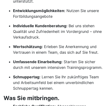
unterstützt.
Entwicklungsmöglichkeiten:
Nutzen Sie unsere
Fortbildungsangebote
Individuelle Kundenberatung:
Bei uns stehen
Qualität und Zufriedenheit im Vordergrund – ohne
Verkaufsdruck.
Wertschätzung:
Erleben Sie Anerkennung und
Vertrauen in einem Team, das sich auf Sie freut.
Umfassende Einarbeitung:
Starten Sie sicher
durch mit unserem intensiven Trainingsprogramm.
Schnuppertag:
Lernen Sie Ihr zukünftiges Team
und Arbeitsumfeld bei einem unverbindlichen
Schnuppertag kennen.
Was Sie mitbringen.