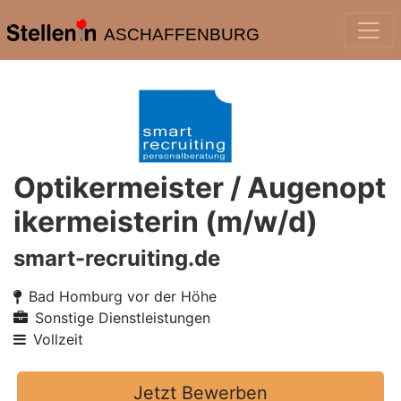
ASCHAFFENBURG
Optikermeister / Augenopt
ikermeisterin (m/w/d)
smart-recruiting.de
Bad Homburg vor der Höhe
Sonstige Dienstleistungen
Vollzeit
Jetzt Bewerben