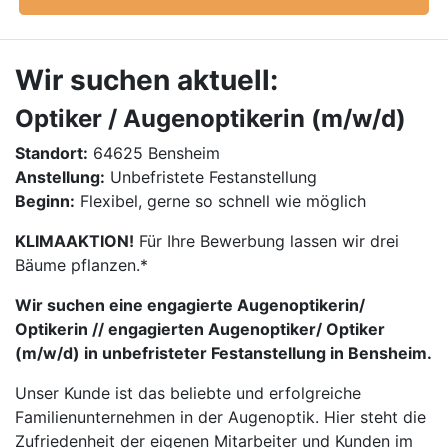
Wir suchen aktuell:
Optiker / Augenoptikerin (m/w/d)
Standort:
64625 Bensheim
Anstellung:
Unbefristete Festanstellung
Beginn:
Flexibel, gerne so schnell wie möglich
KLIMAAKTION!
Für Ihre Bewerbung lassen wir drei
Bäume pflanzen.*
Wir suchen eine engagierte Augenoptikerin/
Optikerin // engagierten Augenoptiker/ Optiker
(m/w/d) in unbefristeter Festanstellung in Bensheim.
Unser Kunde ist das beliebte und erfolgreiche
Familienunternehmen in der Augenoptik. Hier steht die
Zufriedenheit der eigenen Mitarbeiter und Kunden im