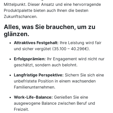
Mittelpunkt. Dieser Ansatz und eine hervorragende
Produktpalette bieten auch Ihnen die besten
Zukunftschancen.
Alles, was Sie brauchen, um zu
glänzen.
Attraktives Festgehalt:
Ihre Leistung wird fair
und sicher vergütet (35.100 – 40.296€).
Erfolgsprämien:
Ihr Engagement wird nicht nur
geschätzt, sondern auch belohnt.
Langfristige Perspektive:
Sichern Sie sich eine
unbefristete Position in einem wachsenden
Familienunternehmen.
Work-Life-Balance:
Genießen Sie eine
ausgewogene Balance zwischen Beruf und
Freizeit.