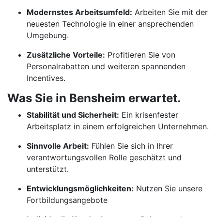
Modernstes Arbeitsumfeld:
Arbeiten Sie mit der
neuesten Technologie in einer ansprechenden
Umgebung.
Zusätzliche Vorteile:
Profitieren Sie von
Personalrabatten und weiteren spannenden
Incentives.
Was Sie in Bensheim erwartet.
Stabilität und Sicherheit:
Ein krisenfester
Arbeitsplatz in einem erfolgreichen Unternehmen.
Sinnvolle Arbeit:
Fühlen Sie sich in Ihrer
verantwortungsvollen Rolle geschätzt und
unterstützt.
Entwicklungsmöglichkeiten:
Nutzen Sie unsere
Fortbildungsangebote