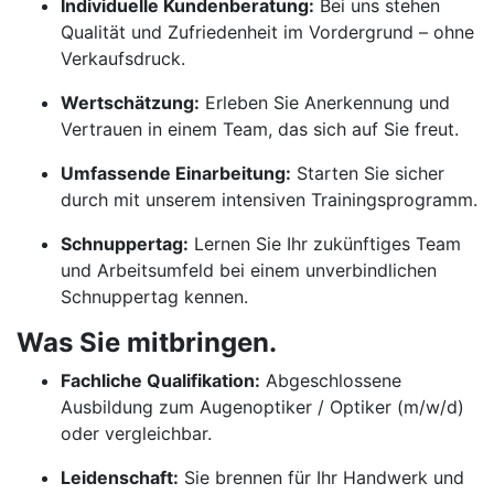
Individuelle Kundenberatung:
Bei uns stehen
Qualität und Zufriedenheit im Vordergrund – ohne
Verkaufsdruck.
Wertschätzung:
Erleben Sie Anerkennung und
Vertrauen in einem Team, das sich auf Sie freut.
Umfassende Einarbeitung:
Starten Sie sicher
durch mit unserem intensiven Trainingsprogramm.
Schnuppertag:
Lernen Sie Ihr zukünftiges Team
und Arbeitsumfeld bei einem unverbindlichen
Schnuppertag kennen.
Was Sie mitbringen.
Fachliche Qualifikation:
Abgeschlossene
Ausbildung zum Augenoptiker / Optiker (m/w/d)
oder vergleichbar.
Leidenschaft:
Sie brennen für Ihr Handwerk und