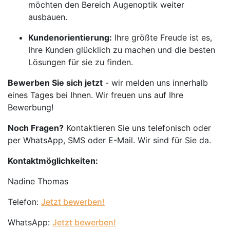
möchten den Bereich Augenoptik weiter
ausbauen.
Kundenorientierung:
Ihre größte Freude ist es,
Ihre Kunden glücklich zu machen und die besten
Lösungen für sie zu finden.
Bewerben Sie sich jetzt
- wir melden uns innerhalb
eines Tages bei Ihnen. Wir freuen uns auf Ihre
Bewerbung!
Noch Fragen?
Kontaktieren Sie uns telefonisch oder
per WhatsApp, SMS oder E-Mail. Wir sind für Sie da.
Kontaktmöglichkeiten:
Nadine Thomas
Telefon:
Jetzt bewerben!
WhatsApp:
Jetzt bewerben!