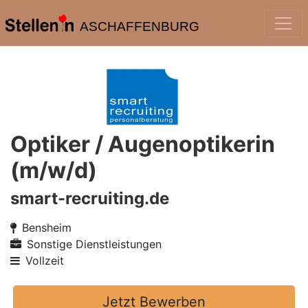
ASCHAFFENBURG
Optiker / Augenoptikerin
(m/w/d)
smart-recruiting.de
Bensheim
Sonstige Dienstleistungen
Vollzeit
Jetzt Bewerben