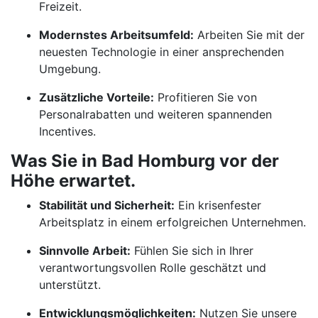
Freizeit.
Modernstes Arbeitsumfeld:
Arbeiten Sie mit der
neuesten Technologie in einer ansprechenden
Umgebung.
Zusätzliche Vorteile:
Profitieren Sie von
Personalrabatten und weiteren spannenden
Incentives.
Was Sie in Bad Homburg vor der
Höhe erwartet.
Stabilität und Sicherheit:
Ein krisenfester
Arbeitsplatz in einem erfolgreichen Unternehmen.
Sinnvolle Arbeit:
Fühlen Sie sich in Ihrer
verantwortungsvollen Rolle geschätzt und
unterstützt.
Entwicklungsmöglichkeiten:
Nutzen Sie unsere