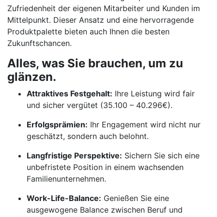
Zufriedenheit der eigenen Mitarbeiter und Kunden im
Mittelpunkt. Dieser Ansatz und eine hervorragende
Produktpalette bieten auch Ihnen die besten
Zukunftschancen.
Alles, was Sie brauchen, um zu
glänzen.
Attraktives Festgehalt:
Ihre Leistung wird fair
und sicher vergütet (35.100 – 40.296€).
Erfolgsprämien:
Ihr Engagement wird nicht nur
geschätzt, sondern auch belohnt.
Langfristige Perspektive:
Sichern Sie sich eine
unbefristete Position in einem wachsenden
Familienunternehmen.
Work-Life-Balance:
Genießen Sie eine
ausgewogene Balance zwischen Beruf und