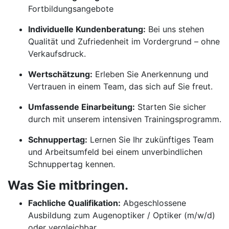
Fortbildungsangebote
Individuelle Kundenberatung:
Bei uns stehen
Qualität und Zufriedenheit im Vordergrund – ohne
Verkaufsdruck.
Wertschätzung:
Erleben Sie Anerkennung und
Vertrauen in einem Team, das sich auf Sie freut.
Umfassende Einarbeitung:
Starten Sie sicher
durch mit unserem intensiven Trainingsprogramm.
Schnuppertag:
Lernen Sie Ihr zukünftiges Team
und Arbeitsumfeld bei einem unverbindlichen
Schnuppertag kennen.
Was Sie mitbringen.
Fachliche Qualifikation:
Abgeschlossene
Ausbildung zum Augenoptiker / Optiker (m/w/d)
oder vergleichbar.