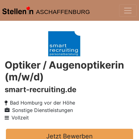
ASCHAFFENBURG
Optiker / Augenoptikerin
(m/w/d)
smart-recruiting.de
Bad Homburg vor der Höhe
Sonstige Dienstleistungen
Vollzeit
Jetzt Bewerben