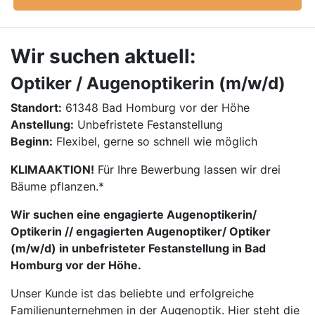
Wir suchen aktuell:
Optiker / Augenoptikerin (m/w/d)
Standort:
61348 Bad Homburg vor der Höhe
Anstellung:
Unbefristete Festanstellung
Beginn:
Flexibel, gerne so schnell wie möglich
KLIMAAKTION!
Für Ihre Bewerbung lassen wir drei
Bäume pflanzen.*
Wir suchen eine engagierte Augenoptikerin/
Optikerin // engagierten Augenoptiker/ Optiker
(m/w/d) in unbefristeter Festanstellung in Bad
Homburg vor der Höhe.
Unser Kunde ist das beliebte und erfolgreiche
Familienunternehmen in der Augenoptik. Hier steht die