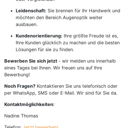
Leidenschaft:
Sie brennen für Ihr Handwerk und
möchten den Bereich Augenoptik weiter
ausbauen.
Kundenorientierung:
Ihre größte Freude ist es,
Ihre Kunden glücklich zu machen und die besten
Lösungen für sie zu finden.
Bewerben Sie sich jetzt
- wir melden uns innerhalb
eines Tages bei Ihnen. Wir freuen uns auf Ihre
Bewerbung!
Noch Fragen?
Kontaktieren Sie uns telefonisch oder
per WhatsApp, SMS oder E-Mail. Wir sind für Sie da.
Kontaktmöglichkeiten:
Nadine Thomas
Telefon:
Jetzt bewerben!