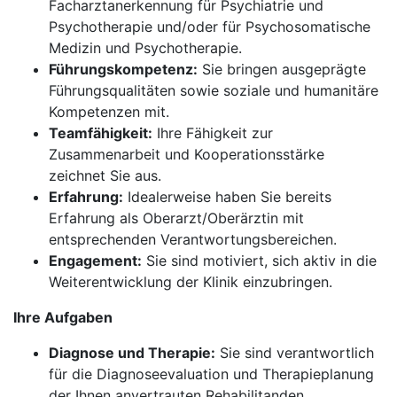
Facharztanerkennung für Psychiatrie und
Psychotherapie und/oder für Psychosomatische
Medizin und Psychotherapie.
Führungskompetenz:
Sie bringen ausgeprägte
Führungsqualitäten sowie soziale und humanitäre
Kompetenzen mit.
Teamfähigkeit:
Ihre Fähigkeit zur
Zusammenarbeit und Kooperationsstärke
zeichnet Sie aus.
Erfahrung:
Idealerweise haben Sie bereits
Erfahrung als Oberarzt/Oberärztin mit
entsprechenden Verantwortungsbereichen.
Engagement:
Sie sind motiviert, sich aktiv in die
Weiterentwicklung der Klinik einzubringen.
Ihre Aufgaben
Diagnose und Therapie:
Sie sind verantwortlich
für die Diagnoseevaluation und Therapieplanung
der Ihnen anvertrauten Rehabilitanden.