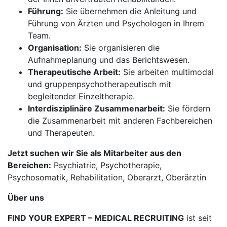
Führung:
Sie übernehmen die Anleitung und
Führung von Ärzten und Psychologen in Ihrem
Team.
Organisation:
Sie organisieren die
Aufnahmeplanung und das Berichtswesen.
Therapeutische Arbeit:
Sie arbeiten multimodal
und gruppenpsychotherapeutisch mit
begleitender Einzeltherapie.
Interdisziplinäre Zusammenarbeit:
Sie fördern
die Zusammenarbeit mit anderen Fachbereichen
und Therapeuten.
Jetzt suchen wir Sie als Mitarbeiter aus den
Bereichen:
Psychiatrie, Psychotherapie,
Psychosomatik, Rehabilitation, Oberarzt, Oberärztin
Über uns
FIND YOUR EXPERT – MEDICAL RECRUITING
ist seit