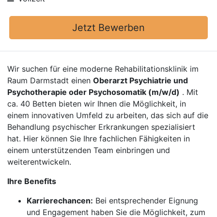
Jetzt Bewerben
Wir suchen für eine moderne Rehabilitationsklinik im
Raum Darmstadt einen
Oberarzt Psychiatrie und
Psychotherapie oder Psychosomatik (m/w/d)
. Mit
ca. 40 Betten bieten wir Ihnen die Möglichkeit, in
einem innovativen Umfeld zu arbeiten, das sich auf die
Behandlung psychischer Erkrankungen spezialisiert
hat. Hier können Sie Ihre fachlichen Fähigkeiten in
einem unterstützenden Team einbringen und
weiterentwickeln.
Ihre Benefits
Karrierechancen:
Bei entsprechender Eignung
und Engagement haben Sie die Möglichkeit, zum