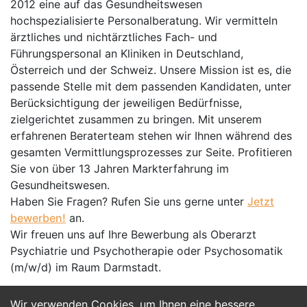
2012 eine auf das Gesundheitswesen
hochspezialisierte Personalberatung. Wir vermitteln
ärztliches und nichtärztliches Fach- und
Führungspersonal an Kliniken in Deutschland,
Österreich und der Schweiz. Unsere Mission ist es, die
passende Stelle mit dem passenden Kandidaten, unter
Berücksichtigung der jeweiligen Bedürfnisse,
zielgerichtet zusammen zu bringen. Mit unserem
erfahrenen Beraterteam stehen wir Ihnen während des
gesamten Vermittlungsprozesses zur Seite. Profitieren
Sie von über 13 Jahren Markterfahrung im
Gesundheitswesen.
Haben Sie Fragen? Rufen Sie uns gerne unter
Jetzt
bewerben!
an.
Wir freuen uns auf Ihre Bewerbung als Oberarzt
Psychiatrie und Psychotherapie oder Psychosomatik
(m/w/d) im Raum Darmstadt.
Wir verwenden Cookies, um Ihnen eine bessere