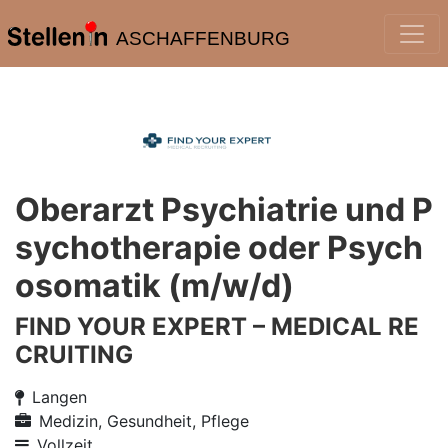
ASCHAFFENBURG
Oberarzt Psychiatrie und P
sychotherapie oder Psych
osomatik (m/w/d)
FIND YOUR EXPERT – MEDICAL RE
CRUITING
Langen
Medizin, Gesundheit, Pflege
Vollzeit