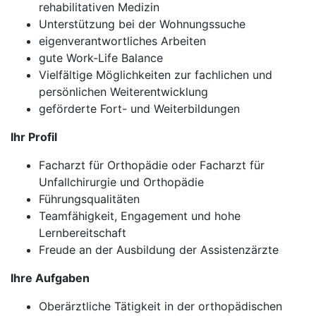
rehabilitativen Medizin
Unterstützung bei der Wohnungssuche
eigenverantwortliches Arbeiten
gute Work-Life Balance
Vielfältige Möglichkeiten zur fachlichen und
persönlichen Weiterentwicklung
geförderte Fort- und Weiterbildungen
Ihr Profil
Facharzt für Orthopädie oder Facharzt für
Unfallchirurgie und Orthopädie
Führungsqualitäten
Teamfähigkeit, Engagement und hohe
Lernbereitschaft
Freude an der Ausbildung der Assistenzärzte
Ihre Aufgaben
Oberärztliche Tätigkeit in der orthopädischen