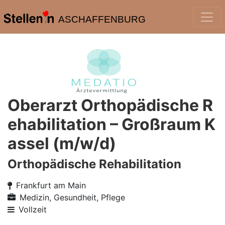
ASCHAFFENBURG
Oberarzt Orthopädische R
ehabilitation – Großraum K
assel (m/w/d)
Orthopädische Rehabilitation
Frankfurt am Main
Medizin, Gesundheit, Pflege
Vollzeit