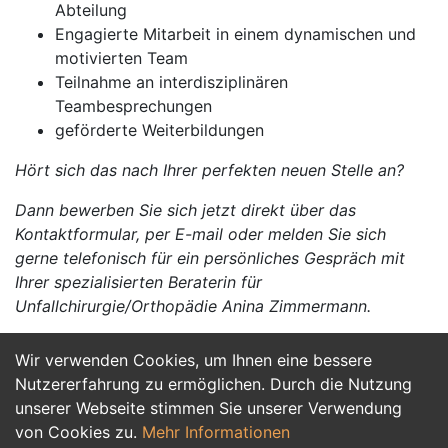
Abteilung
Engagierte Mitarbeit in einem dynamischen und
motivierten Team
Teilnahme an interdisziplinären
Teambesprechungen
geförderte Weiterbildungen
Hört sich das nach Ihrer perfekten neuen Stelle an?
Dann bewerben Sie sich jetzt direkt über das
Kontaktformular, per E-mail oder melden Sie sich
gerne telefonisch für ein persönliches Gespräch mit
Ihrer spezialisierten Beraterin für
Unfallchirurgie/Orthopädie Anina Zimmermann.
Wir verwenden Cookies, um Ihnen eine bessere
Jetzt Bewerben
Nutzererfahrung zu ermöglichen. Durch die Nutzung
unserer Webseite stimmen Sie unserer Verwendung
von Cookies zu.
Mehr Informationen