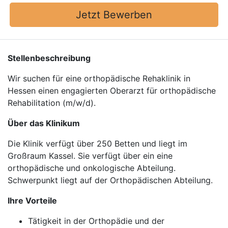
Jetzt Bewerben
Stellenbeschreibung
Wir suchen für eine orthopädische Rehaklinik in
Hessen einen engagierten Oberarzt für orthopädische
Rehabilitation (m/w/d).
Über das Klinikum
Die Klinik verfügt über 250 Betten und liegt im
Großraum Kassel. Sie verfügt über ein eine
orthopädische und onkologische Abteilung.
Schwerpunkt liegt auf der Orthopädischen Abteilung.
Ihre Vorteile
Tätigkeit in der Orthopädie und der