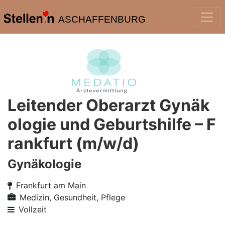
ASCHAFFENBURG
Leitender Oberarzt Gynäk
ologie und Geburtshilfe – F
rankfurt (m/w/d)
Gynäkologie
Frankfurt am Main
Medizin, Gesundheit, Pflege
Vollzeit