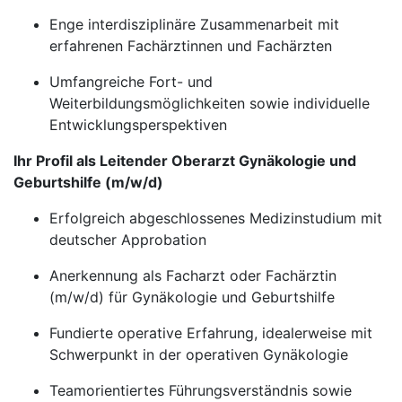
Enge interdisziplinäre Zusammenarbeit mit
erfahrenen Fachärztinnen und Fachärzten
Umfangreiche Fort- und
Weiterbildungsmöglichkeiten sowie individuelle
Entwicklungsperspektiven
Ihr Profil als Leitender Oberarzt Gynäkologie und
Geburtshilfe (m/w/d)
Erfolgreich abgeschlossenes Medizinstudium mit
deutscher Approbation
Anerkennung als Facharzt oder Fachärztin
(m/w/d) für Gynäkologie und Geburtshilfe
Fundierte operative Erfahrung, idealerweise mit
Schwerpunkt in der operativen Gynäkologie
Teamorientiertes Führungsverständnis sowie