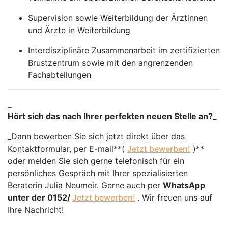
Supervision sowie Weiterbildung der Ärztinnen
und Ärzte in Weiterbildung
Interdisziplinäre Zusammenarbeit im zertifizierten
Brustzentrum sowie mit den angrenzenden
Fachabteilungen
_
Hört sich das nach Ihrer perfekten neuen Stelle an?_
_Dann bewerben Sie sich jetzt direkt über das
Kontaktformular, per E-mail**(
Jetzt bewerben!
)**
oder melden Sie sich gerne telefonisch für ein
persönliches Gespräch mit Ihrer spezialisierten
Beraterin Julia Neumeir. Gerne auch per
WhatsApp
unter der 0152/
Jetzt bewerben!
. Wir freuen uns auf
Ihre Nachricht!