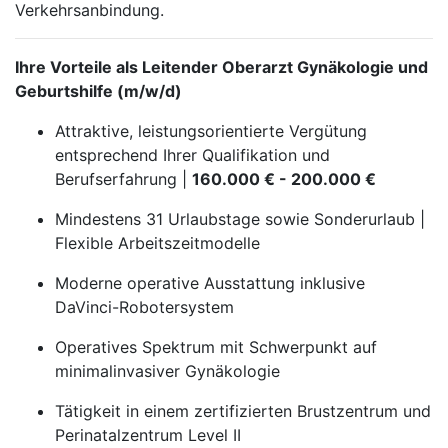
Verkehrsanbindung.
Ihre Vorteile als Leitender Oberarzt Gynäkologie und
Geburtshilfe (m/w/d)
Attraktive, leistungsorientierte Vergütung
entsprechend Ihrer Qualifikation und
Berufserfahrung |
160.000 € - 200.000 €
Mindestens 31 Urlaubstage sowie Sonderurlaub |
Flexible Arbeitszeitmodelle
Moderne operative Ausstattung inklusive
DaVinci-Robotersystem
Operatives Spektrum mit Schwerpunkt auf
minimalinvasiver Gynäkologie
Tätigkeit in einem zertifizierten Brustzentrum und
Perinatalzentrum Level II