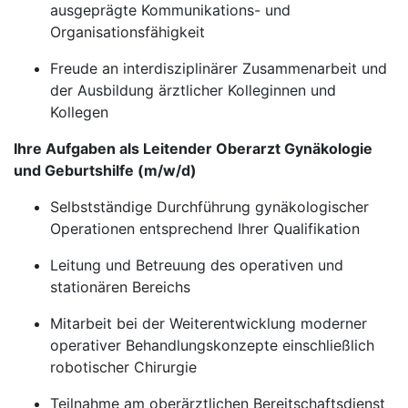
ausgeprägte Kommunikations- und
Organisationsfähigkeit
Freude an interdisziplinärer Zusammenarbeit und
der Ausbildung ärztlicher Kolleginnen und
Kollegen
Ihre Aufgaben als Leitender Oberarzt Gynäkologie
und Geburtshilfe (m/w/d)
Selbstständige Durchführung gynäkologischer
Operationen entsprechend Ihrer Qualifikation
Leitung und Betreuung des operativen und
stationären Bereichs
Mitarbeit bei der Weiterentwicklung moderner
operativer Behandlungskonzepte einschließlich
robotischer Chirurgie
Teilnahme am oberärztlichen Bereitschaftsdienst