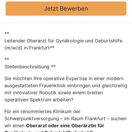
Jetzt Bewerben
**
Leitender Oberarzt für Gynäkologie und Geburtshilfe
(m/w/d) in Frankfurt**
**
Stellenbeschreibung **
Sie möchten Ihre operative Expertise in einer modern
ausgestatteten Frauenklinik einbringen und gleichzeitig
mit innovativer Robotik sowie einem breiten
operativen Spektrum arbeiten?
Für ein renommiertes Klinikum der
Schwerpunktversorgung –
im Raum Frankfurt
– suchen
wir einen
Oberarzt oder eine Oberärztin für