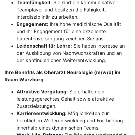
Teamfähigkeit:
Sie sind ein kommunikativer
Teamplayer und besitzen die Fähigkeit,
interdisziplinär zu arbeiten.
Engagement:
Ihre hohe medizinische Qualität
und Ihr Engagement für eine exzellente
Patientenversorgung zeichnen Sie aus.
Leidenschaft für Lehre:
Sie haben Interesse an
der Ausbildung von Nachwuchskräften und an
der kontinuierlichen Weiterentwicklung.
Ihre Benefits als Oberarzt Neurologie (m/w/d) im
Raum Würzburg
Attraktive Vergütung:
Sie erhalten ein
leistungsgerechtes Gehalt sowie attraktive
Zusatzleistungen.
Karriereentwicklung:
Möglichkeiten zur
beruflichen Weiterentwicklung und Fortbildung
innerhalb eines dynamischen Teams.