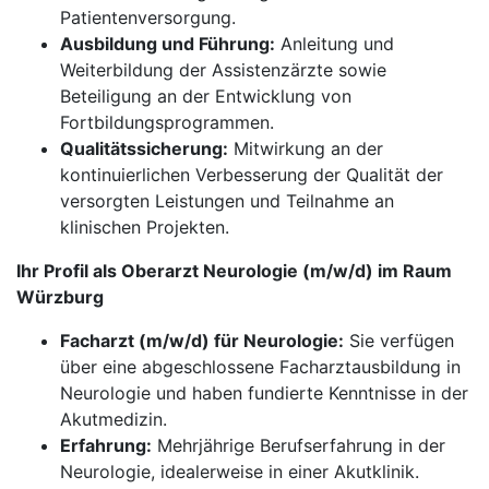
Patientenversorgung.
Ausbildung und Führung:
Anleitung und
Weiterbildung der Assistenzärzte sowie
Beteiligung an der Entwicklung von
Fortbildungsprogrammen.
Qualitätssicherung:
Mitwirkung an der
kontinuierlichen Verbesserung der Qualität der
versorgten Leistungen und Teilnahme an
klinischen Projekten.
Ihr Profil als Oberarzt Neurologie (m/w/d) im Raum
Würzburg
Facharzt (m/w/d) für Neurologie:
Sie verfügen
über eine abgeschlossene Facharztausbildung in
Neurologie und haben fundierte Kenntnisse in der
Akutmedizin.
Erfahrung:
Mehrjährige Berufserfahrung in der
Neurologie, idealerweise in einer Akutklinik.