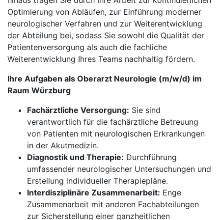
hinaus tragen Sie durch Ihre Arbeit zur kontinuierlichen
Optimierung von Abläufen, zur Einführung moderner
neurologischer Verfahren und zur Weiterentwicklung
der Abteilung bei, sodass Sie sowohl die Qualität der
Patientenversorgung als auch die fachliche
Weiterentwicklung Ihres Teams nachhaltig fördern.
Ihre Aufgaben als Oberarzt Neurologie (m/w/d) im
Raum Würzburg
Fachärztliche Versorgung:
Sie sind
verantwortlich für die fachärztliche Betreuung
von Patienten mit neurologischen Erkrankungen
in der Akutmedizin.
Diagnostik und Therapie:
Durchführung
umfassender neurologischer Untersuchungen und
Erstellung individueller Therapiepläne.
Interdisziplinäre Zusammenarbeit:
Enge
Zusammenarbeit mit anderen Fachabteilungen
zur Sicherstellung einer ganzheitlichen