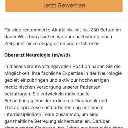
Jetzt Bewerben
Für eine renommierte Akutklinik mit ca. 230 Betten im
Raum Würzburg suchen wir zum nächstmöglichen
Zeitpunkt einen engagierten und erfahrenen
Oberarzt Neurologie (m/w/d).
In dieser verantwortungsvollen Position haben Sie die
Möglichkeit, Ihre fachliche Expertise in der Neurologie
gezielt einzubringen und aktiv zur hochwertigen
medizinischen Versorgung unserer Patienten
beizutragen. Sie entwickeln individuelle
Behandlungspläne, koordinieren Diagnostik und
Therapieprozesse und arbeiten eng mit einem
interdisziplinären Team zusammen, um eine
ganzheitliche Betreuung sicherzustellen. Darüber