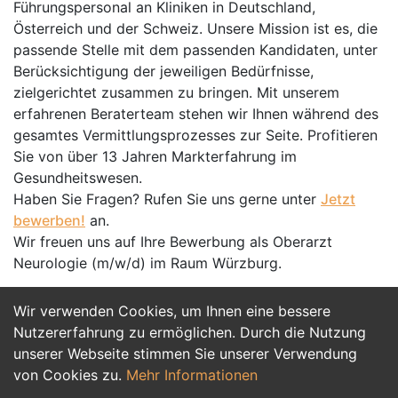
Führungspersonal an Kliniken in Deutschland,
Österreich und der Schweiz. Unsere Mission ist es, die
passende Stelle mit dem passenden Kandidaten, unter
Berücksichtigung der jeweiligen Bedürfnisse,
zielgerichtet zusammen zu bringen. Mit unserem
erfahrenen Beraterteam stehen wir Ihnen während des
gesamtes Vermittlungsprozesses zur Seite. Profitieren
Sie von über 13 Jahren Markterfahrung im
Gesundheitswesen.
Haben Sie Fragen? Rufen Sie uns gerne unter
Jetzt
bewerben!
an.
Wir freuen uns auf Ihre Bewerbung als Oberarzt
Neurologie (m/w/d) im Raum Würzburg.
Wir verwenden Cookies, um Ihnen eine bessere
Jetzt Bewerben
Nutzererfahrung zu ermöglichen. Durch die Nutzung
unserer Webseite stimmen Sie unserer Verwendung
von Cookies zu.
Mehr Informationen