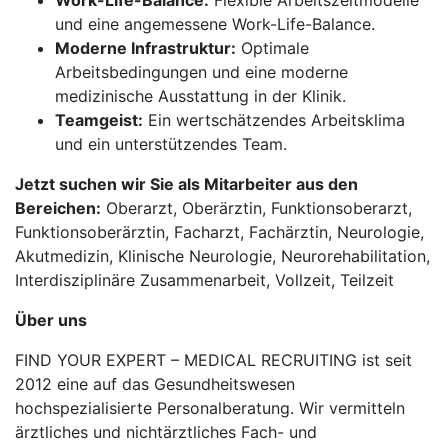
Work-Life-Balance:
Flexible Arbeitszeitmodelle
und eine angemessene Work-Life-Balance.
Moderne Infrastruktur:
Optimale
Arbeitsbedingungen und eine moderne
medizinische Ausstattung in der Klinik.
Teamgeist:
Ein wertschätzendes Arbeitsklima
und ein unterstützendes Team.
Jetzt suchen wir Sie als Mitarbeiter aus den
Bereichen:
Oberarzt, Oberärztin, Funktionsoberarzt,
Funktionsoberärztin, Facharzt, Fachärztin, Neurologie,
Akutmedizin, Klinische Neurologie, Neurorehabilitation,
Interdisziplinäre Zusammenarbeit, Vollzeit, Teilzeit
Über uns
FIND YOUR EXPERT – MEDICAL RECRUITING ist seit
2012 eine auf das Gesundheitswesen
hochspezialisierte Personalberatung. Wir vermitteln
ärztliches und nichtärztliches Fach- und