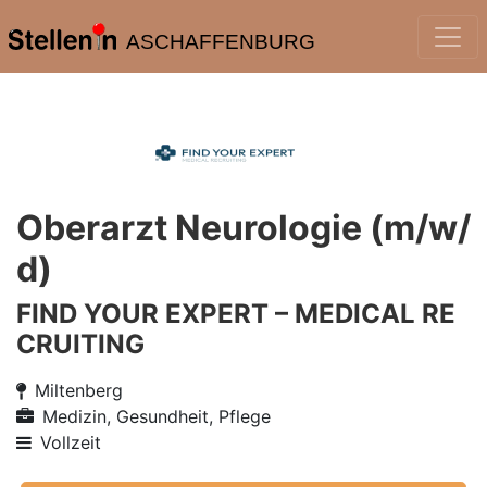
ASCHAFFENBURG
Oberarzt Neurologie (m/w/
d)
FIND YOUR EXPERT – MEDICAL RE
CRUITING
Miltenberg
Medizin, Gesundheit, Pflege
Vollzeit