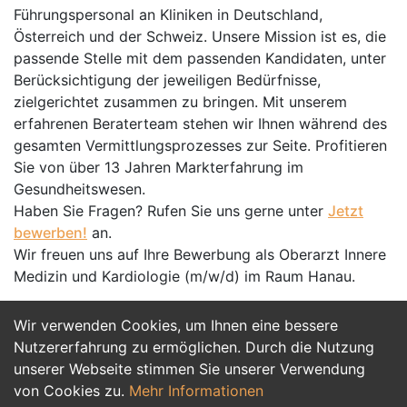
Führungspersonal an Kliniken in Deutschland,
Österreich und der Schweiz. Unsere Mission ist es, die
passende Stelle mit dem passenden Kandidaten, unter
Berücksichtigung der jeweiligen Bedürfnisse,
zielgerichtet zusammen zu bringen. Mit unserem
erfahrenen Beraterteam stehen wir Ihnen während des
gesamten Vermittlungsprozesses zur Seite. Profitieren
Sie von über 13 Jahren Markterfahrung im
Gesundheitswesen.
Haben Sie Fragen? Rufen Sie uns gerne unter
Jetzt
bewerben!
an.
Wir freuen uns auf Ihre Bewerbung als Oberarzt Innere
Medizin und Kardiologie (m/w/d) im Raum Hanau.
Wir verwenden Cookies, um Ihnen eine bessere
Jetzt Bewerben
Nutzererfahrung zu ermöglichen. Durch die Nutzung
unserer Webseite stimmen Sie unserer Verwendung
von Cookies zu.
Mehr Informationen