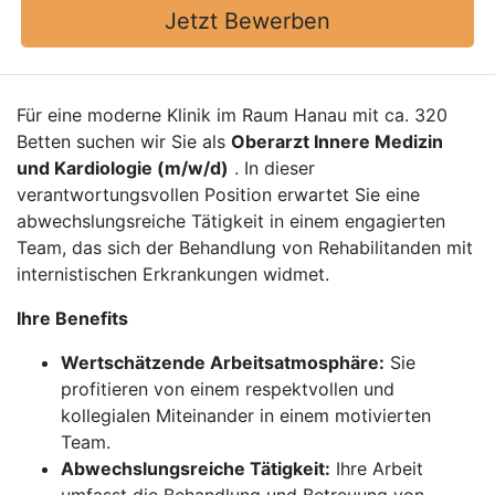
Jetzt Bewerben
Für eine moderne Klinik im Raum Hanau mit ca. 320
Betten suchen wir Sie als
Oberarzt Innere Medizin
und Kardiologie (m/w/d)
. In dieser
verantwortungsvollen Position erwartet Sie eine
abwechslungsreiche Tätigkeit in einem engagierten
Team, das sich der Behandlung von Rehabilitanden mit
internistischen Erkrankungen widmet.
Ihre Benefits
Wertschätzende Arbeitsatmosphäre:
Sie
profitieren von einem respektvollen und
kollegialen Miteinander in einem motivierten
Team.
Abwechslungsreiche Tätigkeit:
Ihre Arbeit