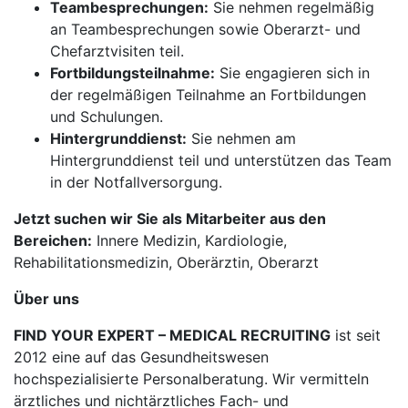
Teambesprechungen:
Sie nehmen regelmäßig
an Teambesprechungen sowie Oberarzt- und
Chefarztvisiten teil.
Fortbildungsteilnahme:
Sie engagieren sich in
der regelmäßigen Teilnahme an Fortbildungen
und Schulungen.
Hintergrunddienst:
Sie nehmen am
Hintergrunddienst teil und unterstützen das Team
in der Notfallversorgung.
Jetzt suchen wir Sie als Mitarbeiter aus den
Bereichen:
Innere Medizin, Kardiologie,
Rehabilitationsmedizin, Oberärztin, Oberarzt
Über uns
FIND YOUR EXPERT – MEDICAL RECRUITING
ist seit
2012 eine auf das Gesundheitswesen
hochspezialisierte Personalberatung. Wir vermitteln
ärztliches und nichtärztliches Fach- und