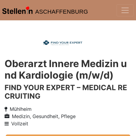
ASCHAFFENBURG
Oberarzt Innere Medizin u
nd Kardiologie (m/w/d)
FIND YOUR EXPERT – MEDICAL RE
CRUITING
Mühlheim
Medizin, Gesundheit, Pflege
Vollzeit