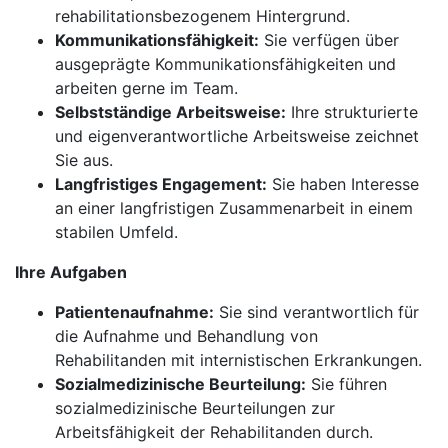
rehabilitationsbezogenem Hintergrund.
Kommunikationsfähigkeit:
Sie verfügen über
ausgeprägte Kommunikationsfähigkeiten und
arbeiten gerne im Team.
Selbstständige Arbeitsweise:
Ihre strukturierte
und eigenverantwortliche Arbeitsweise zeichnet
Sie aus.
Langfristiges Engagement:
Sie haben Interesse
an einer langfristigen Zusammenarbeit in einem
stabilen Umfeld.
Ihre Aufgaben
Patientenaufnahme:
Sie sind verantwortlich für
die Aufnahme und Behandlung von
Rehabilitanden mit internistischen Erkrankungen.
Sozialmedizinische Beurteilung:
Sie führen
sozialmedizinische Beurteilungen zur
Arbeitsfähigkeit der Rehabilitanden durch.