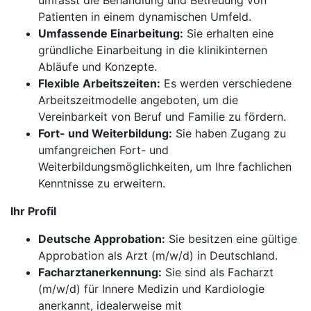
umfasst die Behandlung und Betreuung von
Patienten in einem dynamischen Umfeld.
Umfassende Einarbeitung:
Sie erhalten eine
gründliche Einarbeitung in die klinikinternen
Abläufe und Konzepte.
Flexible Arbeitszeiten:
Es werden verschiedene
Arbeitszeitmodelle angeboten, um die
Vereinbarkeit von Beruf und Familie zu fördern.
Fort- und Weiterbildung:
Sie haben Zugang zu
umfangreichen Fort- und
Weiterbildungsmöglichkeiten, um Ihre fachlichen
Kenntnisse zu erweitern.
Ihr Profil
Deutsche Approbation:
Sie besitzen eine gültige
Approbation als Arzt (m/w/d) in Deutschland.
Facharztanerkennung:
Sie sind als Facharzt
(m/w/d) für Innere Medizin und Kardiologie
anerkannt, idealerweise mit