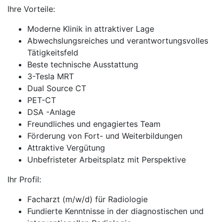
Ihre Vorteile:
Moderne Klinik in attraktiver Lage
Abwechslungsreiches und verantwortungsvolles
Tätigkeitsfeld
Beste technische Ausstattung
3-Tesla MRT
Dual Source CT
PET-CT
DSA -Anlage
Freundliches und engagiertes Team
Förderung von Fort- und Weiterbildungen
Attraktive Vergütung
Unbefristeter Arbeitsplatz mit Perspektive
Ihr Profil:
Facharzt (m/w/d) für Radiologie
Fundierte Kenntnisse in der diagnostischen und