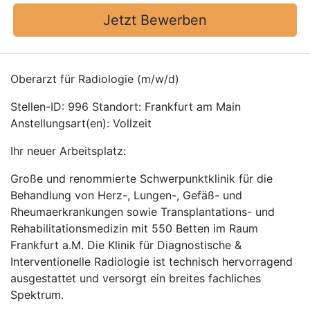
Jetzt Bewerben
Oberarzt für Radiologie (m/w/d)
Stellen-ID: 996 Standort: Frankfurt am Main
Anstellungsart(en): Vollzeit
Ihr neuer Arbeitsplatz:
Große und renommierte Schwerpunktklinik für die
Behandlung von Herz-, Lungen-, Gefäß- und
Rheumaerkrankungen sowie Transplantations- und
Rehabilitationsmedizin mit 550 Betten im Raum
Frankfurt a.M. Die Klinik für Diagnostische &
Interventionelle Radiologie ist technisch hervorragend
ausgestattet und versorgt ein breites fachliches
Spektrum.