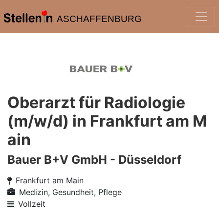
ASCHAFFENBURG
Oberarzt für Radiologie
(m/w/d) in Frankfurt am M
ain
Bauer B+V GmbH - Düsseldorf
Frankfurt am Main
Medizin, Gesundheit, Pflege
Vollzeit