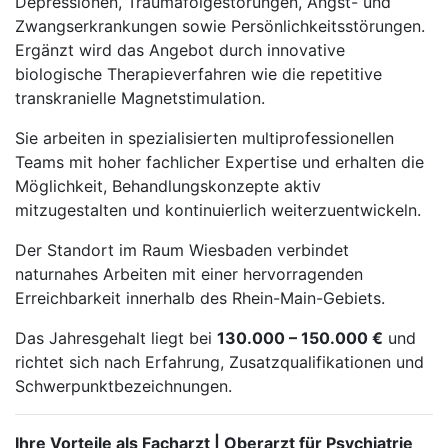
Depressionen, Traumafolgestörungen, Angst- und
Zwangserkrankungen sowie Persönlichkeitsstörungen.
Ergänzt wird das Angebot durch innovative
biologische Therapieverfahren wie die repetitive
transkranielle Magnetstimulation.
Sie arbeiten in spezialisierten multiprofessionellen
Teams mit hoher fachlicher Expertise und erhalten die
Möglichkeit, Behandlungskonzepte aktiv
mitzugestalten und kontinuierlich weiterzuentwickeln.
Der Standort im Raum Wiesbaden verbindet
naturnahes Arbeiten mit einer hervorragenden
Erreichbarkeit innerhalb des Rhein-Main-Gebiets.
Das Jahresgehalt liegt bei
130.000 – 150.000 €
und
richtet sich nach Erfahrung, Zusatzqualifikationen und
Schwerpunktbezeichnungen.
Ihre Vorteile als Facharzt | Oberarzt für Psychiatrie