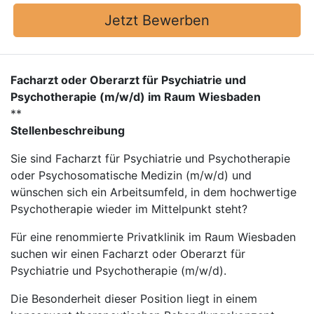
Jetzt Bewerben
Facharzt oder Oberarzt für Psychiatrie und
Psychotherapie (m/w/d) im Raum Wiesbaden
**
Stellenbeschreibung
Sie sind Facharzt für Psychiatrie und Psychotherapie
oder Psychosomatische Medizin (m/w/d) und
wünschen sich ein Arbeitsumfeld, in dem hochwertige
Psychotherapie wieder im Mittelpunkt steht?
Für eine renommierte Privatklinik im Raum Wiesbaden
suchen wir einen Facharzt oder Oberarzt für
Psychiatrie und Psychotherapie (m/w/d).
Die Besonderheit dieser Position liegt in einem