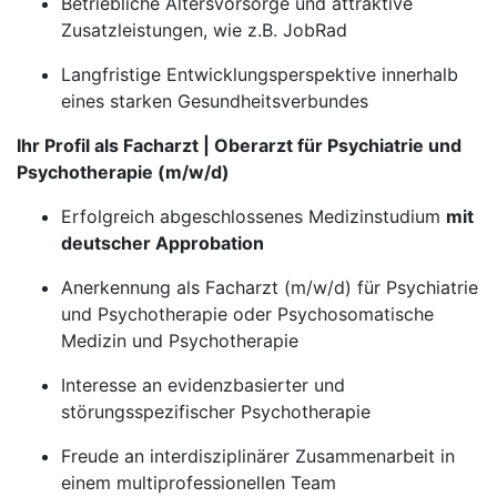
Betriebliche Altersvorsorge und attraktive
Zusatzleistungen, wie z.B. JobRad
Langfristige Entwicklungsperspektive innerhalb
eines starken Gesundheitsverbundes
Ihr Profil als Facharzt | Oberarzt für Psychiatrie und
Psychotherapie (m/w/d)
Erfolgreich abgeschlossenes Medizinstudium
mit
deutscher Approbation
Anerkennung als Facharzt (m/w/d) für Psychiatrie
und Psychotherapie oder Psychosomatische
Medizin und Psychotherapie
Interesse an evidenzbasierter und
störungsspezifischer Psychotherapie
Freude an interdisziplinärer Zusammenarbeit in
einem multiprofessionellen Team