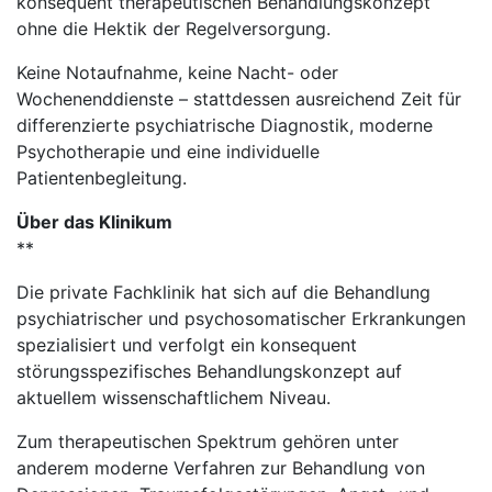
konsequent therapeutischen Behandlungskonzept
ohne die Hektik der Regelversorgung.
Keine Notaufnahme, keine Nacht- oder
Wochenenddienste – stattdessen ausreichend Zeit für
differenzierte psychiatrische Diagnostik, moderne
Psychotherapie und eine individuelle
Patientenbegleitung.
Über das Klinikum
**
Die private Fachklinik hat sich auf die Behandlung
psychiatrischer und psychosomatischer Erkrankungen
spezialisiert und verfolgt ein konsequent
störungsspezifisches Behandlungskonzept auf
aktuellem wissenschaftlichem Niveau.
Zum therapeutischen Spektrum gehören unter
anderem moderne Verfahren zur Behandlung von