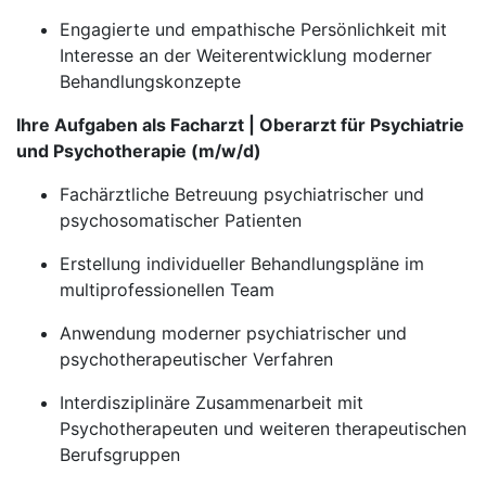
Engagierte und empathische Persönlichkeit mit
Interesse an der Weiterentwicklung moderner
Behandlungskonzepte
Ihre Aufgaben als Facharzt | Oberarzt für Psychiatrie
und Psychotherapie (m/w/d)
Fachärztliche Betreuung psychiatrischer und
psychosomatischer Patienten
Erstellung individueller Behandlungspläne im
multiprofessionellen Team
Anwendung moderner psychiatrischer und
psychotherapeutischer Verfahren
Interdisziplinäre Zusammenarbeit mit
Psychotherapeuten und weiteren therapeutischen
Berufsgruppen