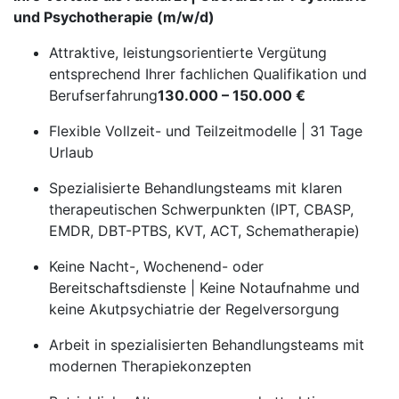
und Psychotherapie (m/w/d)
Attraktive, leistungsorientierte Vergütung
entsprechend Ihrer fachlichen Qualifikation und
Berufserfahrung
130.000 – 150.000 €
Flexible Vollzeit- und Teilzeitmodelle | 31 Tage
Urlaub
Spezialisierte Behandlungsteams mit klaren
therapeutischen Schwerpunkten (IPT, CBASP,
EMDR, DBT-PTBS, KVT, ACT, Schematherapie)
Keine Nacht-, Wochenend- oder
Bereitschaftsdienste | Keine Notaufnahme und
keine Akutpsychiatrie der Regelversorgung
Arbeit in spezialisierten Behandlungsteams mit
modernen Therapiekonzepten