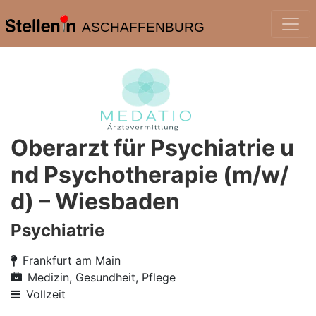
ASCHAFFENBURG
Oberarzt für Psychiatrie u
nd Psychotherapie (m/w/
d) – Wiesbaden
Psychiatrie
Frankfurt am Main
Medizin, Gesundheit, Pflege
Vollzeit