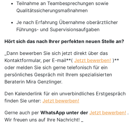
Teilnahme an Teambesprechungen sowie
Qualitätssicherungsmaßnahmen
Je nach Erfahrung Übernahme oberärztlicher
Führungs- und Supervisionsaufgaben
Hört sich das nach Ihrer perfekten neuen Stelle an?
_Dann bewerben Sie sich jetzt direkt über das
Kontaktformular, per E-mail**(
Jetzt bewerben!
)**
oder melden Sie sich gerne telefonisch für ein
persönliches Gespräch mit Ihrem spezialisierten
Beraterin Mira Genzlinger.
Den Kalenderlink für ein unverbindliches Erstgespräch
finden Sie unter:
Jetzt bewerben!
Gerne auch per
WhatsApp unter der
Jetzt bewerben!
.
Wir freuen uns auf Ihre Nachricht! _
__