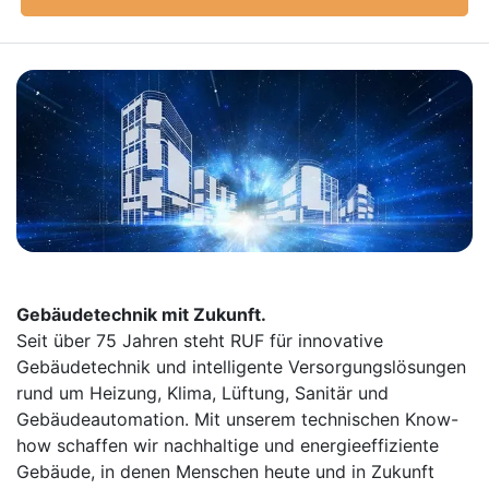
Gebäudetechnik mit Zukunft.
Seit über 75 Jahren steht RUF für innovative
Gebäudetechnik und intelligente Versorgungslösungen
rund um Heizung, Klima, Lüftung, Sanitär und
Gebäudeautomation. Mit unserem technischen Know-
how schaffen wir nachhaltige und energieeffiziente
Gebäude, in denen Menschen heute und in Zukunft