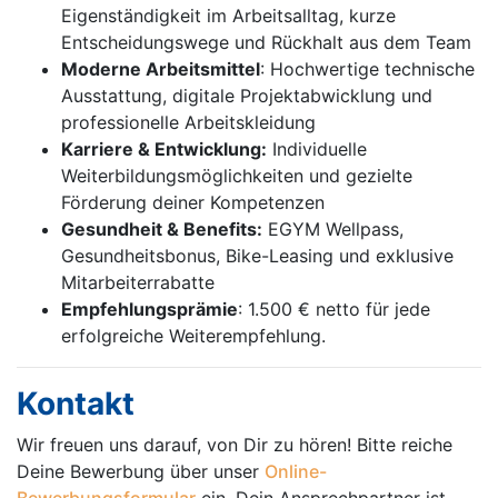
Eigenständigkeit im Arbeitsalltag, kurze
Entscheidungswege und Rückhalt aus dem Team
Moderne Arbeitsmittel
: Hochwertige technische
Ausstattung, digitale Projektabwicklung und
professionelle Arbeitskleidung
Karriere & Entwicklung:
Individuelle
Weiterbildungsmöglichkeiten und gezielte
Förderung deiner Kompetenzen
Gesundheit & Benefits:
EGYM Wellpass,
Gesundheitsbonus, Bike-Leasing und exklusive
Mitarbeiterrabatte
Empfehlungsprämie
: 1.500 € netto für jede
erfolgreiche Weiterempfehlung.
Kontakt
Wir freuen uns darauf, von Dir zu hören! Bitte reiche
Deine Bewerbung über unser
Online-