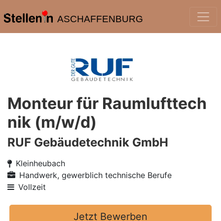
ASCHAFFENBURG
Monteur für Raumlufttech
nik (m/w/d)
RUF Gebäudetechnik GmbH
Kleinheubach
Handwerk, gewerblich technische Berufe
Vollzeit
Jetzt Bewerben