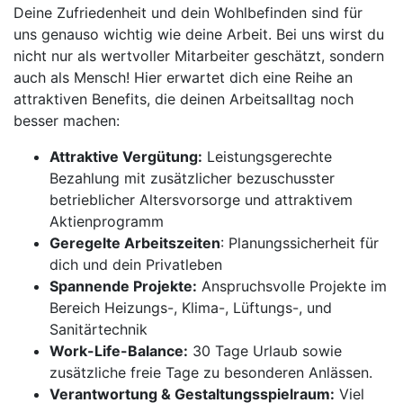
Deine Zufriedenheit und dein Wohlbefinden sind für
uns genauso wichtig wie deine Arbeit. Bei uns wirst du
nicht nur als wertvoller Mitarbeiter geschätzt, sondern
auch als Mensch! Hier erwartet dich eine Reihe an
attraktiven Benefits, die deinen Arbeitsalltag noch
besser machen:
Attraktive Vergütung:
Leistungsgerechte
Bezahlung mit zusätzlicher bezuschusster
betrieblicher Altersvorsorge und attraktivem
Aktienprogramm
Geregelte Arbeitszeiten
: Planungssicherheit für
dich und dein Privatleben
Spannende Projekte:
Anspruchsvolle Projekte im
Bereich Heizungs-, Klima-, Lüftungs-, und
Sanitärtechnik
Work-Life-Balance:
30 Tage Urlaub sowie
zusätzliche freie Tage zu besonderen Anlässen.
Verantwortung & Gestaltungsspielraum:
Viel