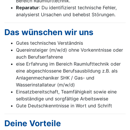
Bereich Raumlufttechnik.
Reparatur
: Du identifizierst technische Fehler,
analysierst Ursachen und behebst Störungen.
Das wünschen wir uns
Gutes technisches Verständnis
Quereinsteiger (m/w/d) ohne Vorkenntnisse oder
auch Berufserfahrene
eise Erfahrung im Bereich Raumlufttechnik oder
eine abgeschlossene Berufsaus­bildung z.B. als
Anlagenmechaniker SHK / Gas- und
Wasserinstallateur (m/w/d)
Einsatzbereitschaft, Teamfähigkeit sowie eine
selbständige und sorgfältige Arbeitsweise
Gute Deutschkenntnisse in Wort und Schrift
Deine Vorteile