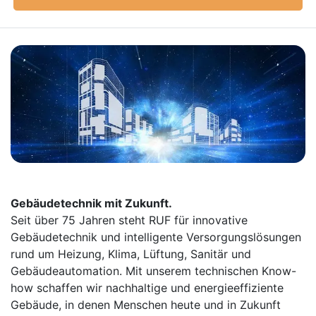
Gebäudetechnik mit Zukunft.
Seit über 75 Jahren steht RUF für innovative
Gebäudetechnik und intelligente Versorgungslösungen
rund um Heizung, Klima, Lüftung, Sanitär und
Gebäudeautomation. Mit unserem technischen Know-
how schaffen wir nachhaltige und energieeffiziente
Gebäude, in denen Menschen heute und in Zukunft