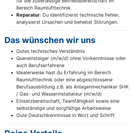
für die zuverlässige Betriebsbereit­schaft im
Bereich Raumlufttechnik.
Reparatur
: Du identifizierst technische Fehler,
analysierst Ursachen und behebst Störungen.
Das wünschen wir uns
Gutes technisches Verständnis
Quereinsteiger (m/w/d) ohne Vorkenntnisse oder
auch Berufserfahrene
Idealerweise hast du Erfahrung im Bereich
Raumlufttechnik oder eine abgeschlossene
Berufsausbildung z.B. als Anlagenmechaniker SHK
/ Gas- und Wasserinstallateur (m/w/d)
Einsatzbereitschaft, Teamfähigkeit sowie eine
selbständige und sorgfältige Arbeitsweise
Gute Deutschkenntnisse in Wort und Schrift