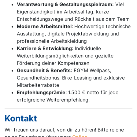
Verantwortung & Gestaltungsspielraum:
Viel
Eigenständigkeit im Arbeitsalltag, kurze
Entscheidungswege und Rückhalt aus dem Team
Moderne Arbeitsmittel
: Hochwertige technische
Ausstattung, digitale Projektabwicklung und
professionelle Arbeitskleidung
Karriere & Entwicklung:
Individuelle
Weiterbildungsmöglichkeiten und gezielte
Förderung deiner Kompetenzen
Gesundheit & Benefits:
EGYM Wellpass,
Gesundheitsbonus, Bike-Leasing und exklusive
Mitarbeiterrabatte
Empfehlungsprämie
: 1.500 € netto für jede
erfolgreiche Weiterempfehlung.
Kontakt
Wir freuen uns darauf, von dir zu hören! Bitte reiche