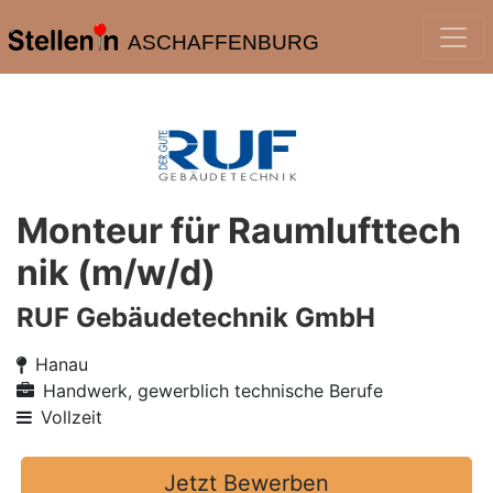
ASCHAFFENBURG
Monteur für Raumlufttech
nik (m/w/d)
RUF Gebäudetechnik GmbH
Hanau
Handwerk, gewerblich technische Berufe
Vollzeit
Jetzt Bewerben