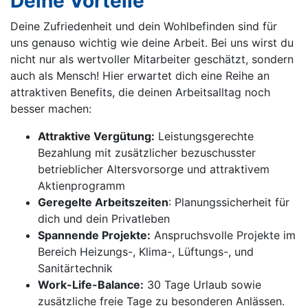
Deine Vorteile
Deine Zufriedenheit und dein Wohlbefinden sind für
uns genauso wichtig wie deine Arbeit. Bei uns wirst du
nicht nur als wertvoller Mitarbeiter geschätzt, sondern
auch als Mensch! Hier erwartet dich eine Reihe an
attraktiven Benefits, die deinen Arbeitsalltag noch
besser machen:
Attraktive Vergütung:
Leistungsgerechte
Bezahlung mit zusätzlicher bezuschusster
betrieblicher Altersvorsorge und attraktivem
Aktienprogramm
Geregelte Arbeitszeiten
: Planungssicherheit für
dich und dein Privatleben
Spannende Projekte:
Anspruchsvolle Projekte im
Bereich Heizungs-, Klima-, Lüftungs-, und
Sanitärtechnik
Work-Life-Balance:
30 Tage Urlaub sowie
zusätzliche freie Tage zu besonderen Anlässen.