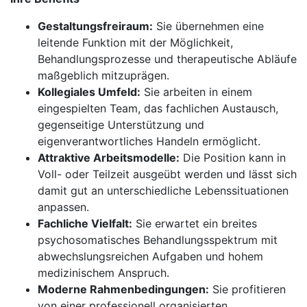
Gestaltungsfreiraum:
Sie übernehmen eine
leitende Funktion mit der Möglichkeit,
Behandlungsprozesse und therapeutische Abläufe
maßgeblich mitzuprägen.
Kollegiales Umfeld:
Sie arbeiten in einem
eingespielten Team, das fachlichen Austausch,
gegenseitige Unterstützung und
eigenverantwortliches Handeln ermöglicht.
Attraktive Arbeitsmodelle:
Die Position kann in
Voll- oder Teilzeit ausgeübt werden und lässt sich
damit gut an unterschiedliche Lebenssituationen
anpassen.
Fachliche Vielfalt:
Sie erwartet ein breites
psychosomatisches Behandlungsspektrum mit
abwechslungsreichen Aufgaben und hohem
medizinischem Anspruch.
Moderne Rahmenbedingungen:
Sie profitieren
von einer professionell organisierten