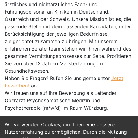
ärztliches und nichtärztliches Fach- und
Führungspersonal an Kliniken in Deutschland,
Österreich und der Schweiz. Unsere Mission ist es, die
passende Stelle mit dem passenden Kandidaten, unter
Berücksichtigung der jeweiligen Bedürfnisse,
zielgerichtet zusammen zu bringen. Mit unserem
erfahrenen Beraterteam stehen wir Ihnen während des
gesamten Vermittlungsprozesses zur Seite. Profitieren
Sie von über 13 Jahren Markterfahrung im
Gesundheitswesen.
Haben Sie Fragen? Rufen Sie uns gerne unter
Jetzt
bewerben!
an.
Wir freuen uns auf Ihre Bewerbung als Leitender
Oberarzt Psychosomatische Medizin und
Psychotherapie (m/w/d) im Raum Würzburg.
Wir verwenden Cookies, um Ihnen eine bessere
Jetzt Bewerben
Nutzererfahrung zu ermöglichen. Durch die Nutzung