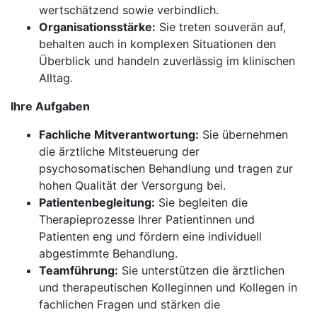
wertschätzend sowie verbindlich.
Organisationsstärke:
Sie treten souverän auf,
behalten auch in komplexen Situationen den
Überblick und handeln zuverlässig im klinischen
Alltag.
Ihre Aufgaben
Fachliche Mitverantwortung:
Sie übernehmen
die ärztliche Mitsteuerung der
psychosomatischen Behandlung und tragen zur
hohen Qualität der Versorgung bei.
Patientenbegleitung:
Sie begleiten die
Therapieprozesse Ihrer Patientinnen und
Patienten eng und fördern eine individuell
abgestimmte Behandlung.
Teamführung:
Sie unterstützen die ärztlichen
und therapeutischen Kolleginnen und Kollegen in
fachlichen Fragen und stärken die