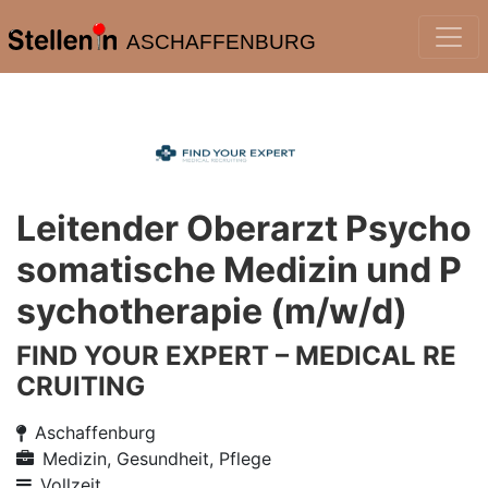
ASCHAFFENBURG
Leitender Oberarzt Psycho
somatische Medizin und P
sychotherapie (m/w/d)
FIND YOUR EXPERT – MEDICAL RE
CRUITING
Aschaffenburg
Medizin, Gesundheit, Pflege
Vollzeit