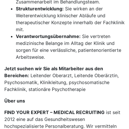
Zusammenarbeit im Behandlungsteam.
Strukturentwicklung:
Sie wirken an der
Weiterentwicklung klinischer Abläufe und
therapeutischer Konzepte innerhalb der Fachklinik
mit.
Verantwortungsübernahme:
Sie vertreten
medizinische Belange im Alltag der Klinik und
sorgen für eine verlässliche, patientenorientierte
Arbeitsweise.
Jetzt suchen wir Sie als Mitarbeiter aus den
Bereichen:
Leitender Oberarzt, Leitende Oberärztin,
Psychosomatik, Klinikleitung, psychosomatische
Fachklinik, stationäre Psychotherapie
Über uns
FIND YOUR EXPERT – MEDICAL RECRUITING
ist seit
2012 eine auf das Gesundheitswesen
hochspezialisierte Personalberatung. Wir vermitteln