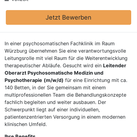
Jetzt Bewerben
In einer psychosomatischen Fachklinik im Raum
Würzburg übernehmen Sie eine verantwortungsvolle
Leitungsrolle mit viel Raum für die Weiterentwicklung
therapeutischer Abläufe. Gesucht wird ein
Leitender
Oberarzt Psychosomatische Medizin und
Psychotherapie
(m/w/d)
für eine Einrichtung mit ca.
140 Betten, in der Sie gemeinsam mit einem
multiprofessionellen Team die Behandlungskonzepte
fachlich begleiten und weiter ausbauen. Der
Schwerpunkt liegt auf einer individuellen,
patientenzentrierten Versorgung in einem modernen
klinischen Umfeld.
Ihre Benefits