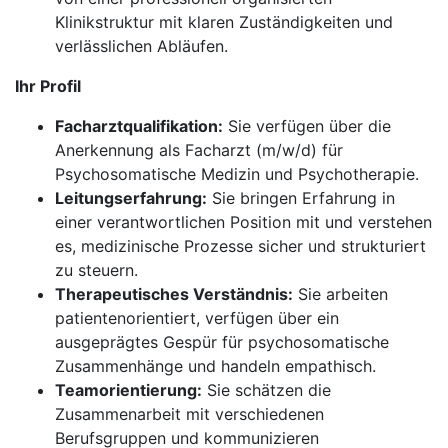
Klinikstruktur mit klaren Zuständigkeiten und
verlässlichen Abläufen.
Ihr Profil
Facharztqualifikation:
Sie verfügen über die
Anerkennung als Facharzt (m/w/d) für
Psychosomatische Medizin und Psychotherapie.
Leitungserfahrung:
Sie bringen Erfahrung in
einer verantwortlichen Position mit und verstehen
es, medizinische Prozesse sicher und strukturiert
zu steuern.
Therapeutisches Verständnis:
Sie arbeiten
patientenorientiert, verfügen über ein
ausgeprägtes Gespür für psychosomatische
Zusammenhänge und handeln empathisch.
Teamorientierung:
Sie schätzen die
Zusammenarbeit mit verschiedenen
Berufsgruppen und kommunizieren