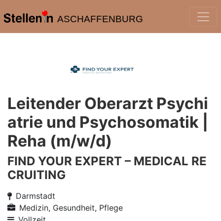
ASCHAFFENBURG
Leitender Oberarzt Psychi
atrie und Psychosomatik |
Reha (m/w/d)
FIND YOUR EXPERT – MEDICAL RE
CRUITING
Darmstadt
Medizin, Gesundheit, Pflege
Vollzeit