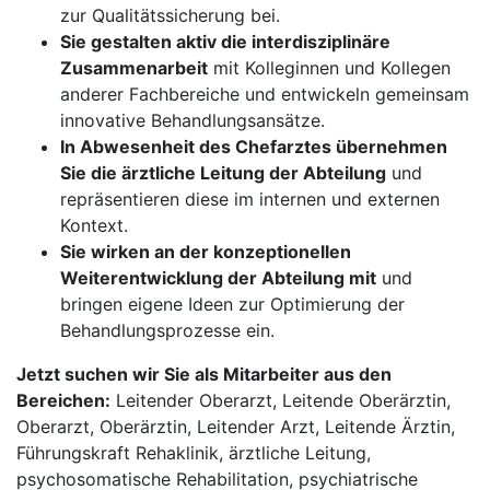
zur Qualitätssicherung bei.
Sie gestalten aktiv die interdisziplinäre
Zusammenarbeit
mit Kolleginnen und Kollegen
anderer Fachbereiche und entwickeln gemeinsam
innovative Behandlungsansätze.
In Abwesenheit des Chefarztes übernehmen
Sie die ärztliche Leitung der Abteilung
und
repräsentieren diese im internen und externen
Kontext.
Sie wirken an der konzeptionellen
Weiterentwicklung der Abteilung mit
und
bringen eigene Ideen zur Optimierung der
Behandlungsprozesse ein.
Jetzt suchen wir Sie als Mitarbeiter aus den
Bereichen:
Leitender Oberarzt, Leitende Oberärztin,
Oberarzt, Oberärztin, Leitender Arzt, Leitende Ärztin,
Führungskraft Rehaklinik, ärztliche Leitung,
psychosomatische Rehabilitation, psychiatrische