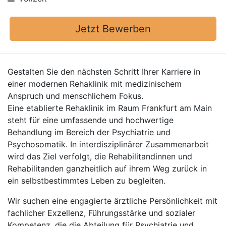
Jetzt Bewerben
Gestalten Sie den nächsten Schritt Ihrer Karriere in
einer modernen Rehaklinik mit medizinischem
Anspruch und menschlichem Fokus.
Eine etablierte Rehaklinik im Raum Frankfurt am Main
steht für eine umfassende und hochwertige
Behandlung im Bereich der Psychiatrie und
Psychosomatik. In interdisziplinärer Zusammenarbeit
wird das Ziel verfolgt, die Rehabilitandinnen und
Rehabilitanden ganzheitlich auf ihrem Weg zurück in
ein selbstbestimmtes Leben zu begleiten.
Wir suchen eine engagierte ärztliche Persönlichkeit mit
fachlicher Exzellenz, Führungsstärke und sozialer
Kompetenz, die die Abteilung für Psychiatrie und