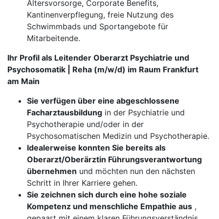
Altersvorsorge, Corporate Benefits,
Kantinenverpflegung, freie Nutzung des
Schwimmbads und Sportangebote für
Mitarbeitende.
Ihr Profil als Leitender Oberarzt Psychiatrie und
Psychosomatik | Reha (m/w/d) im Raum Frankfurt
am Main
Sie verfügen über eine abgeschlossene
Facharztausbildung
in der Psychiatrie und
Psychotherapie und/oder in der
Psychosomatischen Medizin und Psychotherapie.
Idealerweise konnten Sie bereits als
Oberarzt/Oberärztin Führungsverantwortung
übernehmen
und möchten nun den nächsten
Schritt in Ihrer Karriere gehen.
Sie zeichnen sich durch eine hohe soziale
Kompetenz und menschliche Empathie aus
,
gepaart mit einem klaren Führungsverständnis