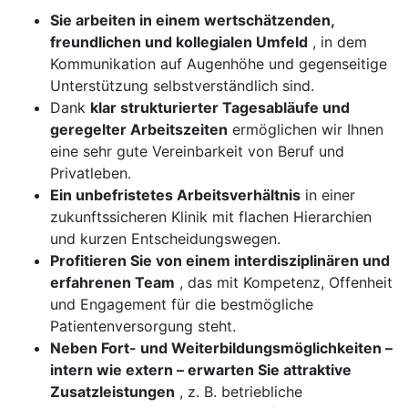
Sie arbeiten in einem wertschätzenden,
freundlichen und kollegialen Umfeld
, in dem
Kommunikation auf Augenhöhe und gegenseitige
Unterstützung selbstverständlich sind.
Dank
klar strukturierter Tagesabläufe und
geregelter Arbeitszeiten
ermöglichen wir Ihnen
eine sehr gute Vereinbarkeit von Beruf und
Privatleben.
Ein unbefristetes Arbeitsverhältnis
in einer
zukunftssicheren Klinik mit flachen Hierarchien
und kurzen Entscheidungswegen.
Profitieren Sie von einem interdisziplinären und
erfahrenen Team
, das mit Kompetenz, Offenheit
und Engagement für die bestmögliche
Patientenversorgung steht.
Neben Fort- und Weiterbildungsmöglichkeiten –
intern wie extern – erwarten Sie attraktive
Zusatzleistungen
, z. B. betriebliche