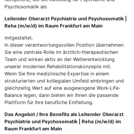
Psychosomatik als
Leitender Oberarzt Psychiatrie und Psychosomatik |
Reha (m/w/d) im Raum Frankfurt am Main
mitgestaltet.
In dieser verantwortungsvollen Position übernehmen
Sie eine zentrale Rolle im ärztlich-therapeutischen
Team und wirken aktiv an der Weiterentwicklung
unserer modernen Rehabilitationskonzepte mit.
Wenn Sie Ihre medizinische Expertise in einem
strukturierten und kollegialen Umfeld einbringen und
gleichzeitig Wert auf eine ausgewogene Work-Life-
Balance legen, dann bieten wir Ihnen die passende
Plattform für Ihre berufliche Entfaltung.
Das Angebot / Ihre Benefits als Leitender Oberarzt
Psychiatrie und Psychosomatik | Reha (m/w/d) im
Raum Frankfurt am Main