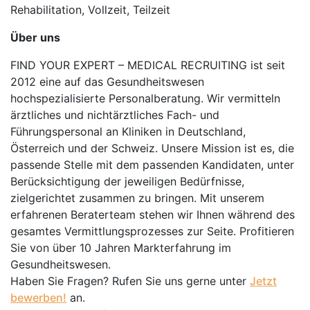
Rehabilitation, Vollzeit, Teilzeit
Über uns
FIND YOUR EXPERT – MEDICAL RECRUITING ist seit
2012 eine auf das Gesundheitswesen
hochspezialisierte Personalberatung. Wir vermitteln
ärztliches und nichtärztliches Fach- und
Führungspersonal an Kliniken in Deutschland,
Österreich und der Schweiz. Unsere Mission ist es, die
passende Stelle mit dem passenden Kandidaten, unter
Berücksichtigung der jeweiligen Bedürfnisse,
zielgerichtet zusammen zu bringen. Mit unserem
erfahrenen Beraterteam stehen wir Ihnen während des
gesamtes Vermittlungsprozesses zur Seite. Profitieren
Sie von über 10 Jahren Markterfahrung im
Gesundheitswesen.
Haben Sie Fragen? Rufen Sie uns gerne unter
Jetzt
bewerben!
an.