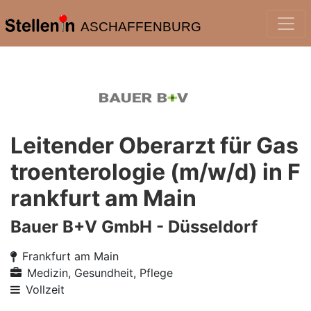
ASCHAFFENBURG
Leitender Oberarzt für Gas
troenterologie (m/w/d) in F
rankfurt am Main
Bauer B+V GmbH - Düsseldorf
Frankfurt am Main
Medizin, Gesundheit, Pflege
Vollzeit