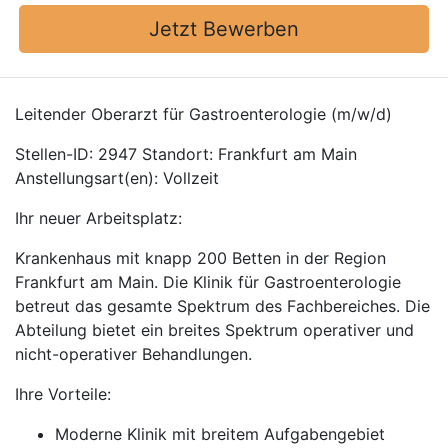
Jetzt Bewerben
Leitender Oberarzt für Gastroenterologie (m/w/d)
Stellen-ID: 2947 Standort: Frankfurt am Main
Anstellungsart(en): Vollzeit
Ihr neuer Arbeitsplatz:
Krankenhaus mit knapp 200 Betten in der Region
Frankfurt am Main. Die Klinik für Gastroenterologie
betreut das gesamte Spektrum des Fachbereiches. Die
Abteilung bietet ein breites Spektrum operativer und
nicht-operativer Behandlungen.
Ihre Vorteile:
Moderne Klinik mit breitem Aufgabengebiet