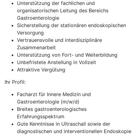
Unterstützung der fachlichen und
organisatorischen Leitung des Bereichs
Gastroenterologie
Sicherstellung der stationären endoskopischen
Versorgung
Vertrauensvolle und interdisziplinäre
Zusammenarbeit
Unterstützung von Fort- und Weiterbildung
Unbefristete Anstellung in Vollzeit
Attraktive Vergütung
Ihr Profil:
Facharzt für Innere Medizin und
Gastroenterologie (m/w/d)
Breites gastroenterologisches
Erfahrungsspektrum
Gute Kenntnisse in Ultraschall sowie der
diagnostischen und interventionellen Endoskopie