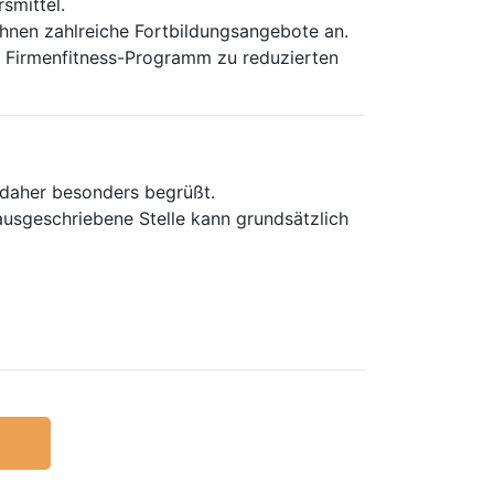
smittel.
 Ihnen zahlreiche Fortbildungsangebote an.
em Firmenfitness-Programm zu reduzierten
 daher besonders begrüßt.
usgeschriebene Stelle kann grundsätzlich