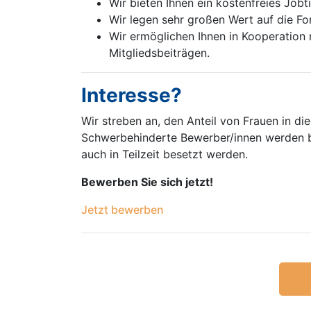
Wir bieten Ihnen ein kostenfreies Jobt
Wir legen sehr großen Wert auf die Fo
Wir ermöglichen Ihnen in Kooperation 
Mitgliedsbeiträgen.
Interesse?
Wir streben an, den Anteil von Frauen in 
Schwerbehinderte Bewerber/innen werden be
auch in Teilzeit besetzt werden.
Bewerben Sie sich jetzt!
Jetzt bewerben