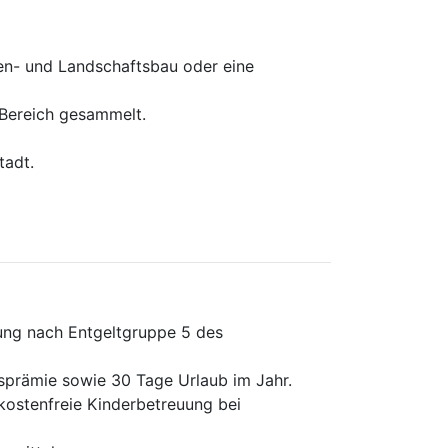
ten- und Landschaftsbau oder eine
 Bereich gesammelt.
tadt.
lung nach Entgeltgruppe 5 des
esprämie sowie 30 Tage Urlaub im Jahr.
 kostenfreie Kinderbetreuung bei