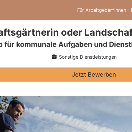
Für Arbeitgeber*innen
ftsgärtnerin oder Landschaf
b für kommunale Aufgaben und Dienst
Sonstige Dienstleistungen
Jetzt Bewerben