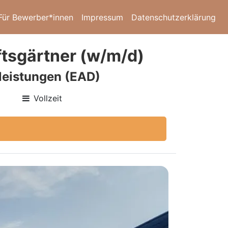
Für Bewerber*innen
Impressum
Datenschutzerklärung
tsgärtner (w/m/d)
leistungen (EAD)
Vollzeit