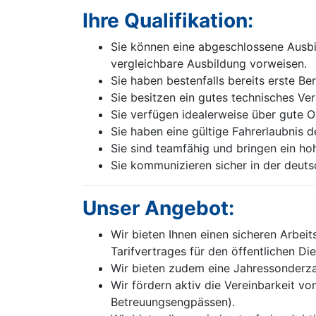
Ihre Qualifikation:
Sie können eine abgeschlossene Ausbil
vergleichbare Ausbildung vorweisen.
Sie haben bestenfalls bereits erste B
Sie besitzen ein gutes technisches Ve
Sie verfügen idealerweise über gute O
Sie haben eine gültige Fahrerlaubnis d
Sie sind teamfähig und bringen ein h
Sie kommunizieren sicher in der deut
Unser Angebot:
Wir bieten Ihnen einen sicheren Arbei
Tarifvertrages für den öffentlichen Die
Wir bieten zudem eine Jahressonderzah
Wir fördern aktiv die Vereinbarkeit vo
Betreuungsengpässen).