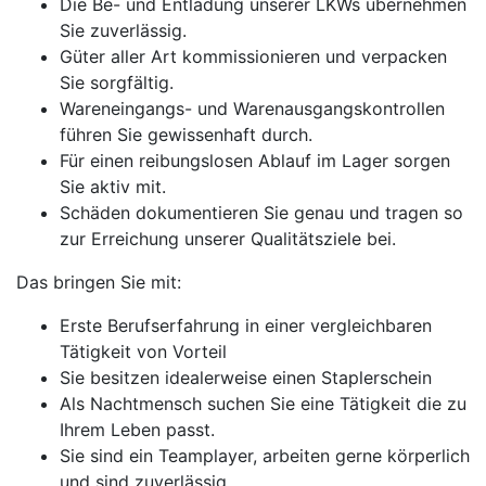
Die Be- und Entladung unserer LKWs übernehmen
Sie zuverlässig.
Güter aller Art kommissionieren und verpacken
Sie sorgfältig.
Wareneingangs- und Warenausgangskontrollen
führen Sie gewissenhaft durch.
Für einen reibungslosen Ablauf im Lager sorgen
Sie aktiv mit.
Schäden dokumentieren Sie genau und tragen so
zur Erreichung unserer Qualitätsziele bei.
Das bringen Sie mit:
Erste Berufserfahrung in einer vergleichbaren
Tätigkeit von Vorteil
Sie besitzen idealerweise einen Staplerschein
Als Nachtmensch suchen Sie eine Tätigkeit die zu
Ihrem Leben passt.
Sie sind ein Teamplayer, arbeiten gerne körperlich
und sind zuverlässig.