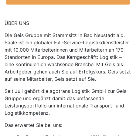
ÜBER UNS
Die Geis Gruppe mit Stammsitz in Bad Neustadt a.d.
Saale ist ein globaler Full-Service-Logistikdienstleister
mit 10.000 Mitarbeiterinnen und Mitarbeitern an 170
Standorten in Europa. Das Kerngeschäft: Logistik –
eine kontinuierlich wachsende Branche. Mit Geis als
Arbeitgeber gehen auch Sie auf Erfolgskurs. Geis setzt
auf seine Mitarbeiter, Geis setzt auf Sie.
Seit Juli gehört die agotrans Logistik GmbH zur Geis
Gruppe und ergänzt damit das umfassende
Leistungsportfolio um internationale Transport- und
Logistikkompetenz.
Das erwartet Sie bei uns: