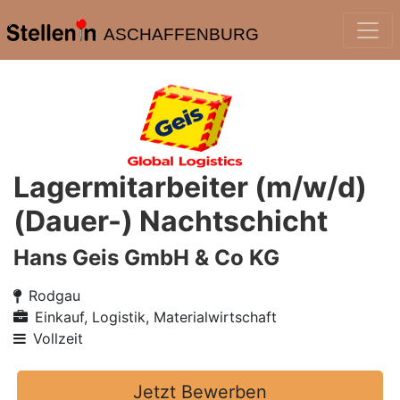
ASCHAFFENBURG
Lagermitarbeiter (m/w/d)
(Dauer-) Nachtschicht
Hans Geis GmbH & Co KG
Rodgau
Einkauf, Logistik, Materialwirtschaft
Vollzeit
Jetzt Bewerben