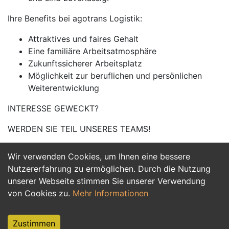
Ihre Benefits bei agotrans Logistik:
Attraktives und faires Gehalt
Eine familiäre Arbeitsatmosphäre
Zukunftssicherer Arbeitsplatz
Möglichkeit zur beruflichen und persönlichen
Weiterentwicklung
INTERESSE GEWECKT?
WERDEN SIE TEIL UNSERES TEAMS!
Wir verwenden Cookies, um Ihnen eine bessere
Jetzt Bewerben
Nutzererfahrung zu ermöglichen. Durch die Nutzung
unserer Webseite stimmen Sie unserer Verwendung
von Cookies zu.
Mehr Informationen
Zustimmen