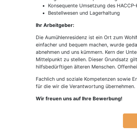
Konsequente Umsetzung des HACCP-
Bestellwesen und Lagerhaltung
Ihr Arbeitgeber:
Die Aumühlenresidenz ist ein Ort zum Wohlf
einfacher und bequem machen, wurde gedach
abnehmen und uns kümmern. Kern der Untern
Mittelpunkt zu stellen. Dieser Grundsatz g
hilfsbedürftigen älteren Menschen. Offenhei
Fachlich und soziale Kompetenzen sowie E
für die wir die Verantwortung übernehmen.
Wir freuen uns auf Ihre Bewerbung!