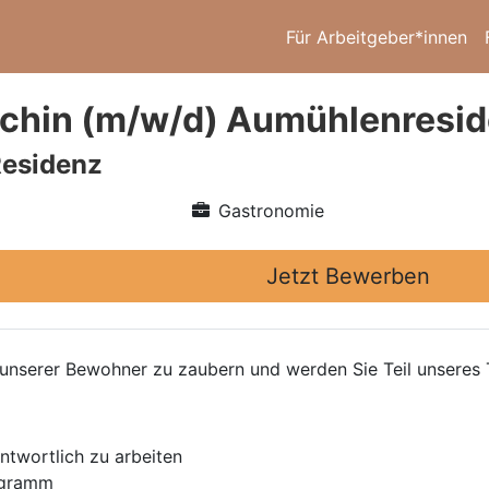
Für Arbeitgeber*innen
chin (m/w/d) Aumühlenresi
esidenz
Gastronomie
Jetzt Bewerben
t unserer Bewohner zu zaubern und werden Sie Teil unseres
ntwortlich zu arbeiten
ogramm