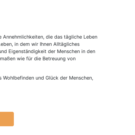
e Annehmlichkeiten, die das tägliche Leben
ben, in dem wir Ihnen Alltägliches
und Eigenständigkeit der Menschen in den
ermaßen wie für die Betreuung von
s Wohlbefinden und Glück der Menschen,