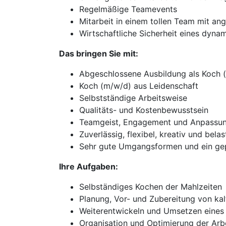
Regelmäßige Teamevents
Mitarbeit in einem tollen Team mit a
Wirtschaftliche Sicherheit eines dy
Das bringen Sie mit:
Abgeschlossene Ausbildung als Koch 
Koch (m/w/d) aus Leidenschaft
Selbstständige Arbeitsweise
Qualitäts- und Kostenbewusstsein
Teamgeist, Engagement und Anpassun
Zuverlässig, flexibel, kreativ und belas
Sehr gute Umgangsformen und ein gep
Ihre Aufgaben:
Selbständiges Kochen der Mahlzeiten
Planung, Vor- und Zubereitung von ka
Weiterentwickeln und Umsetzen eines
Organisation und Optimierung der Arb