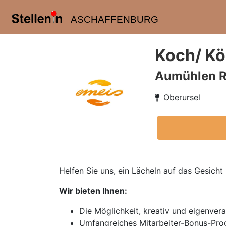
ASCHAFFENBURG
Koch/ Kö
Aumühlen R
Oberursel
Helfen Sie uns, ein Lächeln auf das Gesich
Wir bieten Ihnen:
Die Möglichkeit, kreativ und eigenvera
Umfangreiches Mitarbeiter-Bonus-Pr