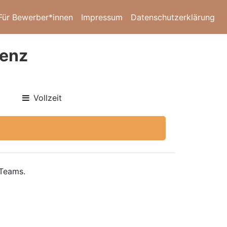
Für Bewerber*innen
Impressum
Datenschutzerklärung
denz
Vollzeit
 Teams.