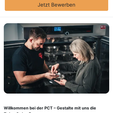
Jetzt Bewerben
Willkommen bei der PCT – Gestalte mit uns die