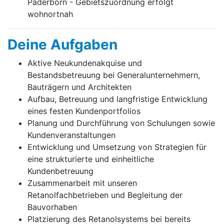
Paderborn - Gebietszuordnung erfolgt
wohnortnah
Deine Aufgaben
Aktive Neukundenakquise und
Bestandsbetreuung bei Generalunternehmern,
Bauträgern und Architekten
Aufbau, Betreuung und langfristige Entwicklung
eines festen Kundenportfolios
Planung und Durchführung von Schulungen sowie
Kundenveranstaltungen
Entwicklung und Umsetzung von Strategien für
eine strukturierte und einheitliche
Kundenbetreuung
Zusammenarbeit mit unseren
Retanolfachbetrieben und Begleitung der
Bauvorhaben
Platzierung des Retanolsystems bei bereits