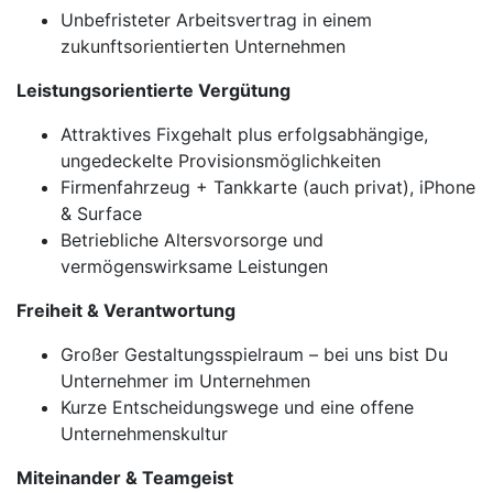
Unbefristeter Arbeitsvertrag in einem
zukunftsorientierten Unternehmen
Leistungsorientierte Vergütung
Attraktives Fixgehalt plus erfolgsabhängige,
ungedeckelte Provisionsmöglichkeiten
Firmenfahrzeug + Tankkarte (auch privat), iPhone
& Surface
Betriebliche Altersvorsorge und
vermögenswirksame Leistungen
Freiheit & Verantwortung
Großer Gestaltungsspielraum – bei uns bist Du
Unternehmer im Unternehmen
Kurze Entscheidungswege und eine offene
Unternehmenskultur
Miteinander & Teamgeist