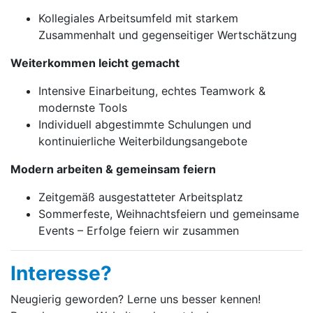
Kollegiales Arbeitsumfeld mit starkem
Zusammenhalt und gegenseitiger Wertschätzung
Weiterkommen leicht gemacht
Intensive Einarbeitung, echtes Teamwork &
modernste Tools
Individuell abgestimmte Schulungen und
kontinuierliche Weiterbildungsangebote
Modern arbeiten & gemeinsam feiern
Zeitgemäß ausgestatteter Arbeitsplatz
Sommerfeste, Weihnachtsfeiern und gemeinsame
Events – Erfolge feiern wir zusammen
Interesse?
Neugierig geworden? Lerne uns besser kennen!