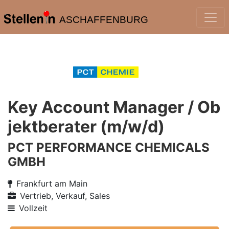
ASCHAFFENBURG
Key Account Manager / Ob
jektberater (m/w/d)
PCT PERFORMANCE CHEMICALS
GMBH
Frankfurt am Main
Vertrieb, Verkauf, Sales
Vollzeit