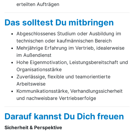
erteilten Aufträgen
Das solltest Du mitbringen
Abgeschlossenes Studium oder Ausbildung im
technischen oder kaufmännischen Bereich
Mehrjährige Erfahrung im Vertrieb, idealerweise
im Außendienst
Hohe Eigenmotivation, Leistungsbereitschaft und
Organisationsstärke
Zuverlässige, flexible und teamorientierte
Arbeitsweise
Kommunikationsstärke, Verhandlungssicherheit
und nachweisbare Vertriebserfolge
Darauf kannst Du Dich freuen
Sicherheit & Perspektive