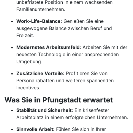
unbefristete Position in einem wachsenden
Familienunternehmen.
Work-Life-Balance:
Genießen Sie eine
ausgewogene Balance zwischen Beruf und
Freizeit.
Modernstes Arbeitsumfeld:
Arbeiten Sie mit der
neuesten Technologie in einer ansprechenden
Umgebung.
Zusätzliche Vorteile:
Profitieren Sie von
Personalrabatten und weiteren spannenden
Incentives.
Was Sie in Pfungstadt erwartet
Stabilität und Sicherheit:
Ein krisenfester
Arbeitsplatz in einem erfolgreichen Unternehmen.
Sinnvolle Arbeit:
Fühlen Sie sich in Ihrer