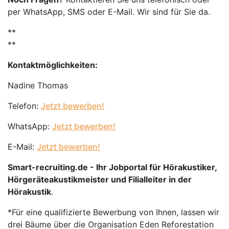
per WhatsApp, SMS oder E-Mail. Wir sind für Sie da.
**
**
Kontaktmöglichkeiten:
Nadine Thomas
Telefon:
Jetzt bewerben!
WhatsApp:
Jetzt bewerben!
E-Mail:
Jetzt bewerben!
Smart-recruiting.de - Ihr Jobportal für Hörakustiker,
Hörgeräteakustikmeister und Filialleiter in der
Hörakustik
.
*Für eine qualifizierte Bewerbung von Ihnen, lassen wir
drei Bäume über die Organisation Eden Reforestation