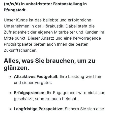
(m/w/d) in unbefristeter Festanstellung in
Pfungstadt.
Unser Kunde ist das beliebte und erfolgreiche
Unternehmen in der Hörakustik. Dabei steht die
Zufriedenheit der eigenen Mitarbeiter und Kunden im
Mittelpunkt. Dieser Ansatz und eine hervorragende
Produktpalette bieten auch Ihnen die besten
Zukunftschancen.
Alles, was Sie brauchen, um zu
glänzen.
Attraktives Festgehalt:
Ihre Leistung wird fair
und sicher vergütet.
Erfolgsprämien:
Ihr Engagement wird nicht nur
geschätzt, sondern auch belohnt.
Langfristige Perspektive:
Sichern Sie sich eine