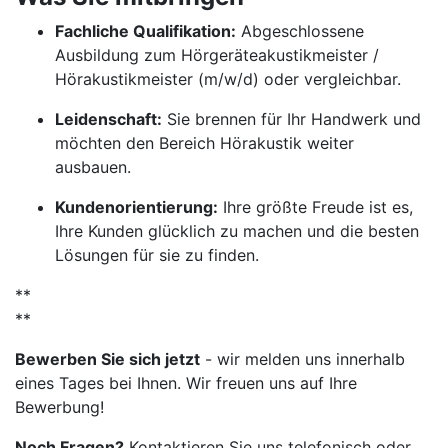
Fachliche Qualifikation:
Abgeschlossene
Ausbildung zum Hörgeräteakustikmeister /
Hörakustikmeister (m/w/d) oder vergleichbar.
Leidenschaft:
Sie brennen für Ihr Handwerk und
möchten den Bereich Hörakustik weiter
ausbauen.
Kundenorientierung:
Ihre größte Freude ist es,
Ihre Kunden glücklich zu machen und die besten
Lösungen für sie zu finden.
**
**
Bewerben Sie sich jetzt
- wir melden uns innerhalb
eines Tages bei Ihnen. Wir freuen uns auf Ihre
Bewerbung!
Noch Fragen?
Kontaktieren Sie uns telefonisch oder