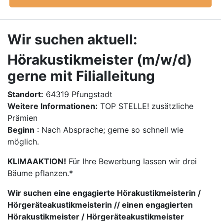
Wir suchen aktuell:
Hörakustikmeister (m/w/d)
gerne mit Filialleitung
Standort:
64319 Pfungstadt
Weitere Informationen:
TOP STELLE! zusätzliche
Prämien
Beginn
: Nach Absprache; gerne so schnell wie
möglich.
KLIMAAKTION!
Für Ihre Bewerbung lassen wir drei
Bäume pflanzen.*
Wir suchen eine engagierte Hörakustikmeisterin /
Hörgeräteakustikmeisterin // einen engagierten
Hörakustikmeister / Hörgeräteakustikmeister