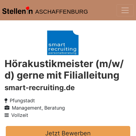
ASCHAFFENBURG
Hörakustikmeister (m/w/
d) gerne mit Filialleitung
smart-recruiting.de
Pfungstadt
Management, Beratung
Vollzeit
Jetzt Bewerben