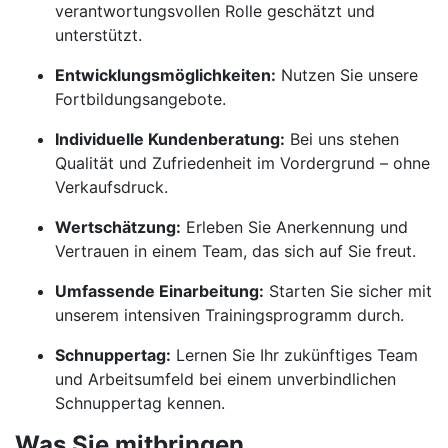
verantwortungsvollen Rolle geschätzt und
unterstützt.
Entwicklungsmöglichkeiten:
Nutzen Sie unsere
Fortbildungsangebote.
Individuelle Kundenberatung:
Bei uns stehen
Qualität und Zufriedenheit im Vordergrund – ohne
Verkaufsdruck.
Wertschätzung:
Erleben Sie Anerkennung und
Vertrauen in einem Team, das sich auf Sie freut.
Umfassende Einarbeitung:
Starten Sie sicher mit
unserem intensiven Trainingsprogramm durch.
Schnuppertag:
Lernen Sie Ihr zukünftiges Team
und Arbeitsumfeld bei einem unverbindlichen
Schnuppertag kennen.
Was Sie mitbringen