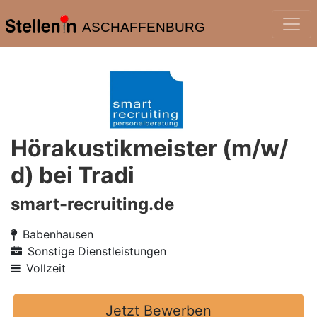
ASCHAFFENBURG
Hörakustikmeister (m/w/
d) bei Tradi
smart-recruiting.de
Babenhausen
Sonstige Dienstleistungen
Vollzeit
Jetzt Bewerben