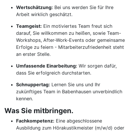
Wertschätzung:
Bei uns werden Sie für Ihre
Arbeit wirklich geschätzt.
Teamgeist:
Ein motiviertes Team freut sich
darauf, Sie willkommen zu heißen, sowie Team-
Workshops, After-Work-Events oder gemeinsame
Erfolge zu feiern - Mitarbeiterzufriedenheit steht
an erster Stelle.
Umfassende Einarbeitung:
Wir sorgen dafür,
dass Sie erfolgreich durchstarten.
Schnuppertag:
Lernen Sie uns und Ihr
zukünftiges Team in Babenhausen unverbindlich
kennen.
Was Sie mitbringen.
Fachkompetenz:
Eine abgeschlossene
Ausbildung zum Hörakustikmeister (m/w/d) oder