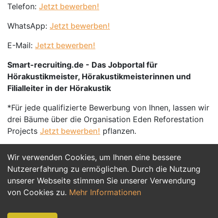
Telefon:
Jetzt bewerben!
WhatsApp:
Jetzt bewerben!
E-Mail:
Jetzt bewerben!
Smart-recruiting.de - Das Jobportal für
Hörakustikmeister, Hörakustikmeisterinnen und
Filialleiter in der Hörakustik
*Für jede qualifizierte Bewerbung von Ihnen, lassen wir
drei Bäume über die Organisation Eden Reforestation
Projects
Jetzt bewerben!
pflanzen.
Wir verwenden Cookies, um Ihnen eine bessere
Jetzt Bewerben
Nutzererfahrung zu ermöglichen. Durch die Nutzung
unserer Webseite stimmen Sie unserer Verwendung
von Cookies zu.
Mehr Informationen