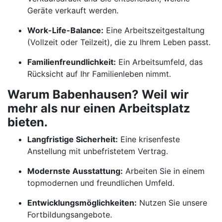
Geräte verkauft werden.
Work-Life-Balance:
Eine Arbeitszeitgestaltung
(Vollzeit oder Teilzeit), die zu Ihrem Leben passt.
Familienfreundlichkeit:
Ein Arbeitsumfeld, das
Rücksicht auf Ihr Familienleben nimmt.
Warum Babenhausen? Weil wir
mehr als nur einen Arbeitsplatz
bieten.
Langfristige Sicherheit:
Eine krisenfeste
Anstellung mit unbefristetem Vertrag.
Modernste Ausstattung:
Arbeiten Sie in einem
topmodernen und freundlichen Umfeld.
Entwicklungsmöglichkeiten:
Nutzen Sie unsere
Fortbildungsangebote.