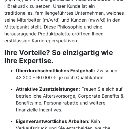
Hörakustik zu setzen. Unser Kunde ist ein
traditionelles, familiengeführtes Unternehmen, welches
seine Mitarbeiter (m/w/d) und Kunden (m/w/d) in den
Mittelpunkt stellt. Diese Philosophie und eine
herausragende Produktpalette eröffnen Ihnen
erstklassige Karriereperspektiven.
Ihre Vorteile? So einzigartig wie
Ihre Expertise.
Überdurchschnittliches Festgehalt:
Zwischen
43.200 - 60.000 €, je nach Qualifikation.
Attraktive Zusatzleistungen:
Freuen Sie sich auf
betriebliche Altersvorsorge, Corporate Benefits &
Benefits.me, Personalrabatte und weitere
finanzielle Incentives.
Eigenverantwortliches Arbeiten:
Kein
Verkaufsdruck und Sie entscheiden, welche