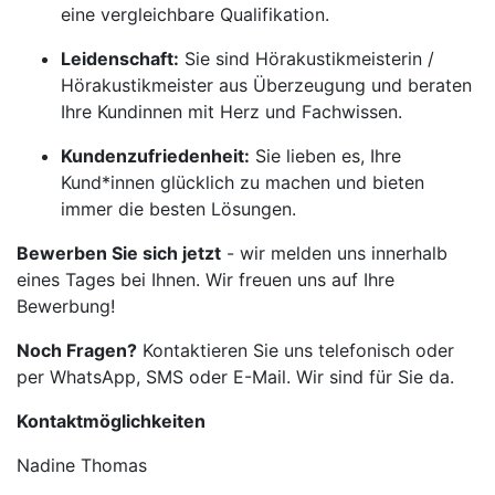
eine vergleichbare Qualifikation.
Leidenschaft:
Sie sind Hörakustikmeisterin /
Hörakustikmeister aus Überzeugung und beraten
Ihre Kundinnen mit Herz und Fachwissen.
Kundenzufriedenheit:
Sie lieben es, Ihre
Kund*innen glücklich zu machen und bieten
immer die besten Lösungen.
Bewerben Sie sich jetzt
- wir melden uns innerhalb
eines Tages bei Ihnen. Wir freuen uns auf Ihre
Bewerbung!
Noch Fragen?
Kontaktieren Sie uns telefonisch oder
per WhatsApp, SMS oder E-Mail. Wir sind für Sie da.
Kontaktmöglichkeiten
Nadine Thomas