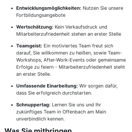
Entwicklungsmöglichkeiten:
Nutzen Sie unsere
Fortbildungsangebote
Wertschätzung:
Kein Verkaufsdruck und
Mitarbeiterzufriedenheit stehen an erster Stelle
Teamgeist:
Ein motiviertes Team freut sich
darauf, Sie willkommen zu heißen, sowie Team-
Workshops, After-Work-Events oder gemeinsame
Erfolge zu feiern - Mitarbeiterzufriedenheit steht
an erster Stelle.
Umfassende Einarbeitung:
Wir sorgen dafür,
dass Sie erfolgreich durchstarten.
Schnuppertag:
Lernen Sie uns und Ihr
zukünftiges Team in Offenbach am Main
unverbindlich kennen.
Was Sie mitbringen.