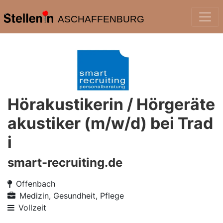
ASCHAFFENBURG
Hörakustikerin / Hörgeräte
akustiker (m/w/d) bei Trad
i
smart-recruiting.de
Offenbach
Medizin, Gesundheit, Pflege
Vollzeit