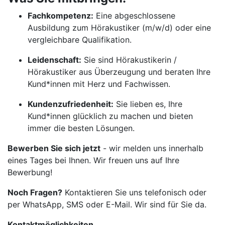
Fachkompetenz:
Eine abgeschlossene
Ausbildung zum Hörakustiker (m/w/d) oder eine
vergleichbare Qualifikation.
Leidenschaft:
Sie sind Hörakustikerin /
Hörakustiker aus Überzeugung und beraten Ihre
Kund*innen mit Herz und Fachwissen.
Kundenzufriedenheit:
Sie lieben es, Ihre
Kund*innen glücklich zu machen und bieten
immer die besten Lösungen.
Bewerben Sie sich jetzt
- wir melden uns innerhalb
eines Tages bei Ihnen. Wir freuen uns auf Ihre
Bewerbung!
Noch Fragen?
Kontaktieren Sie uns telefonisch oder
per WhatsApp, SMS oder E-Mail. Wir sind für Sie da.
Kontaktmöglichkeiten