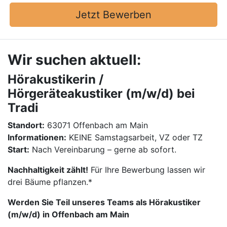
Jetzt Bewerben
Wir suchen aktuell:
Hörakustikerin /
Hörgeräteakustiker (m/w/d) bei
Tradi
Standort:
63071 Offenbach am Main
Informationen:
KEINE Samstagsarbeit, VZ oder TZ
Start:
Nach Vereinbarung – gerne ab sofort.
Nachhaltigkeit zählt!
Für Ihre Bewerbung lassen wir
drei Bäume pflanzen.*
Werden Sie Teil unseres Teams als Hörakustiker
(m/w/d) in Offenbach am Main