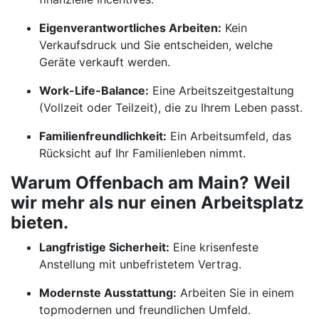
Eigenverantwortliches Arbeiten:
Kein
Verkaufsdruck und Sie entscheiden, welche
Geräte verkauft werden.
Work-Life-Balance:
Eine Arbeitszeitgestaltung
(Vollzeit oder Teilzeit), die zu Ihrem Leben passt.
Familienfreundlichkeit:
Ein Arbeitsumfeld, das
Rücksicht auf Ihr Familienleben nimmt.
Warum Offenbach am Main? Weil
wir mehr als nur einen Arbeitsplatz
bieten.
Langfristige Sicherheit:
Eine krisenfeste
Anstellung mit unbefristetem Vertrag.
Modernste Ausstattung:
Arbeiten Sie in einem
topmodernen und freundlichen Umfeld.