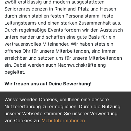
zwölf erstklassig und modern ausgestatteten
Seniorenresidenzen in Rheinland-Pfalz und Hessen
durch einen stabilen festen Personalstamm, feste
Leitungsteams und einen starken Zusammenhalt aus.
Durch regelmäßige Events fördern wir den Austausch
untereinander und schaffen eine gute Basis für ein
vertrauensvolles Miteinander. Wir haben stets ein
offenes Ohr für unsere Mitarbeitenden, sind immer
erreichbar und setzten uns für unsere Mitarbeitenden
ein. Dabei werden auch Nachwuchskräfte eng
begleitet.
Wir freuen uns auf Deine Bewerbung!
Wir verwenden Cookies, um Ihnen eine bessere
Jetzt Bewerben
Nutzererfahrung zu ermöglichen. Durch die Nutzung
unserer Webseite stimmen Sie unserer Verwendung
von Cookies zu.
Mehr Informationen