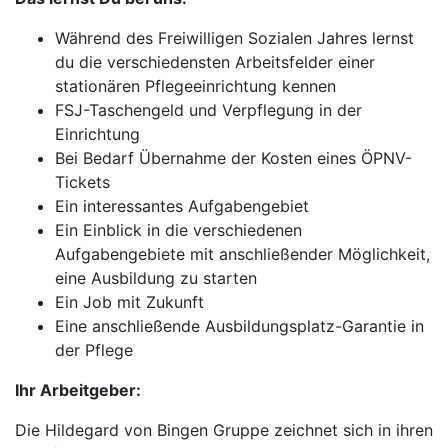
Während des Freiwilligen Sozialen Jahres lernst
du die verschiedensten Arbeitsfelder einer
stationären Pflegeeinrichtung kennen
FSJ-Taschengeld und Verpflegung in der
Einrichtung
Bei Bedarf Übernahme der Kosten eines ÖPNV-
Tickets
Ein interessantes Aufgabengebiet
Ein Einblick in die verschiedenen
Aufgabengebiete mit anschließender Möglichkeit,
eine Ausbildung zu starten
Ein Job mit Zukunft
Eine anschließende Ausbildungsplatz-Garantie in
der Pflege
Ihr Arbeitgeber:
Die Hildegard von Bingen Gruppe zeichnet sich in ihren