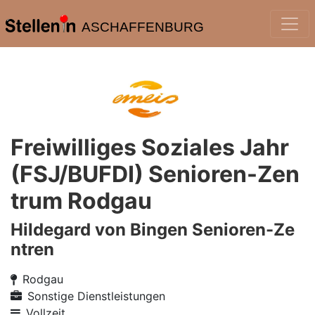
ASCHAFFENBURG
Freiwilliges Soziales Jahr
(FSJ/BUFDI) Senioren-Zen
trum Rodgau
Hildegard von Bingen Senioren-Ze
ntren
Rodgau
Sonstige Dienstleistungen
Vollzeit