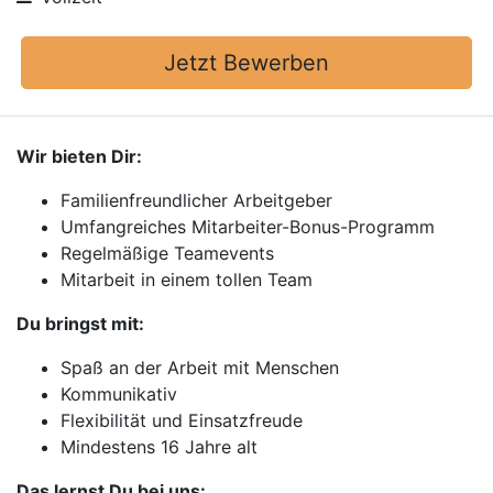
Jetzt Bewerben
Wir bieten Dir:
Familienfreundlicher Arbeitgeber
Umfangreiches Mitarbeiter-Bonus-Programm
Regelmäßige Teamevents
Mitarbeit in einem tollen Team
Du bringst mit:
Spaß an der Arbeit mit Menschen
Kommunikativ
Flexibilität und Einsatzfreude
Mindestens 16 Jahre alt
Das lernst Du bei uns: