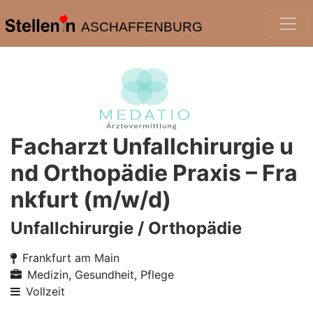
ASCHAFFENBURG
Facharzt Unfallchirurgie u
nd Orthopädie Praxis – Fra
nkfurt (m/w/d)
Unfallchirurgie / Orthopädie
Frankfurt am Main
Medizin, Gesundheit, Pflege
Vollzeit