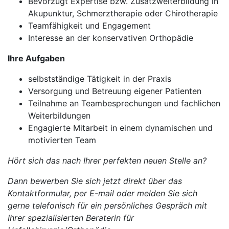
Bevorzugt Expertise bzw. Zusatzweiterbildung in
Akupunktur, Schmerztherapie oder Chirotherapie
Teamfähigkeit und Engagement
Interesse an der konservativen Orthopädie
Ihre Aufgaben
selbstständige Tätigkeit in der Praxis
Versorgung und Betreuung eigener Patienten
Teilnahme an Teambesprechungen und fachlichen
Weiterbildungen
Engagierte Mitarbeit in einem dynamischen und
motivierten Team
Hört sich das nach Ihrer perfekten neuen Stelle an?
Dann bewerben Sie sich jetzt direkt über das
Kontaktformular, per E-mail oder melden Sie sich
gerne telefonisch für ein persönliches Gespräch mit
Ihrer spezialisierten Beraterin für