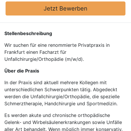
Jetzt Bewerben
Stellenbeschreibung
Wir suchen für eine renommierte Privatpraxis in
Frankfurt einen Facharzt für
Unfallchirurgie/Orthopädie (m/w/d).
Über die Praxis
In der Praxis sind aktuell mehrere Kollegen mit
unterschiedlichen Schwerpunkten tätig. Abgedeckt
werden die Unfallchirurgie/Orthopädie, die spezielle
Schmerztherapie, Handchirurgie und Sportmedizin.
Es werden akute und chronische orthopädische
Gelenk- und Wirbelsäulenerkrankungen sowie Unfälle
aller Art behandelt. Wenn möglich immer konservativ.