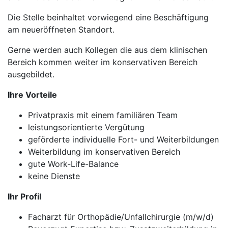
Die Stelle beinhaltet vorwiegend eine Beschäftigung
am neueröffneten Standort.
Gerne werden auch Kollegen die aus dem klinischen
Bereich kommen weiter im konservativen Bereich
ausgebildet.
Ihre Vorteile
Privatpraxis mit einem familiären Team
leistungsorientierte Vergütung
geförderte individuelle Fort- und Weiterbildungen
Weiterbildung im konservativen Bereich
gute Work-Life-Balance
keine Dienste
Ihr Profil
Facharzt für Orthopädie/Unfallchirurgie (m/w/d)