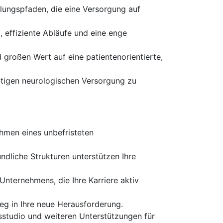
lungspfaden, die eine Versorgung auf
, effiziente Abläufe und eine enge
d großen Wert auf eine patientenorientierte,
ertigen neurologischen Versorgung zu
hmen eines unbefristeten
ndliche Strukturen unterstützen Ihre
nternehmens, die Ihre Karriere aktiv
eg in Ihre neue Herausforderung.
sstudio und weiteren Unterstützungen für