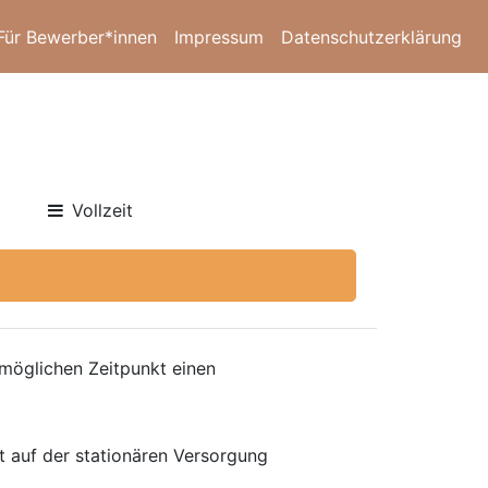
Für Bewerber*innen
Impressum
Datenschutzerklärung
Vollzeit
möglichen Zeitpunkt einen
t auf der stationären Versorgung