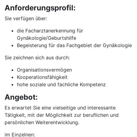
Anforderungsprofil:
Sie verfügen über:
die Facharztanerkennung für
Gynäkologie/Geburtshilfe
Begeisterung für das Fachgebiet der Gynäkologie
Sie zeichnen sich aus durch:
Organisationsvermögen
Kooperationsfähigkeit
hohe soziale und fachliche Kompetenz
Angebot:
Es erwartet Sie eine vielseitige und interessante
Tätigkeit, mit der Möglichkeit zur beruflichen und
persönlichen Weiterentwicklung.
im Einzelnen: