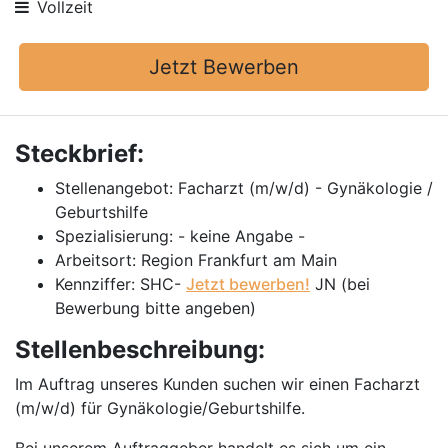
Vollzeit
Jetzt Bewerben
Steckbrief:
Stellenangebot: Facharzt (m/w/d) - Gynäkologie /
Geburtshilfe
Spezialisierung: - keine Angabe -
Arbeitsort: Region Frankfurt am Main
Kennziffer: SHC-
Jetzt bewerben!
JN (bei
Bewerbung bitte angeben)
Stellenbeschreibung:
Im Auftrag unseres Kunden suchen wir einen Facharzt
(m/w/d) für Gynäkologie/Geburtshilfe.