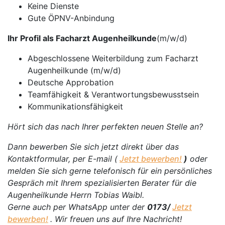
Keine Dienste
Gute ÖPNV-Anbindung
Ihr Profil als Facharzt Augenheilkunde
(m/w/d)
Abgeschlossene Weiterbildung zum Facharzt
Augenheilkunde (m/w/d)
Deutsche Approbation
Teamfähigkeit & Verantwortungsbewusstsein
Kommunikationsfähigkeit
Hört sich das nach Ihrer perfekten neuen Stelle an?
Dann bewerben Sie sich jetzt direkt über das
Kontaktformular, per E-mail (
Jetzt bewerben!
)
oder
melden Sie sich gerne telefonisch für ein persönliches
Gespräch mit Ihrem spezialisierten Berater für die
Augenheilkunde Herrn Tobias Waibl.
Gerne auch per WhatsApp unter der
0173/
Jetzt
bewerben!
. Wir freuen uns auf Ihre Nachricht!