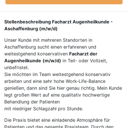
Stellenbeschreibung Facharzt Augenheilkunde -
Aschaffenburg (m/w/d)
Unser Kunde mit mehreren Standorten in
Aschaffenburg sucht einen erfahrenen und
weitestgehend konservativen
Facharzt der
Augenheilkunde
(m/w/d)
in Teil- oder Vollzeit,
unbefristet.
Sie möchten im Team weitestgehend konservativ
arbeiten und eine sehr hohe Work-Life-Balance
genießen, dann sind Sie hier genau richtig. Mein Kunde
legt großen Wert auf eine qualitativ hochwertige
Behandlung der Patienten
mit niedriger Schlagzahl pro Stunde.
Die Praxis bietet eine einladende Atmosphäre für
Patienten und das gesamte Praxisteam. Durch den