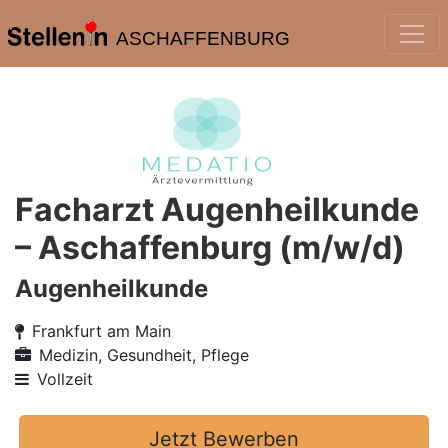
ASCHAFFENBURG
Facharzt Augenheilkunde
– Aschaffenburg (m/w/d)
Augenheilkunde
Frankfurt am Main
Medizin, Gesundheit, Pflege
Vollzeit
Jetzt Bewerben