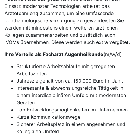
Einsatz modernster Technologien arbeitet das
Ärzteteam eng zusammen, um eine umfassende
ophthalmologische Versorgung zu gewährleisten.Sie
werden mit mindestens einem weiteren ärztlichen
Kollegen zusammenarbeiten und zusätzlich auch
IVOMs übernehmen. Diese werden auch extra vergütet.
Ihre Vorteile als Facharzt Augenheilkunde
(m/w/d)
Strukturierte Arbeitsabläufe mit geregelten
Arbeitszeiten
Jahreszielgehalt von ca. 180.000 Euro im Jahr.
Interessante & abwechslungsreiche Tätigkeit in
einem interdisziplinären Umfeld mit modernsten
Geräten
Top Entwicklungsmöglichkeiten im Unternehmen
Kurze Kommunikationswege
Sicherer Arbeitsplatz in einem angenehmen und
kollegialen Umfeld