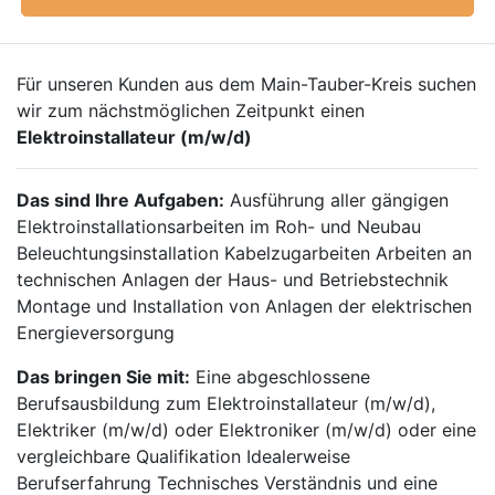
Für unseren Kunden aus dem Main-Tauber-Kreis suchen
wir zum nächstmöglichen Zeitpunkt einen
Elektroinstallateur (m/w/d)
Das sind Ihre Aufgaben:
Ausführung aller gängigen
Elektroinstallationsarbeiten im Roh- und Neubau
Beleuchtungsinstallation Kabelzugarbeiten Arbeiten an
technischen Anlagen der Haus- und Betriebstechnik
Montage und Installation von Anlagen der elektrischen
Energieversorgung
Das bringen Sie mit:
Eine abgeschlossene
Berufsausbildung zum Elektroinstallateur (m/w/d),
Elektriker (m/w/d) oder Elektroniker (m/w/d) oder eine
vergleichbare Qualifikation Idealerweise
Berufserfahrung Technisches Verständnis und eine