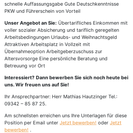
schnelle Auffassungsgabe Gute Deutschkenntnisse
PKW und Führerschein von Vorteil
Unser Angebot an Sie:
Übertarifliches Einkommen mit
voller sozialer Absicherung und tariflich geregelten
Arbeitsbedingungen Urlaubs- und Weihnachtsgeld
Attraktiven Arbeitsplatz in Vollzeit mit
Übernahmeoption Arbeitgeberzuschuss zur
Altersvorsorge Eine persönliche Beratung und
Betreuung vor Ort
Interessiert?
Dann bewerben Sie sich noch heute bei
uns. Wir freuen uns auf Sie!
Ihr Ansprechpartner: Herr Mathias Hautzinger Tel.:
09342 – 85 87 25.
Am schnellsten erreichen uns Ihre Unterlagen für diese
Position per Email unter
Jetzt bewerben!
oder
Jetzt
bewerben!
.