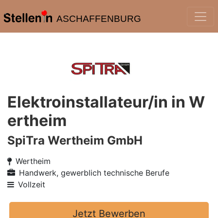
ASCHAFFENBURG
Elektroinstallateur/in in W
ertheim
SpiTra Wertheim GmbH
Wertheim
Handwerk, gewerblich technische Berufe
Vollzeit
Jetzt Bewerben