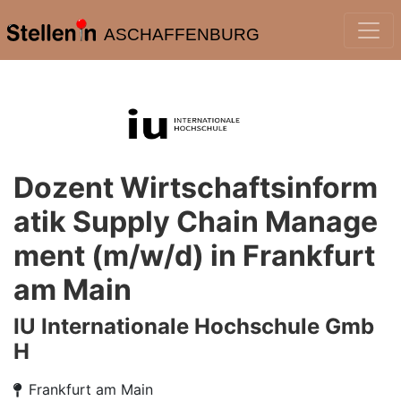
ASCHAFFENBURG
Dozent Wirtschaftsinform
atik Supply Chain Manage
ment (m/w/d) in Frankfurt
am Main
IU Internationale Hochschule Gmb
H
Frankfurt am Main