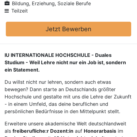
Bildung, Erziehung, Soziale Berufe
Teilzeit
Jetzt Bewerben
IU INTERNATIONALE HOCHSCHULE - Duales
Studium - Weil Lehre nicht nur ein Job ist, sondern
ein Statement.
Du willst nicht nur lehren, sondern auch etwas
bewegen? Dann starte an Deutschlands größter
Hochschule und gestalte mit uns die Lehre der Zukunft
- in einem Umfeld, das deine beruflichen und
persönlichen Bedürfnisse in den Mittelpunkt stellt.
Erweitere unsere akademische Welt deutschlandweit
als
freiberufliche:r Dozent:in
auf
Honorarbasis
im