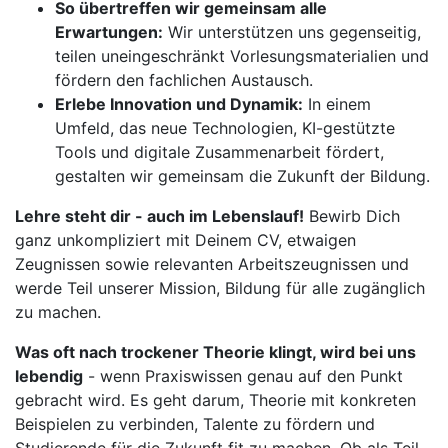
So übertreffen wir gemeinsam alle
Erwartungen:
Wir unterstützen uns gegenseitig,
teilen uneingeschränkt Vorlesungsmaterialien und
fördern den fachlichen Austausch.
Erlebe Innovation und Dynamik:
In einem
Umfeld, das neue Technologien, KI-gestützte
Tools und digitale Zusammenarbeit fördert,
gestalten wir gemeinsam die Zukunft der Bildung.
Lehre steht dir - auch im Lebenslauf!
Bewirb Dich
ganz unkompliziert mit Deinem CV, etwaigen
Zeugnissen sowie relevanten Arbeitszeugnissen und
werde Teil unserer Mission, Bildung für alle zugänglich
zu machen.
Was oft nach trockener Theorie klingt, wird bei uns
lebendig
- wenn Praxiswissen genau auf den Punkt
gebracht wird. Es geht darum, Theorie mit konkreten
Beispielen zu verbinden, Talente zu fördern und