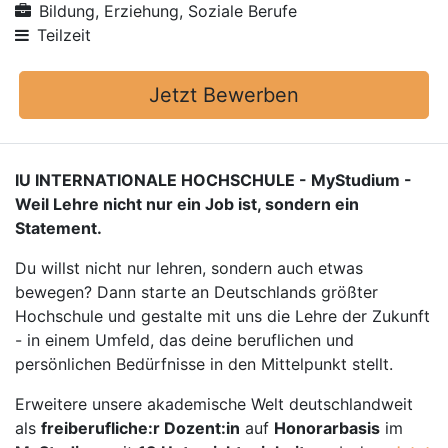
Bildung, Erziehung, Soziale Berufe
Teilzeit
Jetzt Bewerben
IU INTERNATIONALE HOCHSCHULE - MyStudium -
Weil Lehre nicht nur ein Job ist, sondern ein
Statement.
Du willst nicht nur lehren, sondern auch etwas
bewegen? Dann starte an Deutschlands größter
Hochschule und gestalte mit uns die Lehre der Zukunft
- in einem Umfeld, das deine beruflichen und
persönlichen Bedürfnisse in den Mittelpunkt stellt.
Erweitere unsere akademische Welt deutschlandweit
als
freiberufliche:r Dozent:in
auf
Honorarbasis
im