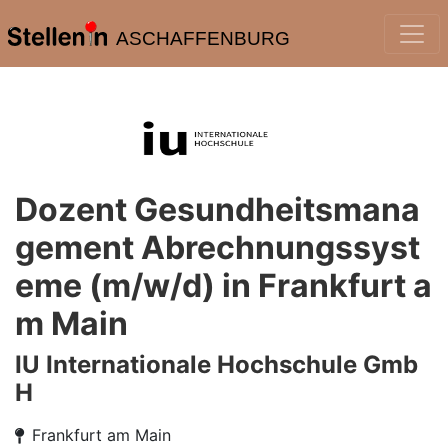
ASCHAFFENBURG
Dozent Gesundheitsmana
gement Abrechnungssyst
eme (m/w/d) in Frankfurt a
m Main
IU Internationale Hochschule Gmb
H
Frankfurt am Main