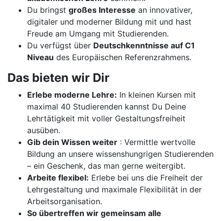
Du bringst
großes Interesse
an innovativer,
digitaler und moderner Bildung mit und hast
Freude am Umgang mit Studierenden.
Du verfügst über
Deutschkenntnisse auf C1
Niveau
des Europäischen Referenzrahmens.
Das bieten wir Dir
Erlebe moderne Lehre:
In kleinen Kursen mit
maximal 40 Studierenden kannst Du Deine
Lehrtätigkeit mit voller Gestaltungsfreiheit
ausüben.
Gib dein Wissen weiter
: Vermittle wertvolle
Bildung an unsere wissenshungrigen Studierenden
– ein Geschenk, das man gerne weitergibt.
Arbeite flexibel:
Erlebe bei uns die Freiheit der
Lehrgestaltung und maximale Flexibilität in der
Arbeitsorganisation.
So übertreffen wir gemeinsam alle