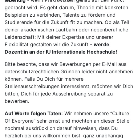
lebendig
- wenn Praxiswissen genau auf den Punkt
gebracht wird. Es geht darum, Theorie mit konkreten
Beispielen zu verbinden, Talente zu fördern und
Studierende für die Zukunft fit zu machen. Ob als Teil
deiner akademischen Laufbahn oder nebenberufliche
Leidenschaft: Mit deiner Expertise und unserer
Flexibilität gestalten wir die Zukunft -
werde
Dozent:in an der IU Internationale Hochschule!
Bitte beachte, dass wir Bewerbungen per E-Mail aus
datenschutzrechtlichen Gründen leider nicht annehmen
können. Falls Du Dich für mehrere
Stellenausschreibungen interessierst, möchten wir Dich
bitten, Dich für jede Ausschreibung separat zu
bewerben.
Auf Worte folgen Taten:
Wir nehmen unsere “Culture
Of Everyone” sehr ernst und möchten an dieser Stelle
nochmal ausdrücklich darauf hinweisen, dass Du
herzlich bei uns willkommen bist, ganz unabhängig