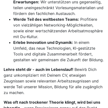
Erwartungen:
Wir unterstützen uns gegenseitig,
teilen uneingeschränkt Vorlesungsmaterialien und
fördern den fachlichen Austausch.
Werde Teil des weltbesten Teams:
Profitiere
von vielzähligen Networking-Möglichkeiten,
sowie einer wertschätzenden Arbeitsatmosphäre
mit Du-Kultur.
Erlebe Innovation und Dynamik:
In einem
Umfeld, das neue Technologien, KI-gestützte
Tools und digitale Zusammenarbeit fördert,
gestalten wir gemeinsam die Zukunft der Bildung.
Lehre steht dir - auch im Lebenslauf!
Bewirb Dich
ganz unkompliziert mit Deinem CV, etwaigen
Zeugnissen sowie relevanten Arbeitszeugnissen und
werde Teil unserer Mission, Bildung für alle zugänglich
zu machen.
Was oft nach trockener Theorie klingt, wird bei uns