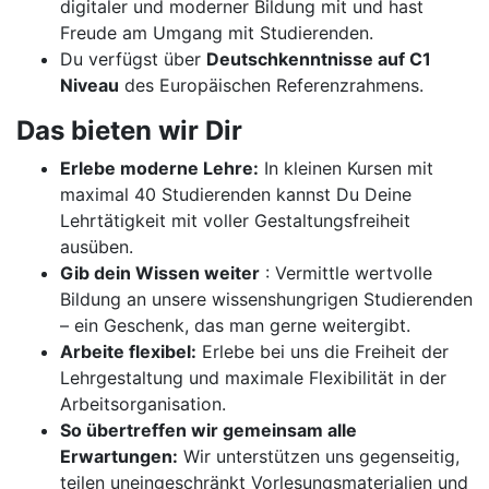
digitaler und moderner Bildung mit und hast
Freude am Umgang mit Studierenden.
Du verfügst über
Deutschkenntnisse auf C1
Niveau
des Europäischen Referenzrahmens.
Das bieten wir Dir
Erlebe moderne Lehre:
In kleinen Kursen mit
maximal 40 Studierenden kannst Du Deine
Lehrtätigkeit mit voller Gestaltungsfreiheit
ausüben.
Gib dein Wissen weiter
: Vermittle wertvolle
Bildung an unsere wissenshungrigen Studierenden
– ein Geschenk, das man gerne weitergibt.
Arbeite flexibel:
Erlebe bei uns die Freiheit der
Lehrgestaltung und maximale Flexibilität in der
Arbeitsorganisation.
So übertreffen wir gemeinsam alle
Erwartungen:
Wir unterstützen uns gegenseitig,
teilen uneingeschränkt Vorlesungsmaterialien und