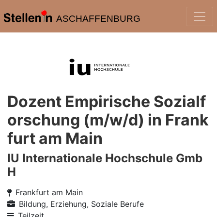
ASCHAFFENBURG
Dozent Empirische Sozialf
orschung (m/w/d) in Frank
furt am Main
IU Internationale Hochschule Gmb
H
Frankfurt am Main
Bildung, Erziehung, Soziale Berufe
Teilzeit