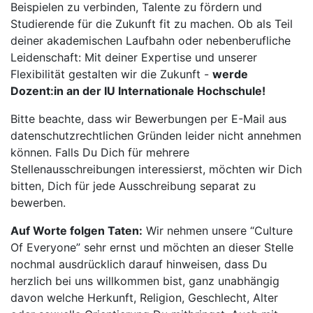
Beispielen zu verbinden, Talente zu fördern und
Studierende für die Zukunft fit zu machen. Ob als Teil
deiner akademischen Laufbahn oder nebenberufliche
Leidenschaft: Mit deiner Expertise und unserer
Flexibilität gestalten wir die Zukunft -
werde
Dozent:in an der IU Internationale Hochschule!
Bitte beachte, dass wir Bewerbungen per E-Mail aus
datenschutzrechtlichen Gründen leider nicht annehmen
können. Falls Du Dich für mehrere
Stellenausschreibungen interessierst, möchten wir Dich
bitten, Dich für jede Ausschreibung separat zu
bewerben.
Auf Worte folgen Taten:
Wir nehmen unsere “Culture
Of Everyone” sehr ernst und möchten an dieser Stelle
nochmal ausdrücklich darauf hinweisen, dass Du
herzlich bei uns willkommen bist, ganz unabhängig
davon welche Herkunft, Religion, Geschlecht, Alter