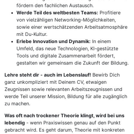
fördern den fachlichen Austausch.
Werde Teil des weltbesten Teams:
Profitiere
von vielzähligen Networking-Möglichkeiten,
sowie einer wertschätzenden Arbeitsatmosphäre
mit Du-Kultur.
Erlebe Innovation und Dynamik:
In einem
Umfeld, das neue Technologien, KI-gestützte
Tools und digitale Zusammenarbeit fördert,
gestalten wir gemeinsam die Zukunft der Bildung.
Lehre steht dir - auch im Lebenslauf!
Bewirb Dich
ganz unkompliziert mit Deinem CV, etwaigen
Zeugnissen sowie relevanten Arbeitszeugnissen und
werde Teil unserer Mission, Bildung für alle zugänglich
zu machen.
Was oft nach trockener Theorie klingt, wird bei uns
lebendig
- wenn Praxiswissen genau auf den Punkt
gebracht wird. Es geht darum, Theorie mit konkreten