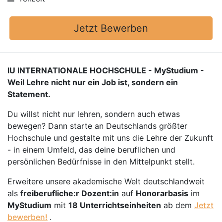
Jetzt Bewerben
IU INTERNATIONALE HOCHSCHULE - MyStudium -
Weil Lehre nicht nur ein Job ist, sondern ein
Statement.
Du willst nicht nur lehren, sondern auch etwas
bewegen? Dann starte an Deutschlands größter
Hochschule und gestalte mit uns die Lehre der Zukunft
- in einem Umfeld, das deine beruflichen und
persönlichen Bedürfnisse in den Mittelpunkt stellt.
Erweitere unsere akademische Welt deutschlandweit
als
freiberufliche:r Dozent:in
auf
Honorarbasis
im
MyStudium
mit
18 Unterrichtseinheiten
ab dem
Jetzt
bewerben!
.